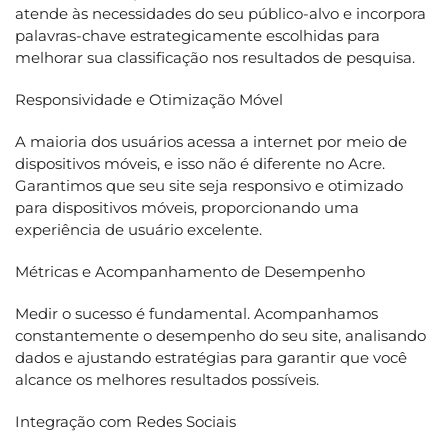
atende às necessidades do seu público-alvo e incorpora
palavras-chave estrategicamente escolhidas para
melhorar sua classificação nos resultados de pesquisa.
Responsividade e Otimização Móvel
A maioria dos usuários acessa a internet por meio de
dispositivos móveis, e isso não é diferente no Acre.
Garantimos que seu site seja responsivo e otimizado
para dispositivos móveis, proporcionando uma
experiência de usuário excelente.
Métricas e Acompanhamento de Desempenho
Medir o sucesso é fundamental. Acompanhamos
constantemente o desempenho do seu site, analisando
dados e ajustando estratégias para garantir que você
alcance os melhores resultados possíveis.
Integração com Redes Sociais