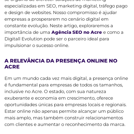
especializadas em SEO, marketing digital, tráfego pago
e design de websites. Nosso compromisso é ajudar
empresas a prosperarem no cenário digital em
constante evolução. Neste artigo, exploraremos a
importância de uma
Agência SEO no Acre
e como a
Digitall Evolution pode ser o parceiro ideal para
impulsionar o sucesso online.
A RELEVÂNCIA DA PRESENÇA ONLINE NO
ACRE
Em um mundo cada vez mais digital, a presença online
é fundamental para empresas de todos os tamanhos,
inclusive no Acre. O estado, com sua natureza
exuberante e economia em crescimento, oferece
oportunidades únicas para empresas locais e regionais.
Estar online não apenas permite alcançar um público
mais amplo, mas também construir relacionamentos
com clientes e aumentar o reconhecimento da marca.