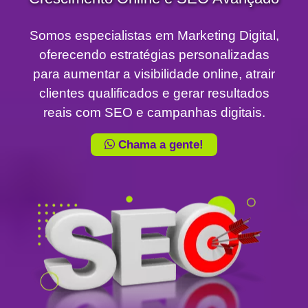
Somos especialistas em Marketing Digital,
oferecendo estratégias personalizadas
para aumentar a visibilidade online, atrair
clientes qualificados e gerar resultados
reais com SEO e campanhas digitais.
Chama a gente!