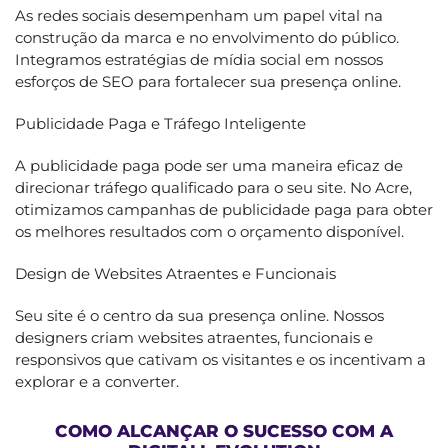
As redes sociais desempenham um papel vital na
construção da marca e no envolvimento do público.
Integramos estratégias de mídia social em nossos
esforços de SEO para fortalecer sua presença online.
Publicidade Paga e Tráfego Inteligente
A publicidade paga pode ser uma maneira eficaz de
direcionar tráfego qualificado para o seu site. No Acre,
otimizamos campanhas de publicidade paga para obter
os melhores resultados com o orçamento disponível.
Design de Websites Atraentes e Funcionais
Seu site é o centro da sua presença online. Nossos
designers criam websites atraentes, funcionais e
responsivos que cativam os visitantes e os incentivam a
explorar e a converter.
COMO ALCANÇAR O SUCESSO COM A