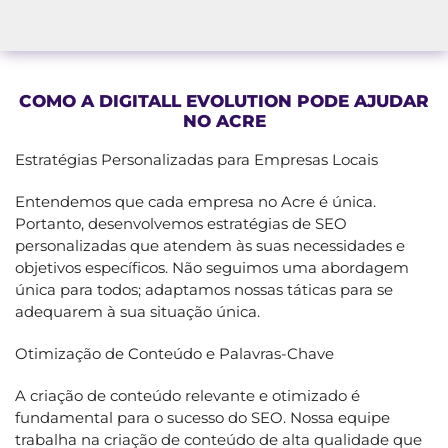
COMO A DIGITALL EVOLUTION PODE AJUDAR
NO ACRE
Estratégias Personalizadas para Empresas Locais
Entendemos que cada empresa no Acre é única.
Portanto, desenvolvemos estratégias de SEO
personalizadas que atendem às suas necessidades e
objetivos específicos. Não seguimos uma abordagem
única para todos; adaptamos nossas táticas para se
adequarem à sua situação única.
Otimização de Conteúdo e Palavras-Chave
A criação de conteúdo relevante e otimizado é
fundamental para o sucesso do SEO. Nossa equipe
trabalha na criação de conteúdo de alta qualidade que