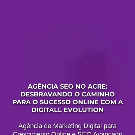
AGÊNCIA SEO NO ACRE:
DESBRAVANDO O CAMINHO
PARA O SUCESSO ONLINE COM A
DIGITALL EVOLUTION
Agência de Marketing Digital para
Crescimento Online e SEO Avançado