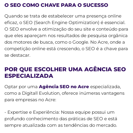
O SEO COMO CHAVE PARA O SUCESSO
Quando se trata de estabelecer uma presença online
eficaz, o SEO (Search Engine Optimization) é essencial.
O SEO envolve a otimização do seu site e conteúdo para
que eles apareçam nos resultados de pesquisa orgânica
dos motores de busca, como o Google. No Acre, onde a
competição online está crescendo, o SEO é a chave para
se destacar.
POR QUE ESCOLHER UMA AGÊNCIA SEO
ESPECIALIZADA
Optar por uma
Agência SEO no Acre
especializada,
como a Digitall Evolution, oferece inúmeras vantagens
para empresas no Acre:
- Expertise e Experiência: Nossa equipe possui um
profundo conhecimento das práticas de SEO e está
sempre atualizada com as tendências do mercado.