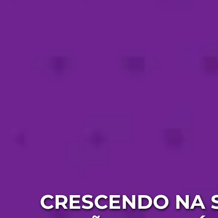
CRESCENDO NA 