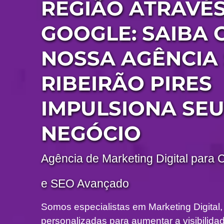
REGIÃO ATRAVÉ
GOOGLE: SAIBA
NOSSA AGÊNCIA
RIBEIRÃO PIRES
IMPULSIONA SE
NEGÓCIO
Agência de Marketing Digital para 
e SEO Avançado
Somos especialistas em Marketing Digital,
personalizadas para aumentar a visibilidade