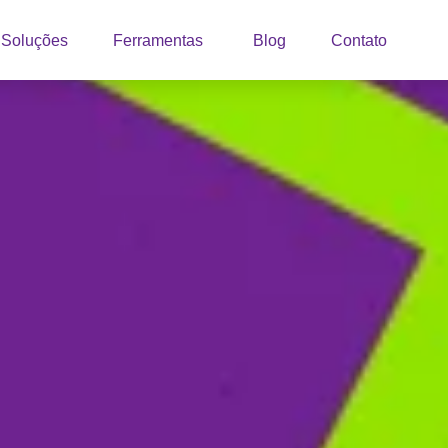
Soluções
Ferramentas
Blog
Contato