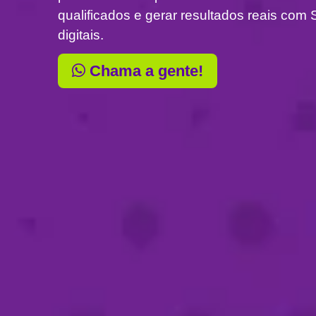
qualificados e gerar resultados reais c
digitais.
Chama a gente!