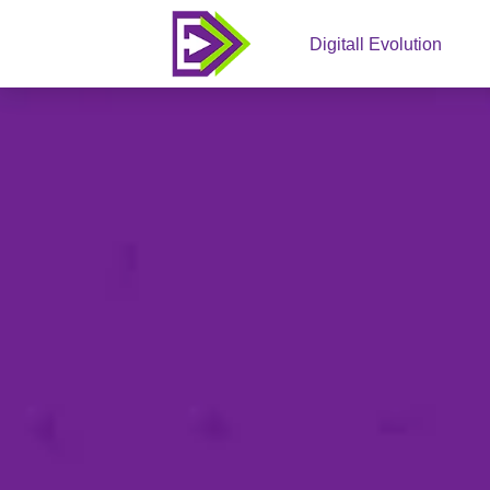
Digitall Evolution