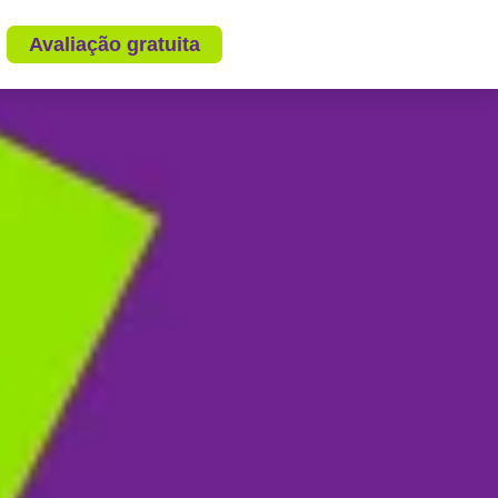
Avaliação gratuita