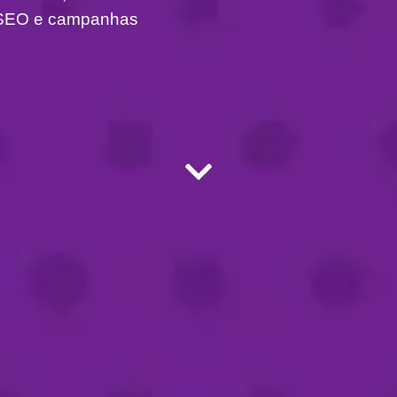
om SEO e campanhas