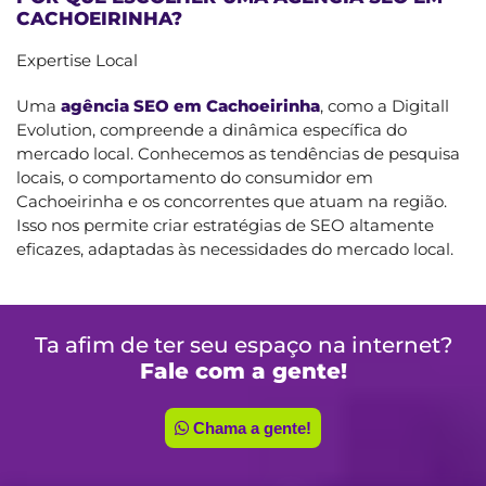
CACHOEIRINHA?
Expertise Local
Uma
agência SEO em Cachoeirinha
, como a Digitall
Evolution, compreende a dinâmica específica do
mercado local. Conhecemos as tendências de pesquisa
locais, o comportamento do consumidor em
Cachoeirinha e os concorrentes que atuam na região.
Isso nos permite criar estratégias de SEO altamente
eficazes, adaptadas às necessidades do mercado local.
Ta afim de ter seu espaço na internet?
Fale com a gente!
Chama a gente!