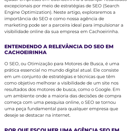
excepcionais por meio de estratégias de SEO (Search
Engine Optimization). Neste artigo, exploraremos a
importância do SEO e como nossa agência de
marketing pode ser a parceira ideal para impulsionar a
visibilidade online da sua empresa em Cachoeirinha.
ENTENDENDO A RELEVÂNCIA DO SEO EM
CACHOEIRINHA
O SEO, ou Otimização para Motores de Busca, é uma
prática essencial no mundo digital atual. Ele consiste
em um conjunto de estratégias e técnicas que têm
como objetivo melhorar a visibilidade de um site nos
resultados dos motores de busca, como o Google. Em
um ambiente onde a maioria das decisões de compra
começa com uma pesquisa online, o SEO se tornou
uma peça fundamental para qualquer empresa que
deseje se destacar na internet.
POR QUE ESCOLHER UMA AGÊNCIA SEO EM