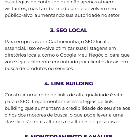
estratégias de conteúdo que não apenas atraem
visitantes, mas também educam e envolvem seu
público-alvo, aumentando sua autoridade no setor.
3. SEO LOCAL
Para empresas em Cachoeirinha, o SEO local é
essencial. Isso envolve otimizar suas listagens em
diretórios locais, como o Google Meu Negócio, para que
você seja facilmente encontrado por clientes locais em
busca de produtos ou serviços.
4. LINK BUILDING
Construir uma rede de links de alta qualidade é vital
para o SEO. Implementamos estratégias de link
building que aumentam a credibilidade do seu site aos
olhos dos motores de busca, o que pode levar a uma
classificação mais alta nos resultados de pesquisa.
5. MONITORAMENTO E ANÁLISE