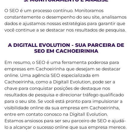
O SEO é um processo contínuo. Monitoramos
constantemente o desempenho do seu site, analisamos
dados e ajustamos nossas estratégias para garantir que
você continue a se destacar nos resultados de pesquisa.
A DIGITALL EVOLUTION - SUA PARCEIRA DE
SEO EM CACHOEIRINHA
Em resumo, o SEO é uma ferramenta poderosa para
empresas em Cachoeirinha que desejam se destacar
online. Uma agência SEO especializada em
Cachoeirinha, como a Digitall Evolution, pode ser a
chave para conquistar posições de destaque nos
resultados de pesquisa e direcionar tráfego qualificado
para o seu site. Se você está pronto para impulsionar a
visibilidade online da sua empresa em Cachoeirinha,
entre em contato conosco na Digitall Evolution.
Estamos ansiosos para ser seu parceiro de SEO e ajudá-
lo a alcançar o sucesso online que sua empresa merece.