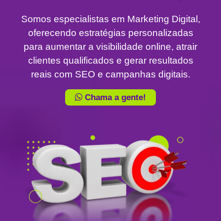
Somos especialistas em Marketing Digital,
oferecendo estratégias personalizadas
para aumentar a visibilidade online, atrair
clientes qualificados e gerar resultados
reais com SEO e campanhas digitais.
Chama a gente!