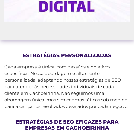
ESTRATÉGIAS PERSONALIZADAS
Cada empresa é única, com desafios e objetivos
específicos. Nossa abordagem é altamente
personalizada, adaptando nossas estratégias de SEO
para atender às necessidades individuais de cada
cliente em Cachoeirinha. Não seguimos uma
abordagem única, mas sim criamos táticas sob medida
para alcançar os resultados desejados por cada negócio.
ESTRATÉGIAS DE SEO EFICAZES PARA
EMPRESAS EM CACHOEIRINHA