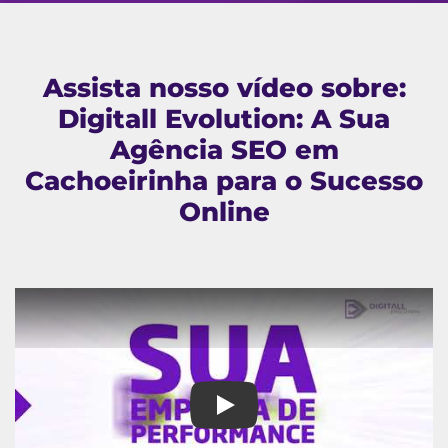
Assista nosso vídeo sobre:
Digitall Evolution: A Sua
Agência SEO em
Cachoeirinha para o Sucesso
Online
Digitall Evolution: A Sua Agê