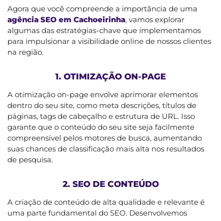
Agora que você compreende a importância de uma
agência SEO em Cachoeirinha
, vamos explorar
algumas das estratégias-chave que implementamos
para impulsionar a visibilidade online de nossos clientes
na região.
1. OTIMIZAÇÃO ON-PAGE
A otimização on-page envolve aprimorar elementos
dentro do seu site, como meta descrições, títulos de
páginas, tags de cabeçalho e estrutura de URL. Isso
garante que o conteúdo do seu site seja facilmente
compreensível pelos motores de busca, aumentando
suas chances de classificação mais alta nos resultados
de pesquisa.
2. SEO DE CONTEÚDO
A criação de conteúdo de alta qualidade e relevante é
uma parte fundamental do SEO. Desenvolvemos