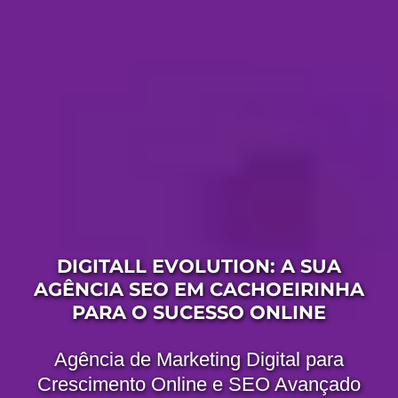
DIGITALL EVOLUTION: A SUA
AGÊNCIA SEO EM CACHOEIRINHA
PARA O SUCESSO ONLINE
Agência de Marketing Digital para
Crescimento Online e SEO Avançado