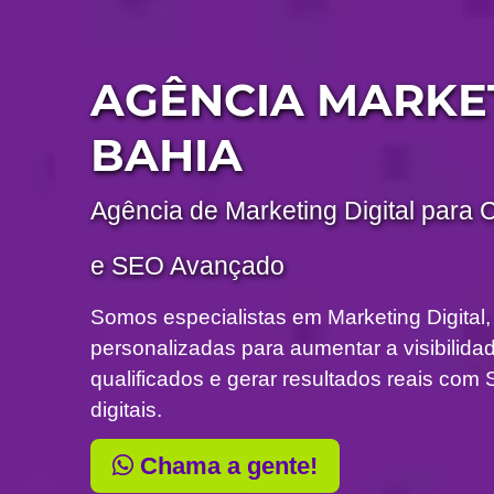
AGÊNCIA MARKE
BAHIA
Agência de Marketing Digital para 
e SEO Avançado
Somos especialistas em Marketing Digital,
personalizadas para aumentar a visibilidade
qualificados e gerar resultados reais c
digitais.
Chama a gente!