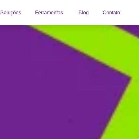
Soluções
Ferramentas
Blog
Contato