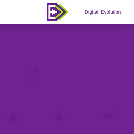
Digitall Evolution