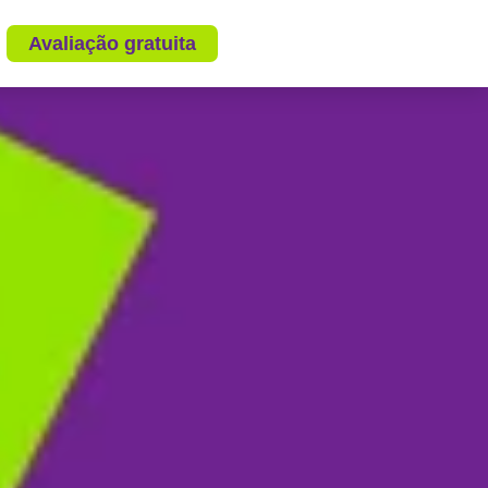
Avaliação gratuita