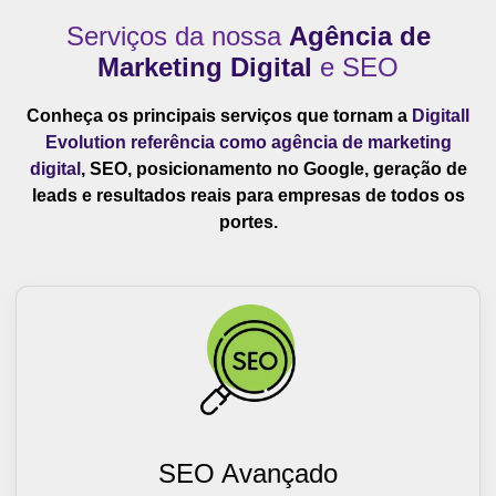
Serviços da nossa
Agência de
Marketing Digital
e SEO
Conheça os principais serviços que tornam a
Digitall
Evolution referência como agência de marketing
digital
, SEO, posicionamento no Google, geração de
leads e resultados reais para empresas de todos os
portes.
SEO Avançado