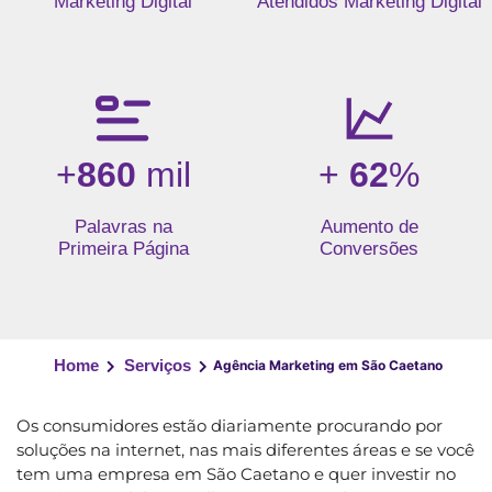
Marketing Digital
Atendidos Marketing Digital
+
860
mil
+
62
%
Palavras na
Aumento de
Primeira Página
Conversões
Home
Serviços
Agência Marketing em São Caetano
Os consumidores estão diariamente procurando por
soluções na internet, nas mais diferentes áreas e se você
tem uma empresa em São Caetano e quer investir no