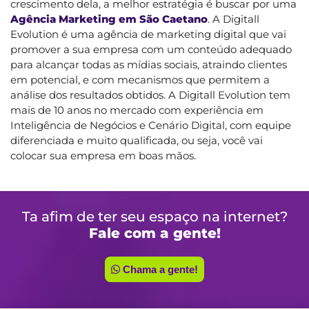
crescimento dela, a melhor estratégia é buscar por uma
Agência Marketing em São Caetano
. A Digitall
Evolution é uma agência de marketing digital que vai
promover a sua empresa com um conteúdo adequado
para alcançar todas as mídias sociais, atraindo clientes
em potencial, e com mecanismos que permitem a
análise dos resultados obtidos. A Digitall Evolution tem
mais de 10 anos no mercado com experiência em
Inteligência de Negócios e Cenário Digital, com equipe
diferenciada e muito qualificada, ou seja, você vai
colocar sua empresa em boas mãos.
Ta afim de ter seu espaço na internet?
Fale com a gente!
Chama a gente!