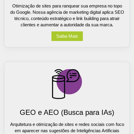
Otimização de sites para ranquear sua empresa no topo
do Google. Nossa agência de marketing digital aplica SEO
técnico, conteúdo estratégico e link building para atrair
clientes e aumentar a autoridade da sua marca.
Saiba Mais
GEO e AEO (Busca para IAs)
Arquitetura e otimização de sites e redes sociais com foco
em aparecer nas sugestões de Inteligências Artificiais