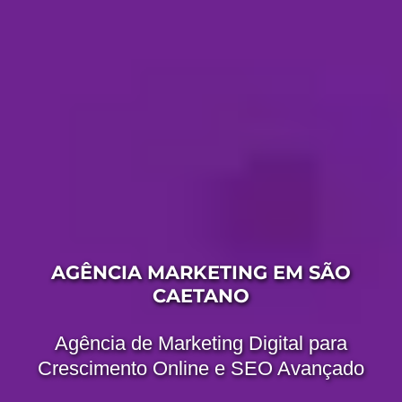
AGÊNCIA MARKETING EM SÃO
CAETANO
Agência de Marketing Digital para
Crescimento Online e SEO Avançado