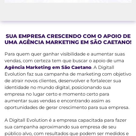
SUA EMPRESA CRESCENDO COM O APOIO DE
UMA AGÊNCIA MARKETING EM SÃO CAETANO!
Para quem quer ganhar visibilidade e aumentar suas
vendas, com certeza tem que buscar o apoio de uma
Agência Marketing em São Caetano
. A Digitall
Evolution faz sua campanha de marketing com objetivo
de atrair novos clientes, desenvolver e fortalecer sua
identidade no mundo digital, posicionando sua
empresa no lugar certo e momento certo para
aumentar suas vendas e encontrando assim as
oportunidades de gerar crescimento para sua empresa.
A Digitall Evolution é a empresa capacitada para fazer
sua campanha aproximando sua empresa de seu
público alvo, com resultados que podem ser medidos e