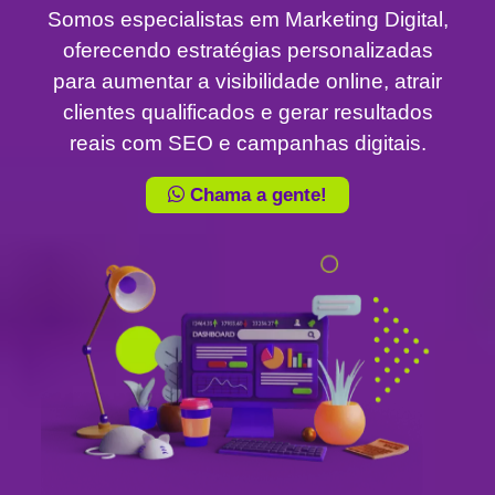
Somos especialistas em Marketing Digital,
oferecendo estratégias personalizadas
para aumentar a visibilidade online, atrair
clientes qualificados e gerar resultados
reais com SEO e campanhas digitais.
Chama a gente!