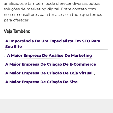
analisados e também pode oferecer diversas outras
soluções de marketing digital. Entre contato com
nossos consultores para ter acesso a tudo que temos
para oferecer.
Veja Também:
A Importância De Um Especialista Em SEO Para
Seu Site
,
A Maior Empresa De Análise De Marketing
,
A Maior Empresa De Criação De E-Commerce
,
A Maior Empresa De Criação De Loja Virtual
,
A Maior Empresa De Criação De Site
.