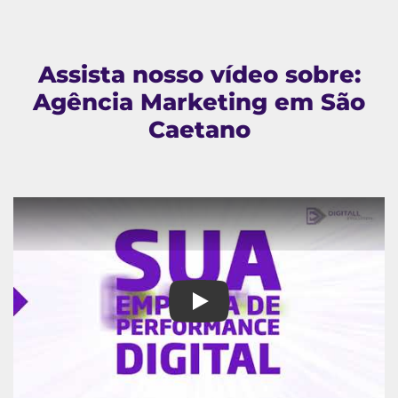
Assista nosso vídeo sobre:
Agência Marketing em São
Caetano
Agência Marketing em São Ca