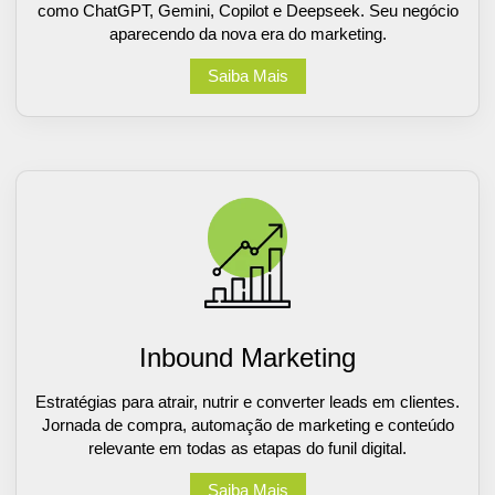
como ChatGPT, Gemini, Copilot e Deepseek. Seu negócio
aparecendo da nova era do marketing.
Saiba Mais
Inbound Marketing
Estratégias para atrair, nutrir e converter leads em clientes.
Jornada de compra, automação de marketing e conteúdo
relevante em todas as etapas do funil digital.
Saiba Mais