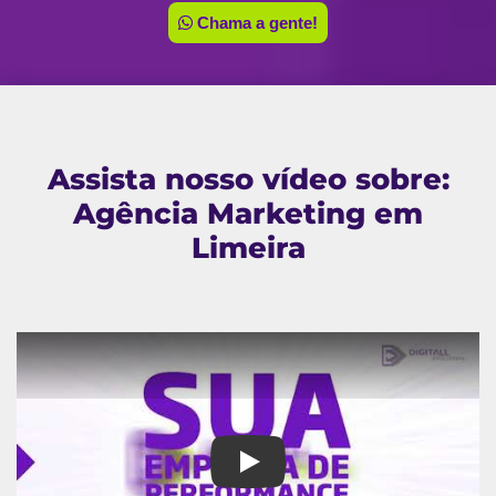
Chama a gente!
Assista nosso vídeo sobre:
Agência Marketing em
Limeira
Agência Marketing em Limeira