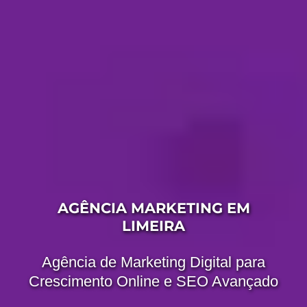
AGÊNCIA MARKETING EM
LIMEIRA
Agência de Marketing Digital para
Crescimento Online e SEO Avançado