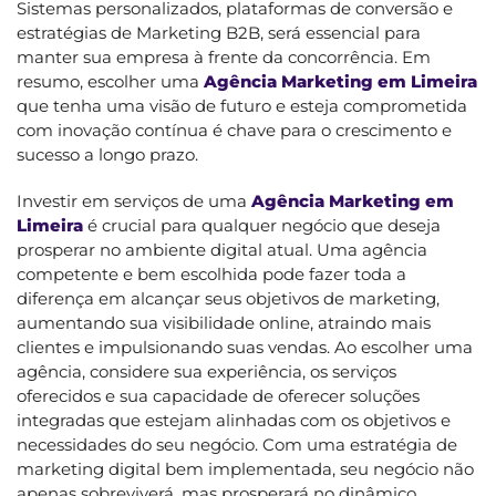
Sistemas personalizados, plataformas de conversão e
estratégias de Marketing B2B, será essencial para
manter sua empresa à frente da concorrência. Em
resumo, escolher uma
Agência Marketing em Limeira
que tenha uma visão de futuro e esteja comprometida
com inovação contínua é chave para o crescimento e
sucesso a longo prazo.
Investir em serviços de uma
Agência Marketing em
Limeira
é crucial para qualquer negócio que deseja
prosperar no ambiente digital atual. Uma agência
competente e bem escolhida pode fazer toda a
diferença em alcançar seus objetivos de marketing,
aumentando sua visibilidade online, atraindo mais
clientes e impulsionando suas vendas. Ao escolher uma
agência, considere sua experiência, os serviços
oferecidos e sua capacidade de oferecer soluções
integradas que estejam alinhadas com os objetivos e
necessidades do seu negócio. Com uma estratégia de
marketing digital bem implementada, seu negócio não
apenas sobreviverá, mas prosperará no dinâmico