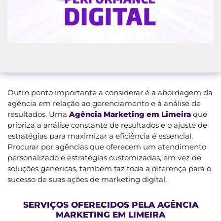
Outro ponto importante a considerar é a abordagem da
agência em relação ao gerenciamento e à análise de
resultados. Uma
Agência Marketing em Limeira
que
prioriza a análise constante de resultados e o ajuste de
estratégias para maximizar a eficiência é essencial.
Procurar por agências que oferecem um atendimento
personalizado e estratégias customizadas, em vez de
soluções genéricas, também faz toda a diferença para o
sucesso de suas ações de marketing digital.
SERVIÇOS OFERECIDOS PELA AGÊNCIA
MARKETING EM LIMEIRA