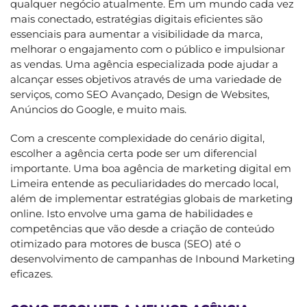
qualquer negócio atualmente. Em um mundo cada vez
mais conectado, estratégias digitais eficientes são
essenciais para aumentar a visibilidade da marca,
melhorar o engajamento com o público e impulsionar
as vendas. Uma agência especializada pode ajudar a
alcançar esses objetivos através de uma variedade de
serviços, como SEO Avançado, Design de Websites,
Anúncios do Google, e muito mais.
Com a crescente complexidade do cenário digital,
escolher a agência certa pode ser um diferencial
importante. Uma boa agência de marketing digital em
Limeira entende as peculiaridades do mercado local,
além de implementar estratégias globais de marketing
online. Isto envolve uma gama de habilidades e
competências que vão desde a criação de conteúdo
otimizado para motores de busca (SEO) até o
desenvolvimento de campanhas de Inbound Marketing
eficazes.