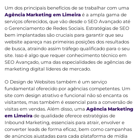
Um dos principais benefícios de se trabalhar com uma
Agência Marketing em Limeira
é a ampla gama de
serviços oferecidos, que vão desde o SEO Avançado até
o Gerenciamento de Redes Sociais. Estratégias de SEO
bem implantadas são cruciais para garantir que seu
website apareça nas primeiras posições dos resultados
de busca, atraindo assim tráfego qualificado para o seu
site. Isso é algo que requer conhecimento técnico em
SEO Avançado, uma das especialidades de agências de
marketing digital líderes de mercado.
O Design de Websites também é um serviço
fundamental oferecido por agências competentes. Um
site com design atrativo e funcional não só encanta os
visitantes, mas também é essencial para a conversão de
visitas em vendas. Além disso, uma
Agência Marketing
em Limeira
de qualidade oferece estratégias de
Inbound Marketing, essenciais para atrair, envolver e
converter leads de forma eficaz, bem como campanhas
de anúncios ajustadas para cada plataforma de mídia