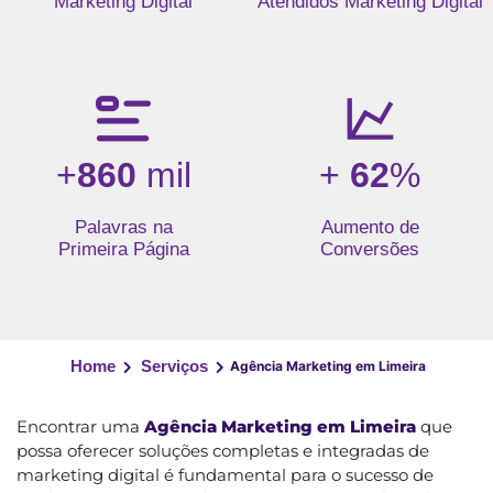
Marketing Digital
Atendidos Marketing Digital
+
860
mil
+
62
%
Palavras na
Aumento de
Primeira Página
Conversões
Home
Serviços
Agência Marketing em Limeira
Encontrar uma
Agência Marketing em Limeira
que
possa oferecer soluções completas e integradas de
marketing digital é fundamental para o sucesso de