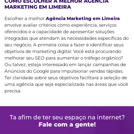
COMO ESCOLHER A MELHOR AGÊNCIA
MARKETING EM LIMEIRA
Escolher a melhor
Agência Marketing em Limeira
envolve avaliar critérios como experiência, serviços
oferecidos e a capacidade de apresentar soluções
integradas que atendam às necessidades específicas do
seu negócio. A primeira coisa a fazer é identificar seus
objetivos de marketing digital. Você está procurando
melhorar seu SEO para aumentar o tráfego orgânico?
Ou talvez, esteja interessado em lançar campanhas de
Anúncios do Google para impulsionar vendas rápidas.
Ter claridade sobre seus objetivos facilitará a seleção de
uma agência que seja especializada nas áreas que você
precisa.
Ta afim de ter seu espaço na internet?
Fale com a gente!