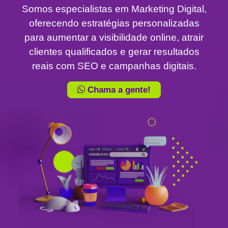
Somos especialistas em Marketing Digital,
oferecendo estratégias personalizadas
para aumentar a visibilidade online, atrair
clientes qualificados e gerar resultados
reais com SEO e campanhas digitais.
Chama a gente!