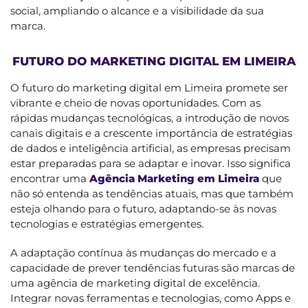
social, ampliando o alcance e a visibilidade da sua
marca.
FUTURO DO MARKETING DIGITAL EM LIMEIRA
O futuro do marketing digital em Limeira promete ser
vibrante e cheio de novas oportunidades. Com as
rápidas mudanças tecnológicas, a introdução de novos
canais digitais e a crescente importância de estratégias
de dados e inteligência artificial, as empresas precisam
estar preparadas para se adaptar e inovar. Isso significa
encontrar uma
Agência Marketing em Limeira
que
não só entenda as tendências atuais, mas que também
esteja olhando para o futuro, adaptando-se às novas
tecnologias e estratégias emergentes.
A adaptação contínua às mudanças do mercado e a
capacidade de prever tendências futuras são marcas de
uma agência de marketing digital de excelência.
Integrar novas ferramentas e tecnologias, como Apps e