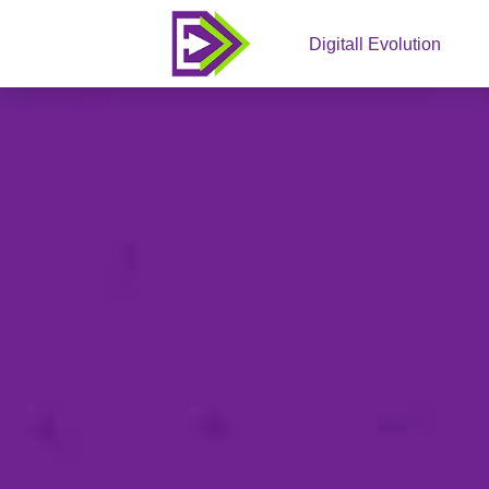
Digitall Evolution