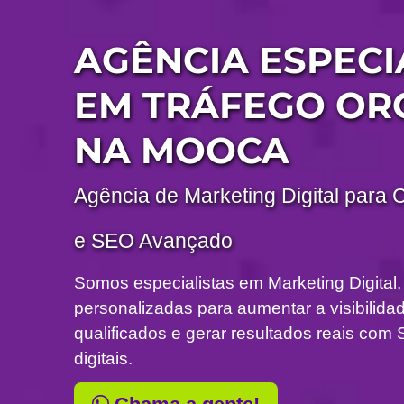
AGÊNCIA ESPECI
EM TRÁFEGO OR
NA MOOCA
Agência de Marketing Digital para 
e SEO Avançado
Somos especialistas em Marketing Digital,
personalizadas para aumentar a visibilidade
qualificados e gerar resultados reais c
digitais.