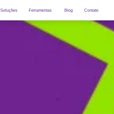
Soluções
Ferramentas
Blog
Contato