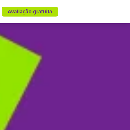
Avaliação gratuita