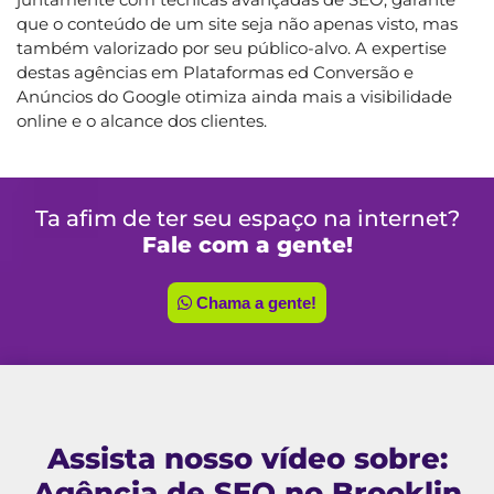
que o conteúdo de um site seja não apenas visto, mas
também valorizado por seu público-alvo. A expertise
destas agências em Plataformas ed Conversão e
Anúncios do Google otimiza ainda mais a visibilidade
online e o alcance dos clientes.
Ta afim de ter seu espaço na internet?
Fale com a gente!
Chama a gente!
Assista nosso vídeo sobre:
Agência de SEO no Brooklin