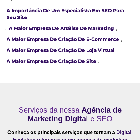
A Importância De Um Especialista Em SEO Para
Seu Site
,
A Maior Empresa De Análise De Marketing
,
A Maior Empresa De Criação De E-Commerce
,
A Maior Empresa De Criação De Loja Virtual
,
A Maior Empresa De Criação De Site
.
Serviços da nossa
Agência de
Marketing Digital
e SEO
Conheça os principais serviços que tornam a
Digitall
Evolution referência como agência de marketing