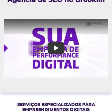
Agência de SEO no Brooklin
SERVIÇOS ESPECIALIZADOS PARA
EMPREENDIMENTOS DIGITAIS