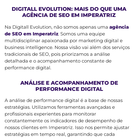
DIGITALL EVOLUTION: MAIS DO QUE UMA
AGÊNCIA DE SEO EM IMPERATRIZ
Na Digitall Evolution, não somos apenas uma
agência
de SEO em Imperatriz
. Somos uma equipe
multidisciplinar apaixonada por marketing digital e
business intelligence. Nossa visão vai além dos serviços
tradicionais de SEO, pois priorizamos a análise
detalhada e o acompanhamento constante de
performance digital.
ANÁLISE E ACOMPANHAMENTO DE
PERFORMANCE DIGITAL
A análise de performance digital é a base de nossas
estratégias. Utilizamos ferramentas avançadas e
profissionais experientes para monitorar
constantemente os indicadores de desempenho de
nossos clientes em Imperatriz. Isso nos permite ajustar
estratégias em tempo real, garantindo que cada