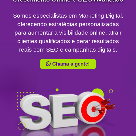
Somos especialistas em Marketing Digital,
oferecendo estratégias personalizadas
para aumentar a visibilidade online, atrair
clientes qualificados e gerar resultados
reais com SEO e campanhas digitais.
Chama a gente!