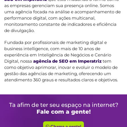
as empresas gerenciam sua presença online. Somos
uma agência focada na análise e acompanhamento de
performance digital, com ações multicanal,
monitoramento constante de indicadores e eficiência
de divulgação.
Fundada por profissionais de marketing digital e
business intelligence, com mais de 10 anos de
experiência em Inteligência de Negócios e Cenário
Digital, nossa
agência de SEO em Imperatriz
tem
como objetivo aprimorar, inovar e evoluir o modelo de
gestão das agências de marketing, oferecendo um
atendimento 360 graus e resultados claros e objetivos.
Ta afim de ter seu espaço na internet?
Fale com a gente!
Chama a gente!