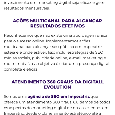
investimento em marketing digital seja eficaz e gere
resultados mensuráveis.
AÇÕES MULTICANAL PARA ALCANÇAR
RESULTADOS EFETIVOS
Reconhecemos que não existe uma abordagem única
para o sucesso online. Implementamos ações
multicanal para alcançar seu público em Imperatriz,
esteja ele onde estiver. Isso inclui estratégias de SEO,
mídias sociais, publicidade online, e-mail marketing e
muito mais. Nosso objetivo é criar uma presença digital
completa e eficaz.
ATENDIMENTO 360 GRAUS DA DIGITALL
EVOLUTION
Somos uma
agência de SEO em Imperatriz
que
oferece um atendimento 360 graus. Cuidamos de todos
os aspectos do marketing digital de nossos clientes em
Imperatriz, desde o planejamento estratégico até a