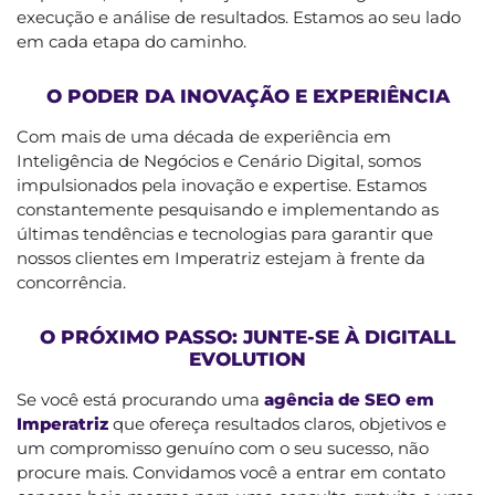
execução e análise de resultados. Estamos ao seu lado
em cada etapa do caminho.
O PODER DA INOVAÇÃO E EXPERIÊNCIA
Com mais de uma década de experiência em
Inteligência de Negócios e Cenário Digital, somos
impulsionados pela inovação e expertise. Estamos
constantemente pesquisando e implementando as
últimas tendências e tecnologias para garantir que
nossos clientes em Imperatriz estejam à frente da
concorrência.
O PRÓXIMO PASSO: JUNTE-SE À DIGITALL
EVOLUTION
Se você está procurando uma
agência de SEO em
Imperatriz
que ofereça resultados claros, objetivos e
um compromisso genuíno com o seu sucesso, não
procure mais. Convidamos você a entrar em contato