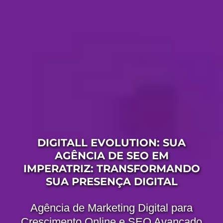
DIGITALL EVOLUTION: SUA
AGÊNCIA DE SEO EM
IMPERATRIZ: TRANSFORMANDO
SUA PRESENÇA DIGITAL
Agência de Marketing Digital para
Crescimento Online e SEO Avançado