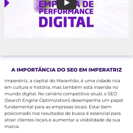
Digitall Evolution: Sua Agênci
A IMPORTÂNCIA DO SEO EM IMPERATRIZ
Imperatriz, a capital do Maranhão, é uma cidade rica
em cultura e história, mas também está inserida no
mundo digital. No cenário competitivo atual, o SEO
(Search Engine Optimization) desempenha um papel
fundamental para as empresas locais. Estar bem
posicionado nos resultados de busca é essencial para
atrair clientes locais e aumentar a visibilidade da sua
marca.