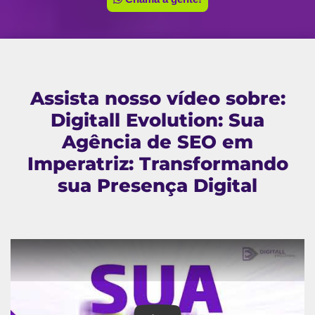
Assista nosso vídeo sobre:
Digitall Evolution: Sua
Agência de SEO em
Imperatriz: Transformando
sua Presença Digital