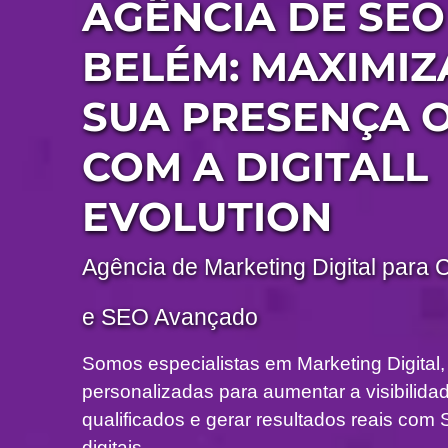
AGÊNCIA DE SEO
BELÉM: MAXIMI
SUA PRESENÇA 
COM A DIGITALL
EVOLUTION
Agência de Marketing Digital para 
e SEO Avançado
Somos especialistas em Marketing Digital,
personalizadas para aumentar a visibilidade
qualificados e gerar resultados reais c
digitais.