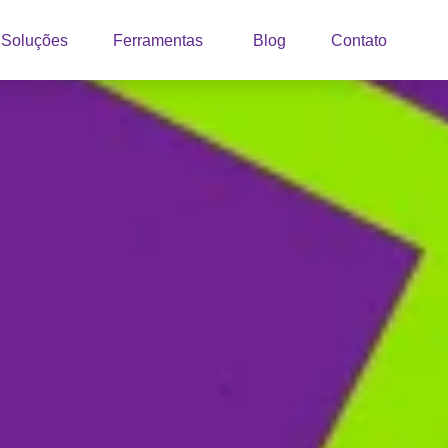
Soluções
Ferramentas
Blog
Contato