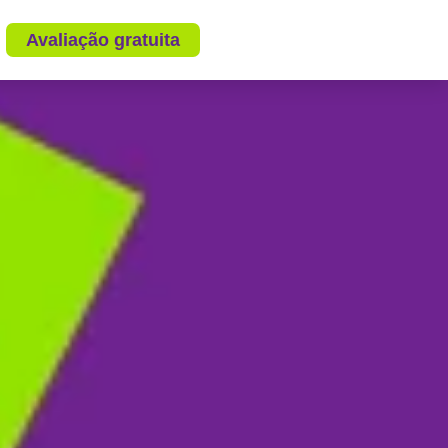
Avaliação gratuita