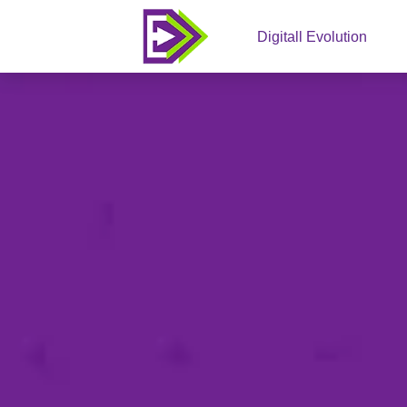
Digitall Evolution