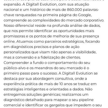
expansão. A Digitall Evolution, com sua atuação
nacional e um histórico de mais de 860.000 palavras-
chave ranqueadas na primeira página do Google,
compreende as complexidades do mercado corporativo.
Nosso diferencial reside na profunda análise de dados,
que nos permite identificar as oportunidades mais
promissoras e os pontos de melhoria de sua presença
online. Atuamos como parceiros estratégicos, focando
em diagnósticos precisos e planos de ação
personalizados que visam não apenas a visibilidade,
mas a conversão e a fidelização de clientes.
Compreender a fundo o comportamento do seu
público-alvo e os meandros do seu mercado é o
primeiro passo para o sucesso. A Digitall Evolution se
destaca por sua abordagem consultiva, onde a
experiência prática de mais de 10 anos se traduz em
estratégias inteligentes e orientadas a dados. Não
entregamos soluções genéricas; realizamos um
diagnóstico detalhado para mapear o seu pipeline
comercial e identificar os gargalos que impedem o seu