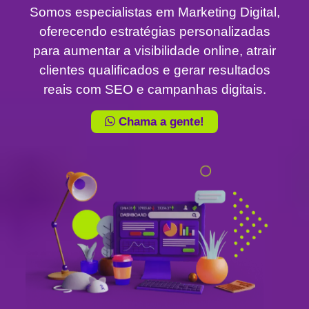
Somos especialistas em Marketing Digital,
oferecendo estratégias personalizadas
para aumentar a visibilidade online, atrair
clientes qualificados e gerar resultados
reais com SEO e campanhas digitais.
Chama a gente!