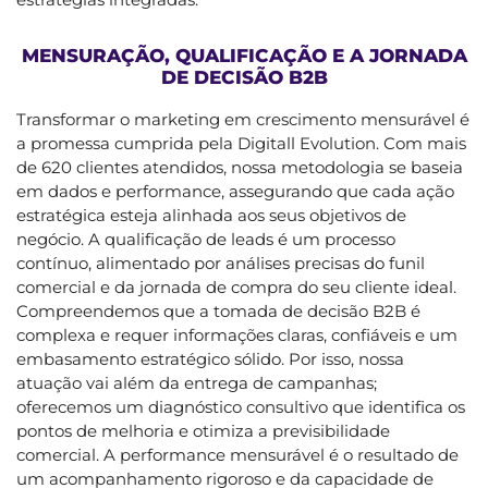
MENSURAÇÃO, QUALIFICAÇÃO E A JORNADA
DE DECISÃO B2B
Transformar o marketing em crescimento mensurável é
a promessa cumprida pela Digitall Evolution. Com mais
de 620 clientes atendidos, nossa metodologia se baseia
em dados e performance, assegurando que cada ação
estratégica esteja alinhada aos seus objetivos de
negócio. A qualificação de leads é um processo
contínuo, alimentado por análises precisas do funil
comercial e da jornada de compra do seu cliente ideal.
Compreendemos que a tomada de decisão B2B é
complexa e requer informações claras, confiáveis e um
embasamento estratégico sólido. Por isso, nossa
atuação vai além da entrega de campanhas;
oferecemos um diagnóstico consultivo que identifica os
pontos de melhoria e otimiza a previsibilidade
comercial. A performance mensurável é o resultado de
um acompanhamento rigoroso e da capacidade de