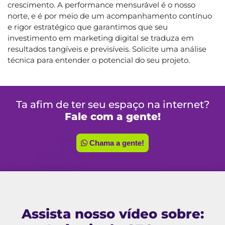
crescimento. A performance mensurável é o nosso
norte, e é por meio de um acompanhamento contínuo
e rigor estratégico que garantimos que seu
investimento em marketing digital se traduza em
resultados tangíveis e previsíveis. Solicite uma análise
técnica para entender o potencial do seu projeto.
Ta afim de ter seu espaço na internet?
Fale com a gente!
Chama a gente!
Assista nosso vídeo sobre: