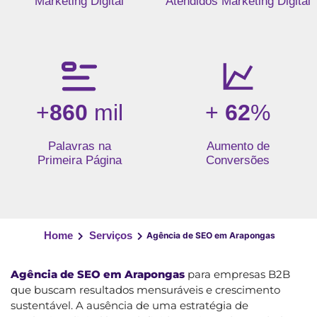
Marketing Digital
Atendidos Marketing Digital
+
860
mil
+
62
%
Palavras na
Aumento de
Primeira Página
Conversões
Home
Serviços
Agência de SEO em Arapongas
Agência de SEO em Arapongas
para empresas B2B
que buscam resultados mensuráveis e crescimento
sustentável. A ausência de uma estratégia de