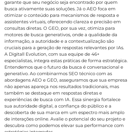
garante que seu negócio seja encontrado por quem
busca ativamente suas soluções. Já o AEO foca em
otimizar o conteúdo para mecanismos de resposta e
assistentes virtuais, oferecendo clareza e precisão em
consultas diretas. O GEO, por sua vez, otimiza para
motores de busca generativos, onde a qualidade da
informação, a autoridade e a contextualização são
cruciais para a geração de respostas relevantes por IAs.
A Digitall Evolution, com sua equipe de 46+
especialistas, integra estas práticas de forma estratégica.
Entendemos que o futuro da busca é conversacional e
generativo. Ao combinarmos SEO técnico com as
abordagens AEO e GEO, asseguramos que sua empresa
não apenas apareça nos resultados tradicionais, mas
também se destaque em respostas diretas e
experiências de busca com IA. Essa sinergia fortalece
sua autoridade digital, a confiança do público e a
descoberta de sua marca em um espectro mais amplo
de interações online. Avalie o potencial do seu projeto e
descubra como podemos elevar sua performance com
estratégias integradas.