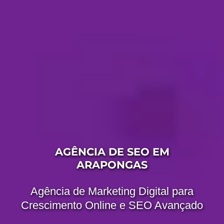
AGÊNCIA DE SEO EM
ARAPONGAS
Agência de Marketing Digital para
Crescimento Online e SEO Avançado