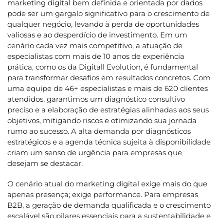
marketing digital bem definida e orientada por dados
pode ser um gargalo significativo para o crescimento de
qualquer negócio, levando à perda de oportunidades
valiosas e ao desperdício de investimento. Em um
cenário cada vez mais competitivo, a atuação de
especialistas com mais de 10 anos de experiência
prática, como os da Digitall Evolution, é fundamental
para transformar desafios em resultados concretos. Com
uma equipe de 46+ especialistas e mais de 620 clientes
atendidos, garantimos um diagnóstico consultivo
preciso e a elaboração de estratégias alinhadas aos seus
objetivos, mitigando riscos e otimizando sua jornada
rumo ao sucesso. A alta demanda por diagnósticos
estratégicos e a agenda técnica sujeita à disponibilidade
criam um senso de urgência para empresas que
desejam se destacar.
O cenário atual do marketing digital exige mais do que
apenas presença; exige performance. Para empresas
B2B, a geração de demanda qualificada e o crescimento
escalável são pilares essenciais para a sustentabilidade e