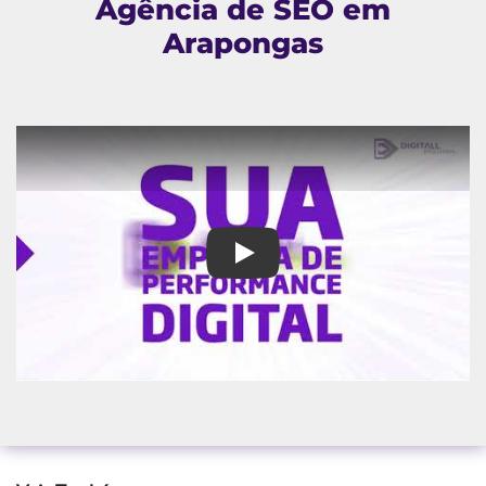
Agência de SEO em
Arapongas
Agência de SEO em Araponga