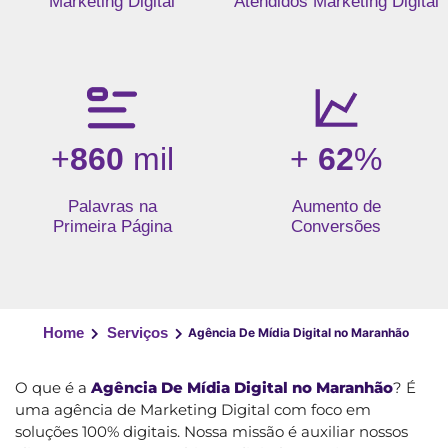
Marketing Digital
Atendidos Marketing Digital
+
860
mil
+
62
%
Palavras na
Aumento de
Primeira Página
Conversões
Home
Serviços
Agência De Mídia Digital no Maranhão
O que é a
Agência De Mídia Digital no Maranhão
? É
uma agência de Marketing Digital com foco em
soluções 100% digitais. Nossa missão é auxiliar nossos