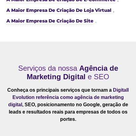
A Maior Empresa De Criação De Loja Virtual
,
A Maior Empresa De Criação De Site
.
Serviços da nossa
Agência de
Marketing Digital
e SEO
Conheça os principais serviços que tornam a
Digitall
Evolution referência como agência de marketing
digital
, SEO, posicionamento no Google, geração de
leads e resultados reais para empresas de todos os
portes.