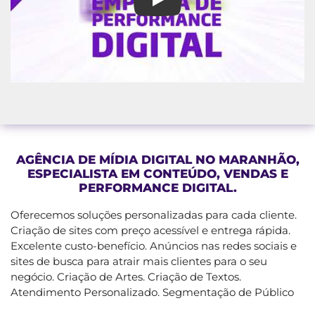
Agência De Mídia Digital no M
AGÊNCIA DE MÍDIA DIGITAL NO MARANHÃO,
ESPECIALISTA EM CONTEÚDO, VENDAS E
PERFORMANCE DIGITAL.
Oferecemos soluções personalizadas para cada cliente.
Criação de sites com preço acessível e entrega rápida.
Excelente custo-benefício. Anúncios nas redes sociais e
sites de busca para atrair mais clientes para o seu
negócio. Criação de Artes. Criação de Textos.
Atendimento Personalizado. Segmentação de Público