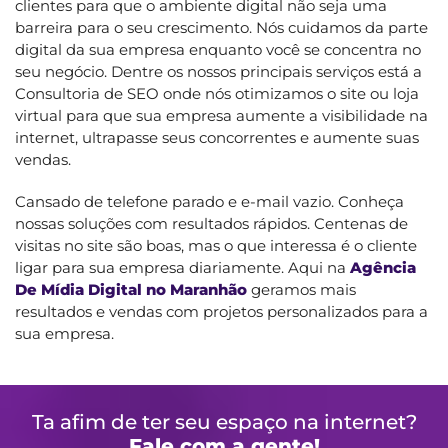
clientes para que o ambiente digital não seja uma
barreira para o seu crescimento. Nós cuidamos da parte
digital da sua empresa enquanto você se concentra no
seu negócio. Dentre os nossos principais serviços está a
Consultoria de SEO onde nós otimizamos o site ou loja
virtual para que sua empresa aumente a visibilidade na
internet, ultrapasse seus concorrentes e aumente suas
vendas.
Cansado de telefone parado e e-mail vazio. Conheça
nossas soluções com resultados rápidos. Centenas de
visitas no site são boas, mas o que interessa é o cliente
ligar para sua empresa diariamente. Aqui na
Agência
De Mídia Digital no Maranhão
geramos mais
resultados e vendas com projetos personalizados para a
sua empresa.
Ta afim de ter seu espaço na internet?
Fale com a gente!