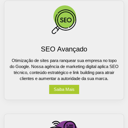
SEO Avançado
Otimização de sites para ranquear sua empresa no topo
do Google. Nossa agência de marketing digital aplica SEO
técnico, conteúdo estratégico e link building para atrair
clientes e aumentar a autoridade da sua marca.
Saiba Mais