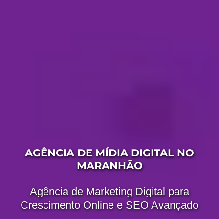
AGÊNCIA DE MÍDIA DIGITAL NO
MARANHÃO
Agência de Marketing Digital para
Crescimento Online e SEO Avançado