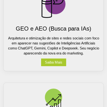
GEO e AEO (Busca para IAs)
Arquitetura e otimização de sites e redes sociais com foco
em aparecer nas sugestões de Inteligências Artificiais
como ChatGPT, Gemini, Copilot e Deepseek. Seu negócio
aparecendo da nova era do marketing.
Saiba Mais