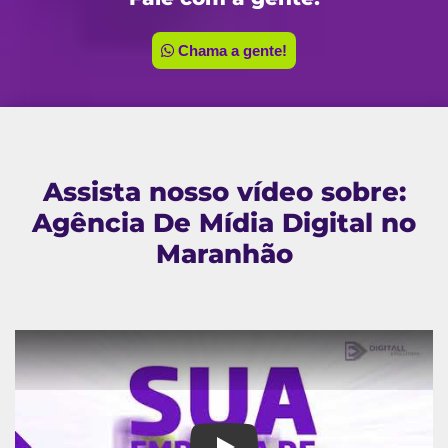
Chama a gente!
Assista nosso vídeo sobre:
Agência De Mídia Digital no
Maranhão