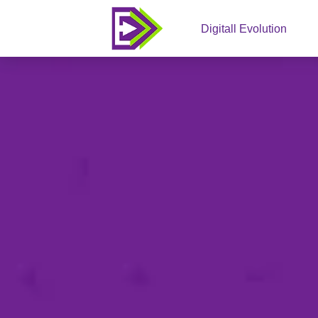
Digitall Evolution