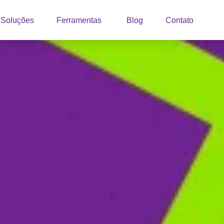
Soluções
Ferramentas
Blog
Contato