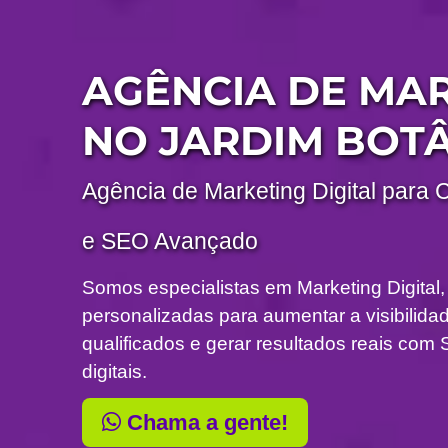
AGÊNCIA DE MA
NO JARDIM BOT
Agência de Marketing Digital para 
e SEO Avançado
Somos especialistas em Marketing Digital,
personalizadas para aumentar a visibilidade
qualificados e gerar resultados reais c
digitais.
Chama a gente!