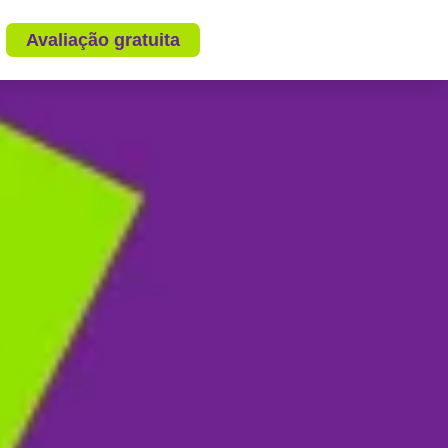
Avaliação gratuita