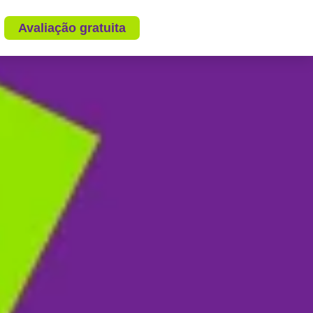
Avaliação gratuita