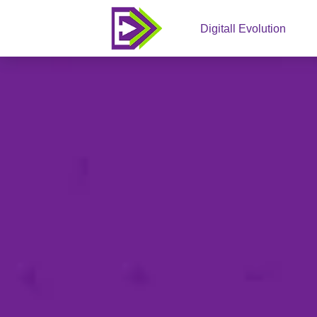
Digitall Evolution