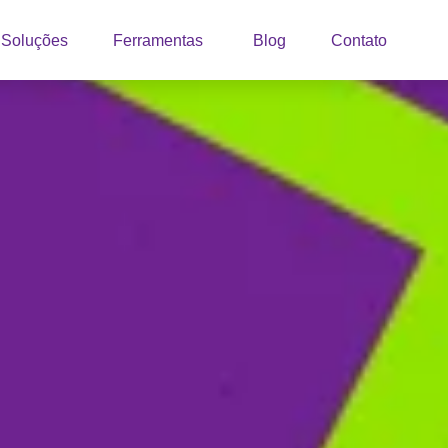
Soluções
Ferramentas
Blog
Contato