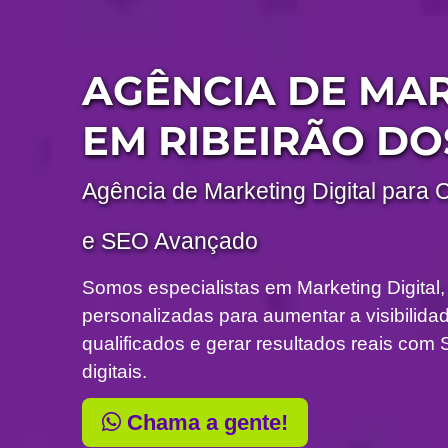
AGÊNCIA DE MA
EM RIBEIRÃO DO
Agência de Marketing Digital para 
e SEO Avançado
Somos especialistas em Marketing Digital,
personalizadas para aumentar a visibilidade
qualificados e gerar resultados reais c
digitais.
Chama a gente!