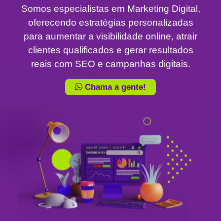
Somos especialistas em Marketing Digital,
oferecendo estratégias personalizadas
para aumentar a visibilidade online, atrair
clientes qualificados e gerar resultados
reais com SEO e campanhas digitais.
Chama a gente!