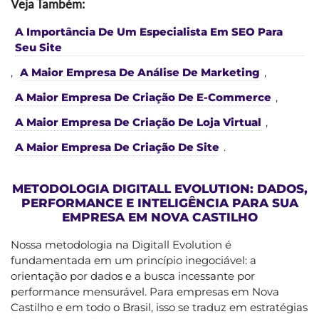
Veja Também:
A Importância De Um Especialista Em SEO Para
Seu Site
,
A Maior Empresa De Análise De Marketing
,
A Maior Empresa De Criação De E-Commerce
,
A Maior Empresa De Criação De Loja Virtual
,
A Maior Empresa De Criação De Site
.
METODOLOGIA DIGITALL EVOLUTION: DADOS,
PERFORMANCE E INTELIGÊNCIA PARA SUA
EMPRESA EM NOVA CASTILHO
Nossa metodologia na Digitall Evolution é
fundamentada em um princípio inegociável: a
orientação por dados e a busca incessante por
performance mensurável. Para empresas em Nova
Castilho e em todo o Brasil, isso se traduz em estratégias