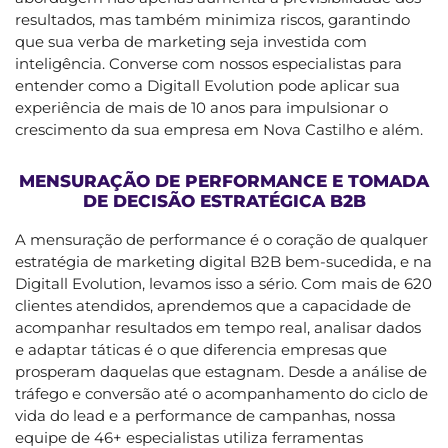
resultados, mas também minimiza riscos, garantindo
que sua verba de marketing seja investida com
inteligência. Converse com nossos especialistas para
entender como a Digitall Evolution pode aplicar sua
experiência de mais de 10 anos para impulsionar o
crescimento da sua empresa em Nova Castilho e além.
MENSURAÇÃO DE PERFORMANCE E TOMADA
DE DECISÃO ESTRATÉGICA B2B
A mensuração de performance é o coração de qualquer
estratégia de marketing digital B2B bem-sucedida, e na
Digitall Evolution, levamos isso a sério. Com mais de 620
clientes atendidos, aprendemos que a capacidade de
acompanhar resultados em tempo real, analisar dados
e adaptar táticas é o que diferencia empresas que
prosperam daquelas que estagnam. Desde a análise de
tráfego e conversão até o acompanhamento do ciclo de
vida do lead e a performance de campanhas, nossa
equipe de 46+ especialistas utiliza ferramentas