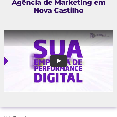
Agência de Marketing em
Nova Castilho
Agência de Marketing em Nova