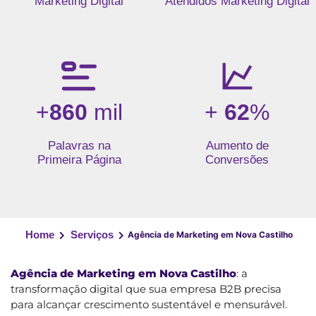
Marketing Digital
Atendidos Marketing Digital
+
860
mil
+
62
%
Palavras na
Aumento de
Primeira Página
Conversões
Home
Serviços
Agência de Marketing em Nova Castilho
Agência de Marketing em Nova Castilho
: a
transformação digital que sua empresa B2B precisa
para alcançar crescimento sustentável e mensurável.