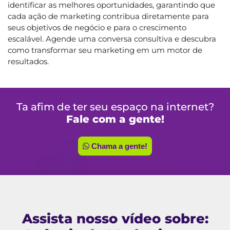
identificar as melhores oportunidades, garantindo que
cada ação de marketing contribua diretamente para
seus objetivos de negócio e para o crescimento
escalável. Agende uma conversa consultiva e descubra
como transformar seu marketing em um motor de
resultados.
Ta afim de ter seu espaço na internet?
Fale com a gente!
Chama a gente!
Assista nosso vídeo sobre: