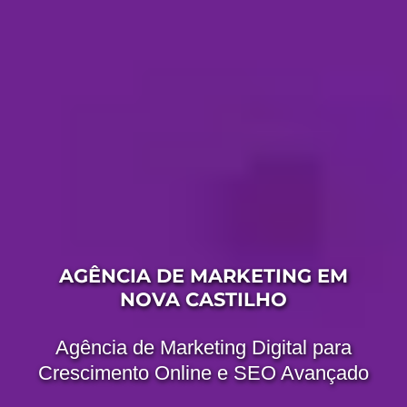
AGÊNCIA DE MARKETING EM
NOVA CASTILHO
Agência de Marketing Digital para
Crescimento Online e SEO Avançado