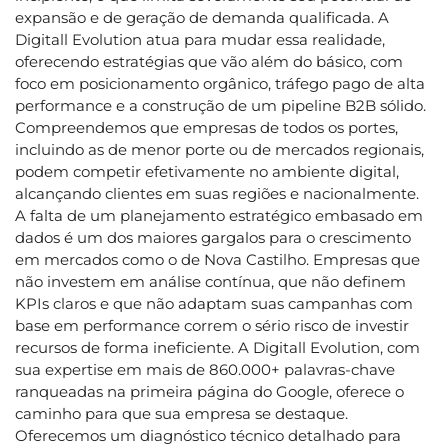
expansão e de geração de demanda qualificada. A
Digitall Evolution atua para mudar essa realidade,
oferecendo estratégias que vão além do básico, com
foco em posicionamento orgânico, tráfego pago de alta
performance e a construção de um pipeline B2B sólido.
Compreendemos que empresas de todos os portes,
incluindo as de menor porte ou de mercados regionais,
podem competir efetivamente no ambiente digital,
alcançando clientes em suas regiões e nacionalmente.
A falta de um planejamento estratégico embasado em
dados é um dos maiores gargalos para o crescimento
em mercados como o de Nova Castilho. Empresas que
não investem em análise contínua, que não definem
KPIs claros e que não adaptam suas campanhas com
base em performance correm o sério risco de investir
recursos de forma ineficiente. A Digitall Evolution, com
sua expertise em mais de 860.000+ palavras-chave
ranqueadas na primeira página do Google, oferece o
caminho para que sua empresa se destaque.
Oferecemos um diagnóstico técnico detalhado para