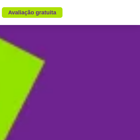
Avaliação gratuita