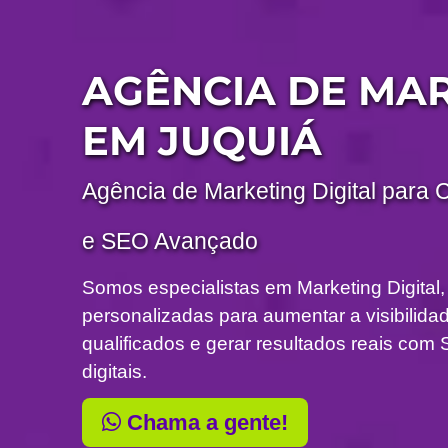
AGÊNCIA DE MA
EM JUQUIÁ
Agência de Marketing Digital para 
e SEO Avançado
Somos especialistas em Marketing Digital,
personalizadas para aumentar a visibilidade
qualificados e gerar resultados reais c
digitais.
Chama a gente!