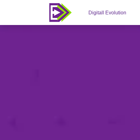
Digitall Evolution