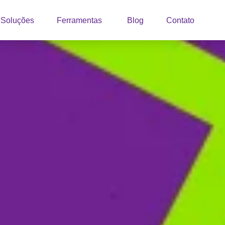
Soluções
Ferramentas
Blog
Contato