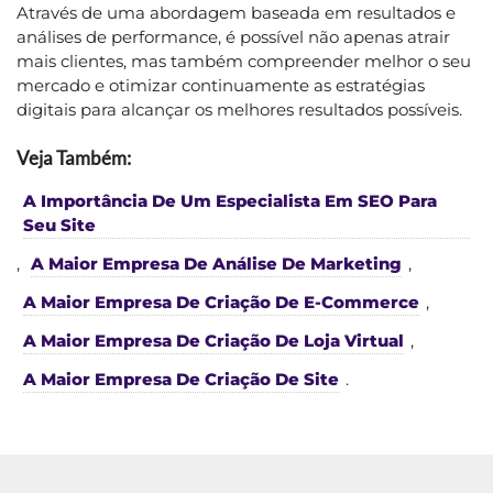
Através de uma abordagem baseada em resultados e
análises de performance, é possível não apenas atrair
mais clientes, mas também compreender melhor o seu
mercado e otimizar continuamente as estratégias
digitais para alcançar os melhores resultados possíveis.
Veja Também:
A Importância De Um Especialista Em SEO Para
Seu Site
,
A Maior Empresa De Análise De Marketing
,
A Maior Empresa De Criação De E-Commerce
,
A Maior Empresa De Criação De Loja Virtual
,
A Maior Empresa De Criação De Site
.