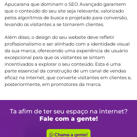
Apucarana que dominam o SEO Avançado garantem
que o conteúdo do seu site seja relevante, valorizado
pelos algoritmos de busca e projetado para conversão,
levando os visitantes a se tornarem clientes.
Além disso, o design do seu website deve refletir
profissionalismo e ser alinhado com a identidade visual
da sua marca, oferecendo uma experiência de usuário
excepcional para que os visitantes se sintam
incentivados a explorar o seu conteúdo. Esta é uma
parte essencial da construção de um canal de vendas
eficaz na internet, que converte visitantes em clientes e,
posteriormente, em promotores da marca.
Ta afim de ter seu espaço na internet?
Fale com a gente!
Chama a gente!