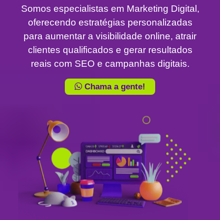
Somos especialistas em Marketing Digital,
oferecendo estratégias personalizadas
para aumentar a visibilidade online, atrair
clientes qualificados e gerar resultados
reais com SEO e campanhas digitais.
Chama a gente!