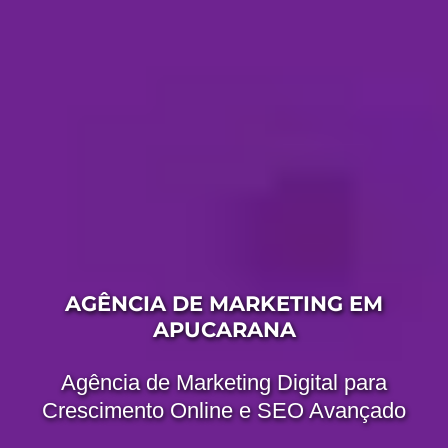
AGÊNCIA DE MARKETING EM
APUCARANA
Agência de Marketing Digital para
Crescimento Online e SEO Avançado