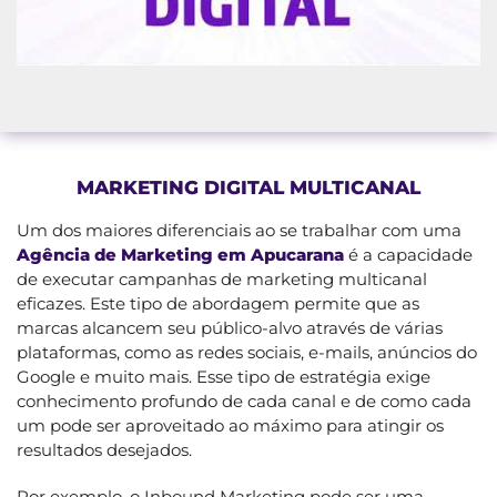
MARKETING DIGITAL MULTICANAL
Um dos maiores diferenciais ao se trabalhar com uma
Agência de Marketing em Apucarana
é a capacidade
de executar campanhas de marketing multicanal
eficazes. Este tipo de abordagem permite que as
marcas alcancem seu público-alvo através de várias
plataformas, como as redes sociais, e-mails, anúncios do
Google e muito mais. Esse tipo de estratégia exige
conhecimento profundo de cada canal e de como cada
um pode ser aproveitado ao máximo para atingir os
resultados desejados.
Por exemplo, o Inbound Marketing pode ser uma