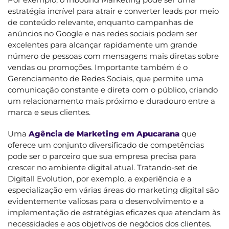
estratégia incrível para atrair e converter leads por meio
de conteúdo relevante, enquanto campanhas de
anúncios no Google e nas redes sociais podem ser
excelentes para alcançar rapidamente um grande
número de pessoas com mensagens mais diretas sobre
vendas ou promoções. Importante também é o
Gerenciamento de Redes Sociais, que permite uma
comunicação constante e direta com o público, criando
um relacionamento mais próximo e duradouro entre a
marca e seus clientes.
Uma
Agência de Marketing em Apucarana
que
oferece um conjunto diversificado de competências
pode ser o parceiro que sua empresa precisa para
crescer no ambiente digital atual. Tratando-set de
Digitall Evolution, por exemplo, a experiência e a
especialização em várias áreas do marketing digital são
evidentemente valiosas para o desenvolvimento e a
implementação de estratégias eficazes que atendam às
necessidades e aos objetivos de negócios dos clientes.