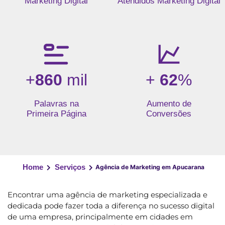
Marketing Digital
Atendidos Marketing Digital
+
860
mil
+
62
%
Palavras na
Aumento de
Primeira Página
Conversões
Home
Serviços
Agência de Marketing em Apucarana
Encontrar uma agência de marketing especializada e
dedicada pode fazer toda a diferença no sucesso digital
de uma empresa, principalmente em cidades em