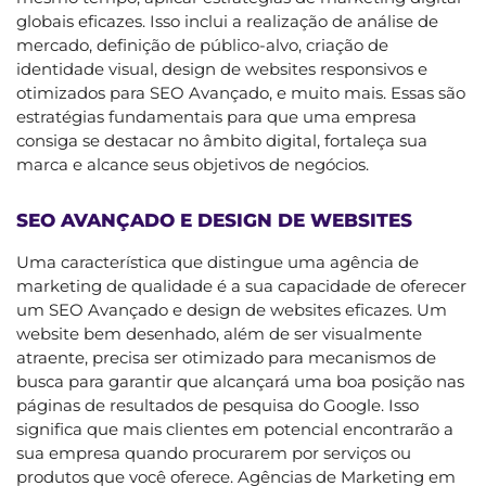
globais eficazes. Isso inclui a realização de análise de
mercado, definição de público-alvo, criação de
identidade visual, design de websites responsivos e
otimizados para SEO Avançado, e muito mais. Essas são
estratégias fundamentais para que uma empresa
consiga se destacar no âmbito digital, fortaleça sua
marca e alcance seus objetivos de negócios.
SEO AVANÇADO E DESIGN DE WEBSITES
Uma característica que distingue uma agência de
marketing de qualidade é a sua capacidade de oferecer
um SEO Avançado e design de websites eficazes. Um
website bem desenhado, além de ser visualmente
atraente, precisa ser otimizado para mecanismos de
busca para garantir que alcançará uma boa posição nas
páginas de resultados de pesquisa do Google. Isso
significa que mais clientes em potencial encontrarão a
sua empresa quando procurarem por serviços ou
produtos que você oferece. Agências de Marketing em