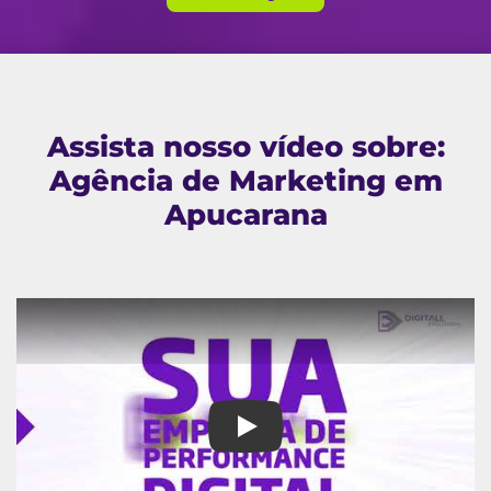
Assista nosso vídeo sobre:
Agência de Marketing em
Apucarana
Agência de Marketing em Apuc