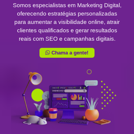
Somos especialistas em Marketing Digital,
oferecendo estratégias personalizadas
para aumentar a visibilidade online, atrair
clientes qualificados e gerar resultados
reais com SEO e campanhas digitais.
Chama a gente!