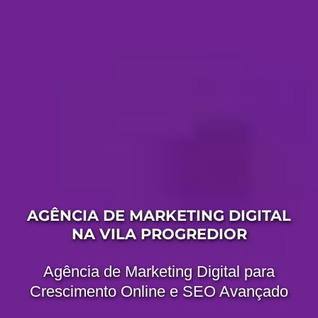
AGÊNCIA DE MARKETING DIGITAL
NA VILA PROGREDIOR
Agência de Marketing Digital para
Crescimento Online e SEO Avançado