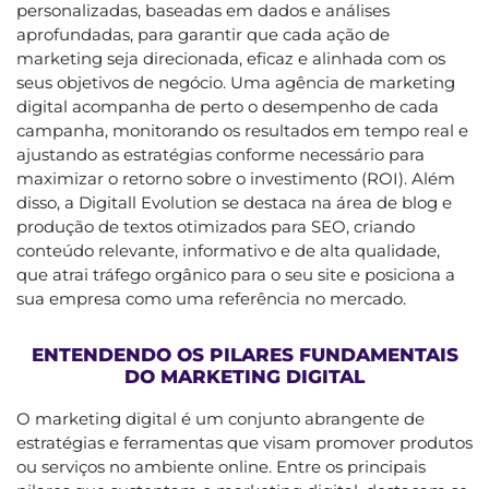
personalizadas, baseadas em dados e análises
aprofundadas, para garantir que cada ação de
marketing seja direcionada, eficaz e alinhada com os
seus objetivos de negócio. Uma agência de marketing
digital acompanha de perto o desempenho de cada
campanha, monitorando os resultados em tempo real e
ajustando as estratégias conforme necessário para
maximizar o retorno sobre o investimento (ROI). Além
disso, a Digitall Evolution se destaca na área de blog e
produção de textos otimizados para SEO, criando
conteúdo relevante, informativo e de alta qualidade,
que atrai tráfego orgânico para o seu site e posiciona a
sua empresa como uma referência no mercado.
ENTENDENDO OS PILARES FUNDAMENTAIS
DO MARKETING DIGITAL
O marketing digital é um conjunto abrangente de
estratégias e ferramentas que visam promover produtos
ou serviços no ambiente online. Entre os principais