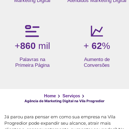
Marketing Digital
Atendidos Marketing Digital
+
860
mil
+
62
%
Palavras na
Aumento de
Primeira Página
Conversões
Home
Serviços
Agência de Marketing Digital na Vila Progredior
Já parou para pensar em como sua empresa na Vila
Progredior pode expandir seu alcance, atrair mais