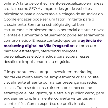
online. A falta de conhecimento especializado em áreas
cruciais como SEO Avançado, design de websites
otimizados para a conversão e a criação de anúncios do
Google eficazes pode ser um fator limitante para o
crescimento. Sem uma estratégia digital bem
estruturada e implementada, o potencial de atrair novos
clientes e aumentar o faturamento pode ser seriamente
comprometido. É nesse contexto que uma
agência de
marketing digital na Vila Progredior
se torna um
parceiro estratégico, oferecendo soluções
personalizadas e sob medida para superar esses
desafios e impulsionar o seu negócio.
É importante ressaltar que investir em marketing
digital vai muito além de simplesmente criar um site
visualmente atraente ou marcar presença nas redes
sociais. Trata se de construir uma presença online
estratégica e inteligente, que atraia o público certo, gere
engajamento e, finalmente, converta visitantes em
clientes fiéis. Com a expertise de profissionais