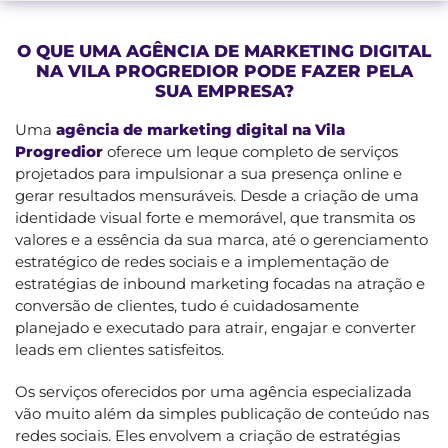
O QUE UMA AGÊNCIA DE MARKETING DIGITAL
NA VILA PROGREDIOR PODE FAZER PELA
SUA EMPRESA?
Uma
agência de marketing digital na Vila
Progredior
oferece um leque completo de serviços
projetados para impulsionar a sua presença online e
gerar resultados mensuráveis. Desde a criação de uma
identidade visual forte e memorável, que transmita os
valores e a essência da sua marca, até o gerenciamento
estratégico de redes sociais e a implementação de
estratégias de inbound marketing focadas na atração e
conversão de clientes, tudo é cuidadosamente
planejado e executado para atrair, engajar e converter
leads em clientes satisfeitos.
Os serviços oferecidos por uma agência especializada
vão muito além da simples publicação de conteúdo nas
redes sociais. Eles envolvem a criação de estratégias