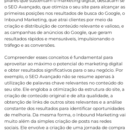
pilares que sustentam o marketing digital, destacam se
o SEO Avançado, que otimiza o seu site para alcançar as
primeiras posições nos resultados de busca do Google, o
Inbound Marketing, que atrai clientes por meio da
criação e distribuição de conteúdo relevante e valioso, e
as campanhas de anúncios do Google, que geram
resultados rápidos e mensuráveis, impulsionando o
tráfego e as conversões.
Compreender esses conceitos é fundamental para
aproveitar ao máximo o potencial do marketing digital
e obter resultados significativos para o seu negócio. Por
exemplo, o SEO Avançado não se resume apenas à
utilização de palavras chave relevantes no conteúdo do
seu site. Ele engloba a otimização da estrutura do site, a
criação de conteúdo original e de alta qualidade, a
obtenção de links de outros sites relevantes e a análise
constante dos resultados para identificar oportunidades
de melhoria. Da mesma forma, o Inbound Marketing vai
muito além da simples criação de posts nas redes
sociais. Ele envolve a criação de uma jornada de compra