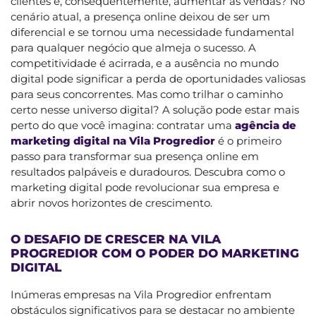
clientes e, consequentemente, aumentar as vendas? No
cenário atual, a presença online deixou de ser um
diferencial e se tornou uma necessidade fundamental
para qualquer negócio que almeja o sucesso. A
competitividade é acirrada, e a ausência no mundo
digital pode significar a perda de oportunidades valiosas
para seus concorrentes. Mas como trilhar o caminho
certo nesse universo digital? A solução pode estar mais
perto do que você imagina: contratar uma
agência de
marketing digital na Vila Progredior
é o primeiro
passo para transformar sua presença online em
resultados palpáveis e duradouros. Descubra como o
marketing digital pode revolucionar sua empresa e
abrir novos horizontes de crescimento.
O DESAFIO DE CRESCER NA VILA
PROGREDIOR COM O PODER DO MARKETING
DIGITAL
Inúmeras empresas na Vila Progredior enfrentam
obstáculos significativos para se destacar no ambiente