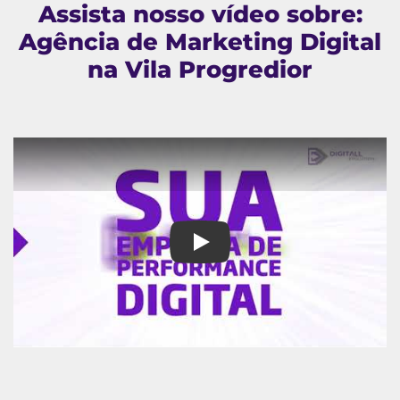
Assista nosso vídeo sobre:
Agência de Marketing Digital
na Vila Progredior
Agência de Marketing Digital na