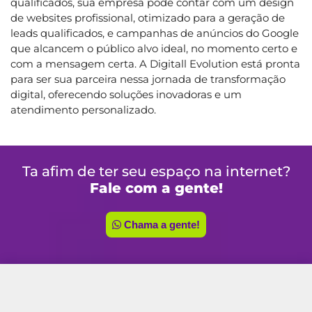
qualificados, sua empresa pode contar com um design
de websites profissional, otimizado para a geração de
leads qualificados, e campanhas de anúncios do Google
que alcancem o público alvo ideal, no momento certo e
com a mensagem certa. A Digitall Evolution está pronta
para ser sua parceira nessa jornada de transformação
digital, oferecendo soluções inovadoras e um
atendimento personalizado.
Ta afim de ter seu espaço na internet?
Fale com a gente!
Chama a gente!