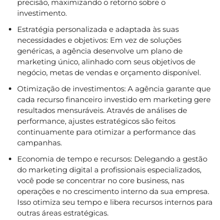
precisão, maximizando o retorno sobre o
investimento.
Estratégia personalizada e adaptada às suas
necessidades e objetivos: Em vez de soluções
genéricas, a agência desenvolve um plano de
marketing único, alinhado com seus objetivos de
negócio, metas de vendas e orçamento disponível.
Otimização de investimentos: A agência garante que
cada recurso financeiro investido em marketing gere
resultados mensuráveis. Através de análises de
performance, ajustes estratégicos são feitos
continuamente para otimizar a performance das
campanhas.
Economia de tempo e recursos: Delegando a gestão
do marketing digital a profissionais especializados,
você pode se concentrar no core business, nas
operações e no crescimento interno da sua empresa.
Isso otimiza seu tempo e libera recursos internos para
outras áreas estratégicas.