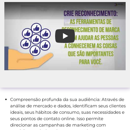
Agência de Marketing Aguaí
Compreensão profunda da sua audiência: Através de
análise de mercado e dados, identificam seus clientes
ideais, seus hábitos de consumo, suas necessidades e
seus pontos de contato online. Isso permite
direcionar as campanhas de marketing com