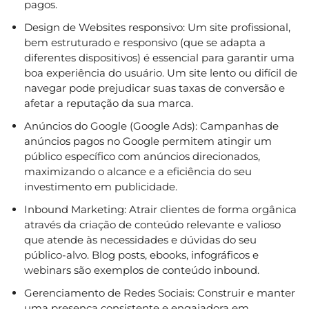
pagos.
Design de Websites responsivo: Um site profissional,
bem estruturado e responsivo (que se adapta a
diferentes dispositivos) é essencial para garantir uma
boa experiência do usuário. Um site lento ou difícil de
navegar pode prejudicar suas taxas de conversão e
afetar a reputação da sua marca.
Anúncios do Google (Google Ads): Campanhas de
anúncios pagos no Google permitem atingir um
público específico com anúncios direcionados,
maximizando o alcance e a eficiência do seu
investimento em publicidade.
Inbound Marketing: Atrair clientes de forma orgânica
através da criação de conteúdo relevante e valioso
que atende às necessidades e dúvidas do seu
público-alvo. Blog posts, ebooks, infográficos e
webinars são exemplos de conteúdo inbound.
Gerenciamento de Redes Sociais: Construir e manter
uma presença consistente e engajadora em