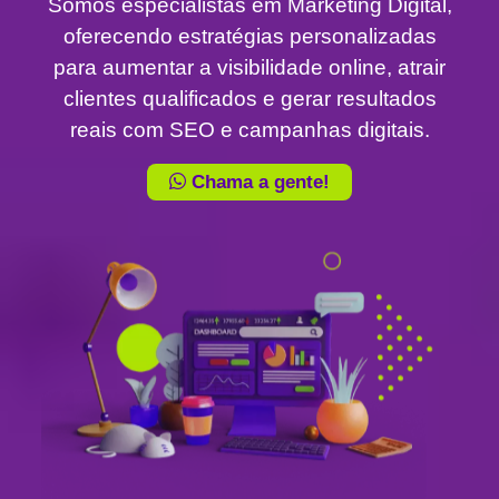
Somos especialistas em Marketing Digital,
oferecendo estratégias personalizadas
para aumentar a visibilidade online, atrair
clientes qualificados e gerar resultados
reais com SEO e campanhas digitais.
Chama a gente!