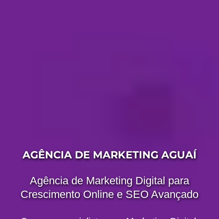
AGÊNCIA DE MARKETING AGUAÍ
Agência de Marketing Digital para
Crescimento Online e SEO Avançado