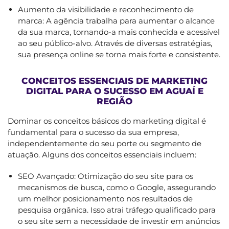
Aumento da visibilidade e reconhecimento de
marca: A agência trabalha para aumentar o alcance
da sua marca, tornando-a mais conhecida e acessível
ao seu público-alvo. Através de diversas estratégias,
sua presença online se torna mais forte e consistente.
CONCEITOS ESSENCIAIS DE MARKETING
DIGITAL PARA O SUCESSO EM AGUAÍ E
REGIÃO
Dominar os conceitos básicos do marketing digital é
fundamental para o sucesso da sua empresa,
independentemente do seu porte ou segmento de
atuação. Alguns dos conceitos essenciais incluem:
SEO Avançado: Otimização do seu site para os
mecanismos de busca, como o Google, assegurando
um melhor posicionamento nos resultados de
pesquisa orgânica. Isso atrai tráfego qualificado para
o seu site sem a necessidade de investir em anúncios