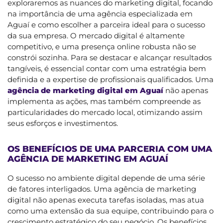
exploraremos as nuances do marketing digital, focando
na importância de uma agência especializada em
Aguaí e como escolher a parceira ideal para o sucesso
da sua empresa. O mercado digital é altamente
competitivo, e uma presença online robusta não se
constrói sozinha. Para se destacar e alcançar resultados
tangíveis, é essencial contar com uma estratégia bem
definida e a expertise de profissionais qualificados. Uma
agência de marketing digital em Aguaí
não apenas
implementa as ações, mas também compreende as
particularidades do mercado local, otimizando assim
seus esforços e investimentos.
OS BENEFÍCIOS DE UMA PARCERIA COM UMA
AGÊNCIA DE MARKETING EM AGUAÍ
O sucesso no ambiente digital depende de uma série
de fatores interligados. Uma agência de marketing
digital não apenas executa tarefas isoladas, mas atua
como uma extensão da sua equipe, contribuindo para o
crescimento estratégico do seu negócio. Os benefícios