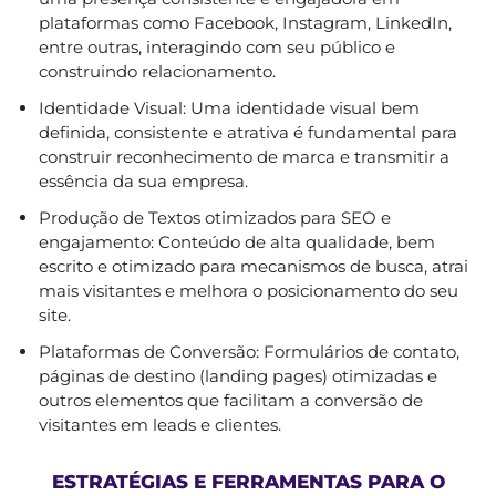
plataformas como Facebook, Instagram, LinkedIn,
entre outras, interagindo com seu público e
construindo relacionamento.
Identidade Visual: Uma identidade visual bem
definida, consistente e atrativa é fundamental para
construir reconhecimento de marca e transmitir a
essência da sua empresa.
Produção de Textos otimizados para SEO e
engajamento: Conteúdo de alta qualidade, bem
escrito e otimizado para mecanismos de busca, atrai
mais visitantes e melhora o posicionamento do seu
site.
Plataformas de Conversão: Formulários de contato,
páginas de destino (landing pages) otimizadas e
outros elementos que facilitam a conversão de
visitantes em leads e clientes.
ESTRATÉGIAS E FERRAMENTAS PARA O