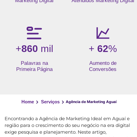
Marketing Digital
Atendidos Marketing Digital
+
860
mil
+
62
%
Palavras na
Aumento de
Primeira Página
Conversões
Home
Serviços
Agência de Marketing Aguaí
Encontrando a Agência de Marketing Ideal em Aguaí e
região para o crescimento do seu negócio na era digital
exige pesquisa e planejamento. Neste artigo,