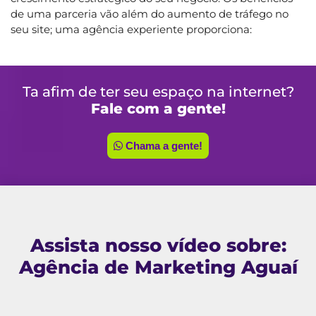
de uma parceria vão além do aumento de tráfego no
seu site; uma agência experiente proporciona:
Ta afim de ter seu espaço na internet?
Fale com a gente!
Chama a gente!
Assista nosso vídeo sobre:
Agência de Marketing Aguaí