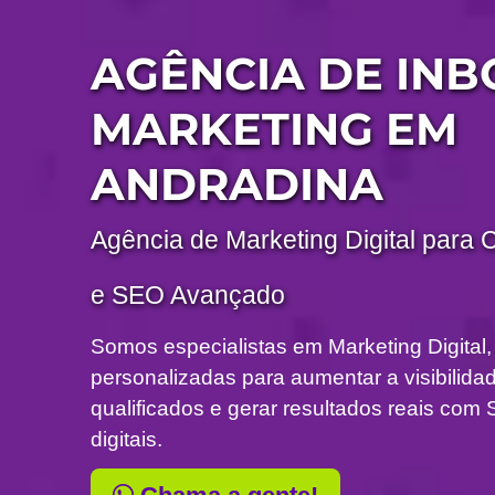
AGÊNCIA DE IN
MARKETING EM
ANDRADINA
Agência de Marketing Digital para 
e SEO Avançado
Somos especialistas em Marketing Digital,
personalizadas para aumentar a visibilidade
qualificados e gerar resultados reais c
digitais.