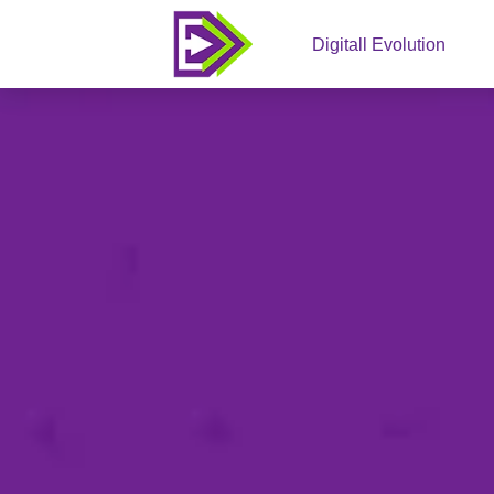
Digitall Evolution