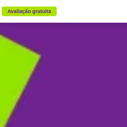
Avaliação gratuita