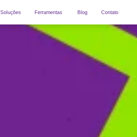
Soluções
Ferramentas
Blog
Contato