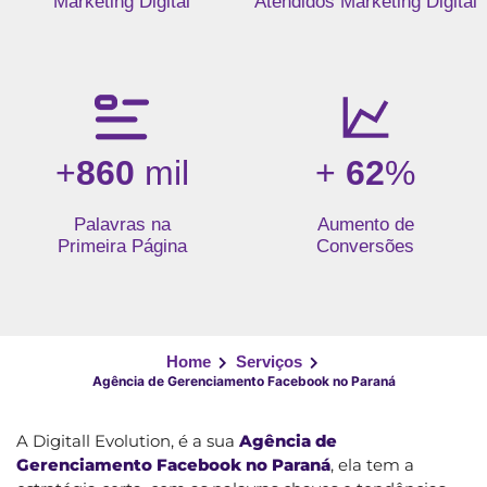
Marketing Digital
Atendidos Marketing Digital
+
860
mil
+
62
%
Palavras na
Aumento de
Primeira Página
Conversões
Home
Serviços
Agência de Gerenciamento Facebook no Paraná
A Digitall Evolution, é a sua
Agência de
Gerenciamento Facebook no Paraná
, ela tem a