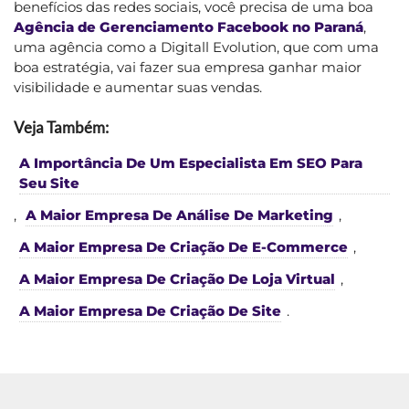
benefícios das redes sociais, você precisa de uma boa
Agência de Gerenciamento Facebook no Paraná
,
uma agência como a Digitall Evolution, que com uma
boa estratégia, vai fazer sua empresa ganhar maior
visibilidade e aumentar suas vendas.
Veja Também:
A Importância De Um Especialista Em SEO Para
Seu Site
,
A Maior Empresa De Análise De Marketing
,
A Maior Empresa De Criação De E-Commerce
,
A Maior Empresa De Criação De Loja Virtual
,
A Maior Empresa De Criação De Site
.