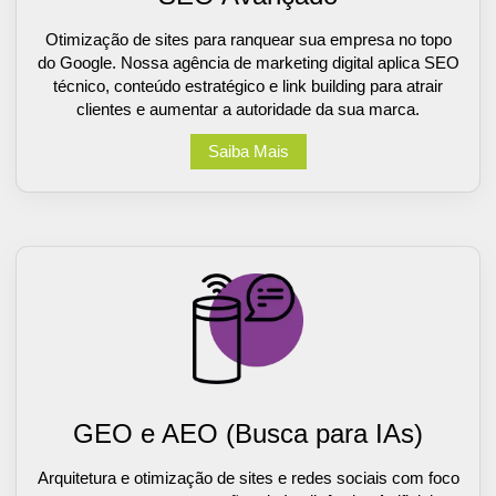
Otimização de sites para ranquear sua empresa no topo
do Google. Nossa agência de marketing digital aplica SEO
técnico, conteúdo estratégico e link building para atrair
clientes e aumentar a autoridade da sua marca.
Saiba Mais
GEO e AEO (Busca para IAs)
Arquitetura e otimização de sites e redes sociais com foco