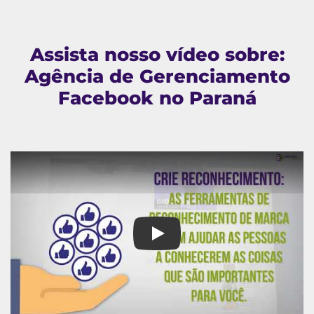
Assista nosso vídeo sobre:
Agência de Gerenciamento
Facebook no Paraná
Agência de Gerenciamento Fa