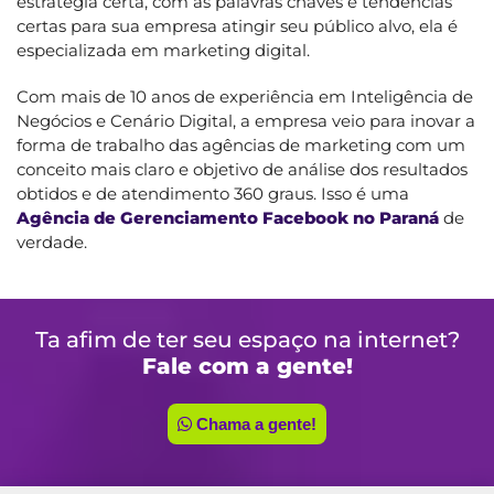
estratégia certa, com as palavras chaves e tendências
certas para sua empresa atingir seu público alvo, ela é
especializada em marketing digital.
Com mais de 10 anos de experiência em Inteligência de
Negócios e Cenário Digital, a empresa veio para inovar a
forma de trabalho das agências de marketing com um
conceito mais claro e objetivo de análise dos resultados
obtidos e de atendimento 360 graus. Isso é uma
Agência de Gerenciamento Facebook no Paraná
de
verdade.
Ta afim de ter seu espaço na internet?
Fale com a gente!
Chama a gente!