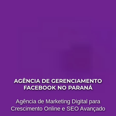
AGÊNCIA DE GERENCIAMENTO
FACEBOOK NO PARANÁ
Agência de Marketing Digital para
Crescimento Online e SEO Avançado