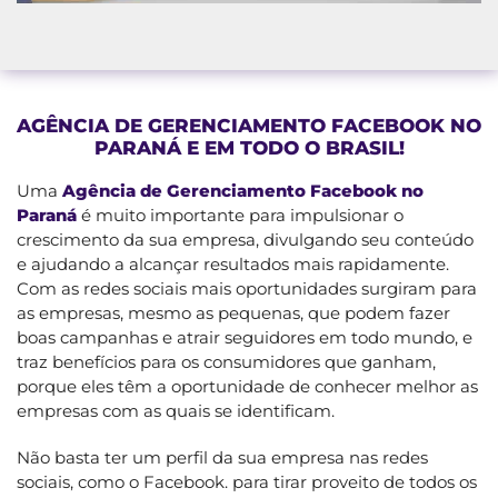
AGÊNCIA DE GERENCIAMENTO FACEBOOK NO
PARANÁ E EM TODO O BRASIL!
Uma
Agência de Gerenciamento Facebook no
Paraná
é muito importante para impulsionar o
crescimento da sua empresa, divulgando seu conteúdo
e ajudando a alcançar resultados mais rapidamente.
Com as redes sociais mais oportunidades surgiram para
as empresas, mesmo as pequenas, que podem fazer
boas campanhas e atrair seguidores em todo mundo, e
traz benefícios para os consumidores que ganham,
porque eles têm a oportunidade de conhecer melhor as
empresas com as quais se identificam.
Não basta ter um perfil da sua empresa nas redes
sociais, como o Facebook. para tirar proveito de todos os