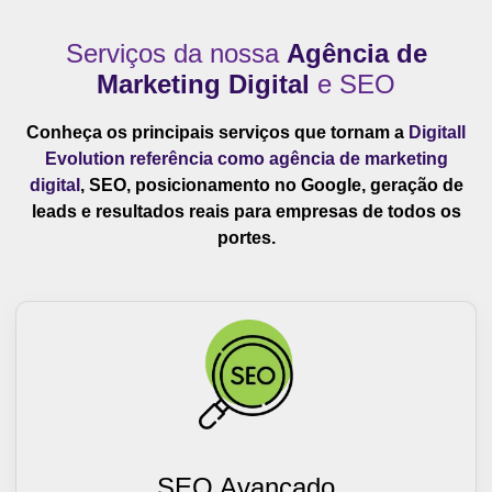
Serviços da nossa
Agência de
Marketing Digital
e SEO
Conheça os principais serviços que tornam a
Digitall
Evolution referência como agência de marketing
digital
, SEO, posicionamento no Google, geração de
leads e resultados reais para empresas de todos os
portes.
SEO Avançado