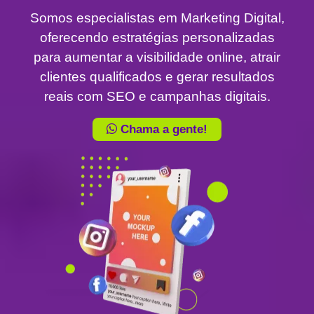
Somos especialistas em Marketing Digital,
oferecendo estratégias personalizadas
para aumentar a visibilidade online, atrair
clientes qualificados e gerar resultados
reais com SEO e campanhas digitais.
Chama a gente!