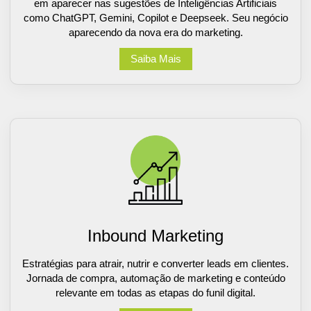
em aparecer nas sugestões de Inteligências Artificiais
como ChatGPT, Gemini, Copilot e Deepseek. Seu negócio
aparecendo da nova era do marketing.
Saiba Mais
Inbound Marketing
Estratégias para atrair, nutrir e converter leads em clientes.
Jornada de compra, automação de marketing e conteúdo
relevante em todas as etapas do funil digital.