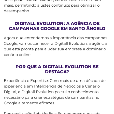
mais, permitindo ajustes contínuos para otimizar o
desempenho.
DIGITALL EVOLUTION: A AGÊNCIA DE
CAMPANHAS GOOGLE EM SANTO ÂNGELO
Agora que entendemos a importância das campanhas
Google, vamos conhecer a Digitall Evolution, a agência
que está pronta para ajudar sua empresa a dominar o
cenário online.
POR QUE A DIGITALL EVOLUTION SE
DESTACA?
Experiência e Expertise: Com mais de uma década de
experiência em Inteligência de Negócios e Cenário
Digital, a Digitall Evolution possui o conhecimento
necessário para criar estratégias de campanhas no
Google altamente eficazes.
Personalização Sob Medida: Entendemos que cada