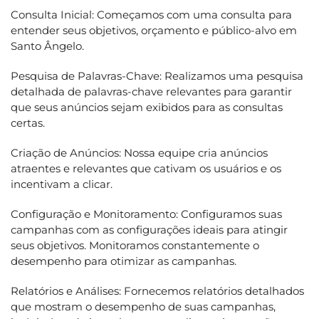
Consulta Inicial: Começamos com uma consulta para
entender seus objetivos, orçamento e público-alvo em
Santo Ângelo.
Pesquisa de Palavras-Chave: Realizamos uma pesquisa
detalhada de palavras-chave relevantes para garantir
que seus anúncios sejam exibidos para as consultas
certas.
Criação de Anúncios: Nossa equipe cria anúncios
atraentes e relevantes que cativam os usuários e os
incentivam a clicar.
Configuração e Monitoramento: Configuramos suas
campanhas com as configurações ideais para atingir
seus objetivos. Monitoramos constantemente o
desempenho para otimizar as campanhas.
Relatórios e Análises: Fornecemos relatórios detalhados
que mostram o desempenho de suas campanhas,