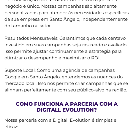
negócio é único. Nossas campanhas são altamente
personalizadas para atender às necessidades específicas
da sua empresa em Santo Ângelo, independentemente
do tamanho ou setor.
Resultados Mensuráveis: Garantimos que cada centavo
investido em suas campanhas seja rastreado e avaliado.
Isso permite ajustar continuamente a estratégia para
otimizar o desempenho e maximizar o ROI.
Suporte Local: Como uma agência de campanhas
Google em Santo Ângelo, entendemos as nuances do
mercado local. Isso nos permite criar campanhas que se
alinham perfeitamente com seu público-alvo na região.
COMO FUNCIONA A PARCERIA COM A
DIGITALL EVOLUTION?
Nossa parceria com a Digitall Evolution é simples e
eficaz: