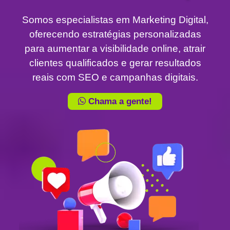
Somos especialistas em Marketing Digital,
oferecendo estratégias personalizadas
para aumentar a visibilidade online, atrair
clientes qualificados e gerar resultados
reais com SEO e campanhas digitais.
Chama a gente!