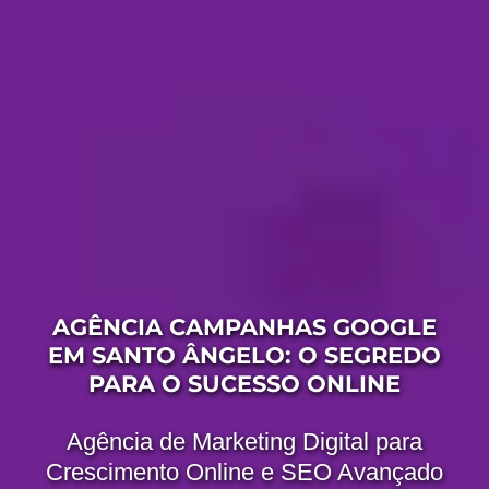
AGÊNCIA CAMPANHAS GOOGLE
EM SANTO ÂNGELO: O SEGREDO
PARA O SUCESSO ONLINE
Agência de Marketing Digital para
Crescimento Online e SEO Avançado