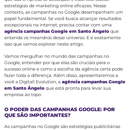
estratégias de marketing online eficazes. Nesse
contexto, as campanhas no Google desempenham um
papel fundamental. Se você busca alcançar resultados
excepcionais na internet, precisa contar com uma
agência campanhas Google em Santo Ângelo
que
entenda os meandros desse universo. E é exatamente
isso que vamos explorar neste artigo.
Vamos mergulhar no mundo das campanhas no
Google, entender por que elas são cruciais para o
sucesso online e como a escolha da agência certa pode
fazer toda a diferença. Além disso, apresentaremos a
você a Digitall Evolution, a
agência campanhas Google
em Santo Ângelo
que está pronta para levar sua
empresa ao topo.
O PODER DAS CAMPANHAS GOOGLE: POR
QUE SÃO IMPORTANTES?
As campanhas no Google são estratégias publicitárias