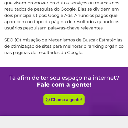
que visam promover produtos, serviços ou marcas nos
resultados de pesquisa do Google. Elas se dividem em
dois principais tipos: Google Ads: Anúncios pagos que
aparecem no topo da página de resultados quando os
usuários pesquisam palavras-chave relevantes.
SEO (Otimização de Mecanismos de Busca): Estratégias
de otimização de sites para melhorar o ranking orgânico
nas páginas de resultados do Google.
Ta afim de ter seu espaço na internet?
Fale com a gente!
Chama a gente!