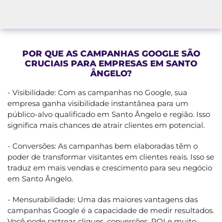
POR QUE AS CAMPANHAS GOOGLE SÃO
CRUCIAIS PARA EMPRESAS EM SANTO
ÂNGELO?
- Visibilidade: Com as campanhas no Google, sua
empresa ganha visibilidade instantânea para um
público-alvo qualificado em Santo Ângelo e região. Isso
significa mais chances de atrair clientes em potencial.
- Conversões: As campanhas bem elaboradas têm o
poder de transformar visitantes em clientes reais. Isso se
traduz em mais vendas e crescimento para seu negócio
em Santo Ângelo.
- Mensurabilidade: Uma das maiores vantagens das
campanhas Google é a capacidade de medir resultados.
Você pode rastrear cliques, conversões, ROI e muito