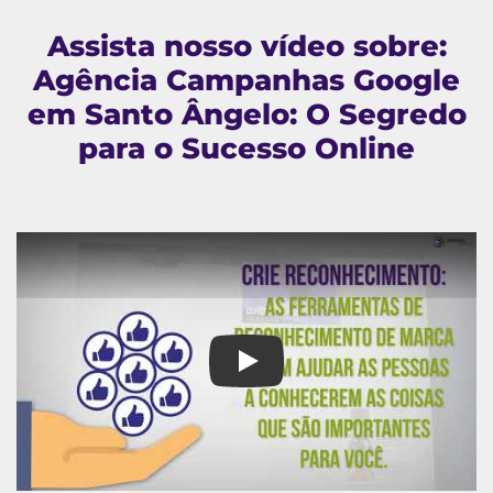
Assista nosso vídeo sobre:
Agência Campanhas Google
em Santo Ângelo: O Segredo
para o Sucesso Online
Agência Campanhas Google em 