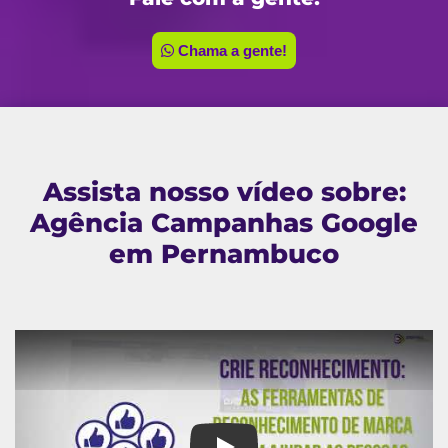
Chama a gente!
Assista nosso vídeo sobre:
Agência Campanhas Google
em Pernambuco