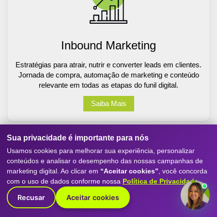
Inbound Marketing
Estratégias para atrair, nutrir e converter leads em clientes.
Jornada de compra, automação de marketing e conteúdo
relevante em todas as etapas do funil digital.
Saiba Mais
Sua privacidade é importante para nós
Usamos cookies para melhorar sua experiência, personalizar
conteúdos e analisar o desempenho das nossas campanhas de
marketing digital. Ao clicar em
“Aceitar cookies”
, você concorda
com o uso de dados conforme nossa
Política de Privacidade
.
Recusar
Aceitar cookies