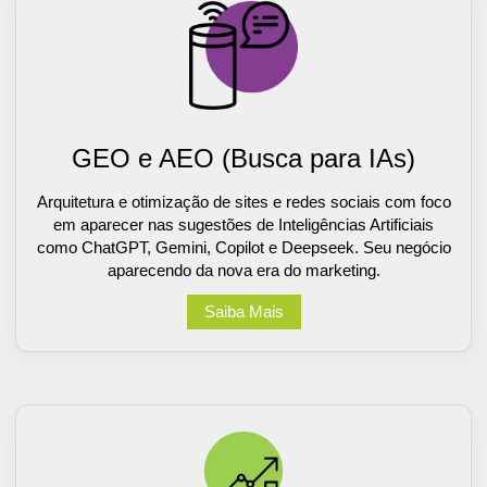
GEO e AEO (Busca para IAs)
Arquitetura e otimização de sites e redes sociais com foco
em aparecer nas sugestões de Inteligências Artificiais
como ChatGPT, Gemini, Copilot e Deepseek. Seu negócio
aparecendo da nova era do marketing.
Saiba Mais