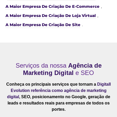
A Maior Empresa De Criação De E-Commerce
,
A Maior Empresa De Criação De Loja Virtual
,
A Maior Empresa De Criação De Site
.
Serviços da nossa
Agência de
Marketing Digital
e SEO
Conheça os principais serviços que tornam a
Digitall
Evolution referência como agência de marketing
digital
, SEO, posicionamento no Google, geração de
leads e resultados reais para empresas de todos os
portes.