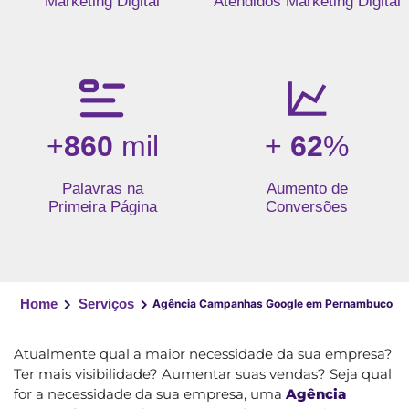
Marketing Digital
Atendidos Marketing Digital
+
860
mil
+
62
%
Palavras na
Aumento de
Primeira Página
Conversões
Home
Serviços
Agência Campanhas Google em Pernambuco
Atualmente qual a maior necessidade da sua empresa?
Ter mais visibilidade? Aumentar suas vendas? Seja qual
for a necessidade da sua empresa, uma
Agência