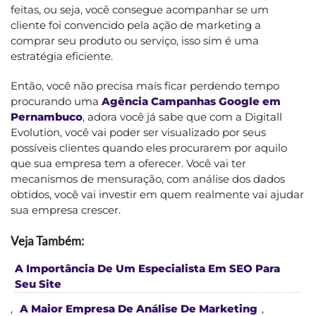
feitas, ou seja, você consegue acompanhar se um
cliente foi convencido pela ação de marketing a
comprar seu produto ou serviço, isso sim é uma
estratégia eficiente.
Então, você não precisa mais ficar perdendo tempo
procurando uma
Agência Campanhas Google em
Pernambuco
, adora você já sabe que com a Digitall
Evolution, você vai poder ser visualizado por seus
possíveis clientes quando eles procurarem por aquilo
que sua empresa tem a oferecer. Você vai ter
mecanismos de mensuração, com análise dos dados
obtidos, você vai investir em quem realmente vai ajudar
sua empresa crescer.
Veja Também:
A Importância De Um Especialista Em SEO Para
Seu Site
,
A Maior Empresa De Análise De Marketing
,