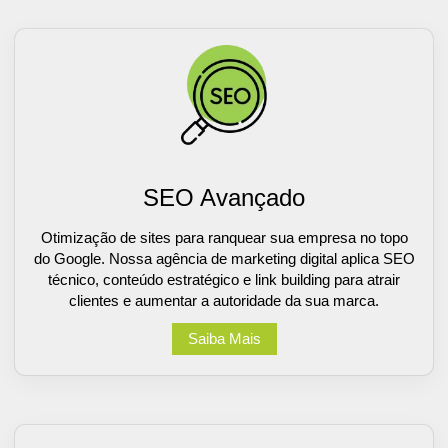
SEO Avançado
Otimização de sites para ranquear sua empresa no topo
do Google. Nossa agência de marketing digital aplica SEO
técnico, conteúdo estratégico e link building para atrair
clientes e aumentar a autoridade da sua marca.
Saiba Mais