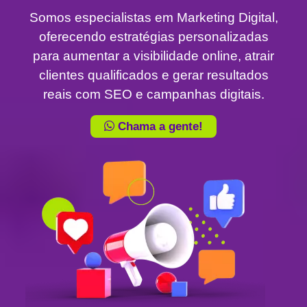
Somos especialistas em Marketing Digital,
oferecendo estratégias personalizadas
para aumentar a visibilidade online, atrair
clientes qualificados e gerar resultados
reais com SEO e campanhas digitais.
Chama a gente!