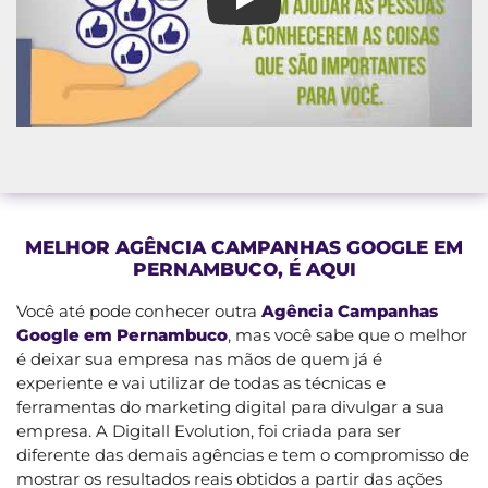
Agência Campanhas Google e
MELHOR AGÊNCIA CAMPANHAS GOOGLE EM
PERNAMBUCO, É AQUI
Você até pode conhecer outra
Agência Campanhas
Google em Pernambuco
, mas você sabe que o melhor
é deixar sua empresa nas mãos de quem já é
experiente e vai utilizar de todas as técnicas e
ferramentas do marketing digital para divulgar a sua
empresa. A Digitall Evolution, foi criada para ser
diferente das demais agências e tem o compromisso de
mostrar os resultados reais obtidos a partir das ações