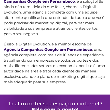
Campanhas Google em Pernambuco
, é a solução! Se
ainda não tem ideia do que fazer, chame a Digitall
Evolution, uma agência completa com uma equipe
altamente qualificada que entende de tudo o que você
pode precisar de marketing digital, para dar mais
visibilidade a sua empresa e atrair os clientes certos
para o seu negócio.
É isso, a Digitall Evolution, é a melhor escolha de
Agência Campanhas Google em Pernambuco
, uma
agência completa, com mais de 10 anos de experiência,
trabalhando com empresas de todos os portes e dos
mais diferenciados setores da economia, por isso é uma
autoridade na área e trata cada cliente de maneira
exclusiva, criando o plano de marketing digital que seja
mais adequado para sua empresa.
Ta afim de ter seu espaço na internet?
Fale com a gente!