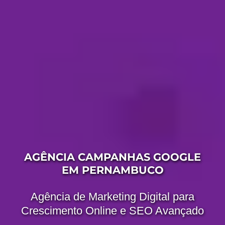
AGÊNCIA CAMPANHAS GOOGLE
EM PERNAMBUCO
Agência de Marketing Digital para
Crescimento Online e SEO Avançado