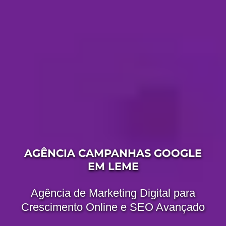
AGÊNCIA CAMPANHAS GOOGLE
EM LEME
Agência de Marketing Digital para
Crescimento Online e SEO Avançado