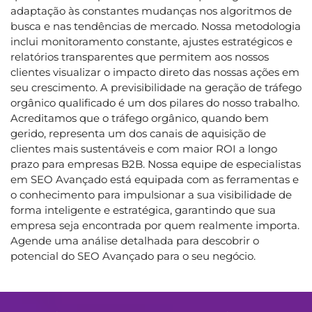
adaptação às constantes mudanças nos algoritmos de
busca e nas tendências de mercado. Nossa metodologia
inclui monitoramento constante, ajustes estratégicos e
relatórios transparentes que permitem aos nossos
clientes visualizar o impacto direto das nossas ações em
seu crescimento. A previsibilidade na geração de tráfego
orgânico qualificado é um dos pilares do nosso trabalho.
Acreditamos que o tráfego orgânico, quando bem
gerido, representa um dos canais de aquisição de
clientes mais sustentáveis e com maior ROI a longo
prazo para empresas B2B. Nossa equipe de especialistas
em SEO Avançado está equipada com as ferramentas e
o conhecimento para impulsionar a sua visibilidade de
forma inteligente e estratégica, garantindo que sua
empresa seja encontrada por quem realmente importa.
Agende uma análise detalhada para descobrir o
potencial do SEO Avançado para o seu negócio.