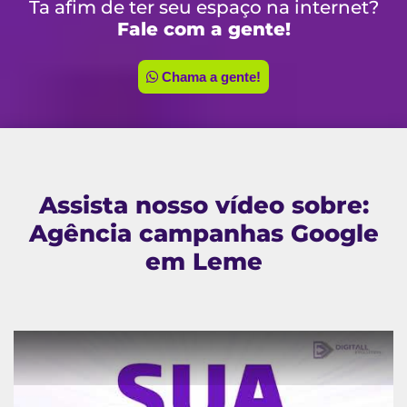
Ta afim de ter seu espaço na internet?
Fale com a gente!
Chama a gente!
Assista nosso vídeo sobre:
Agência campanhas Google
em Leme