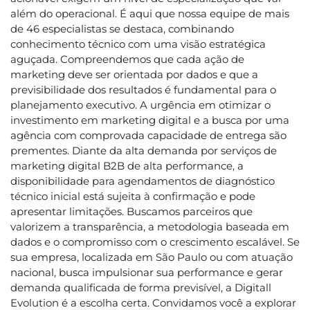
além do operacional. É aqui que nossa equipe de mais
de 46 especialistas se destaca, combinando
conhecimento técnico com uma visão estratégica
aguçada. Compreendemos que cada ação de
marketing deve ser orientada por dados e que a
previsibilidade dos resultados é fundamental para o
planejamento executivo. A urgência em otimizar o
investimento em marketing digital e a busca por uma
agência com comprovada capacidade de entrega são
prementes. Diante da alta demanda por serviços de
marketing digital B2B de alta performance, a
disponibilidade para agendamentos de diagnóstico
técnico inicial está sujeita à confirmação e pode
apresentar limitações. Buscamos parceiros que
valorizem a transparência, a metodologia baseada em
dados e o compromisso com o crescimento escalável. Se
sua empresa, localizada em São Paulo ou com atuação
nacional, busca impulsionar sua performance e gerar
demanda qualificada de forma previsível, a Digitall
Evolution é a escolha certa. Convidamos você a explorar