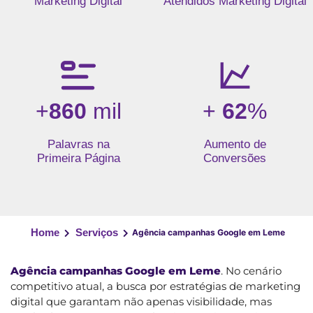
Marketing Digital
Atendidos Marketing Digital
+
860
mil
+
62
%
Palavras na
Aumento de
Primeira Página
Conversões
Home
Serviços
Agência campanhas Google em Leme
Agência campanhas Google em Leme
. No cenário
competitivo atual, a busca por estratégias de marketing
digital que garantam não apenas visibilidade, mas