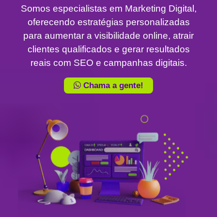
Somos especialistas em Marketing Digital,
oferecendo estratégias personalizadas
para aumentar a visibilidade online, atrair
clientes qualificados e gerar resultados
reais com SEO e campanhas digitais.
Chama a gente!