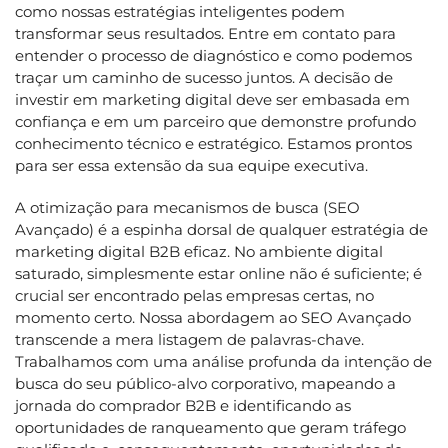
como nossas estratégias inteligentes podem
transformar seus resultados. Entre em contato para
entender o processo de diagnóstico e como podemos
traçar um caminho de sucesso juntos. A decisão de
investir em marketing digital deve ser embasada em
confiança e em um parceiro que demonstre profundo
conhecimento técnico e estratégico. Estamos prontos
para ser essa extensão da sua equipe executiva.
A otimização para mecanismos de busca (SEO
Avançado) é a espinha dorsal de qualquer estratégia de
marketing digital B2B eficaz. No ambiente digital
saturado, simplesmente estar online não é suficiente; é
crucial ser encontrado pelas empresas certas, no
momento certo. Nossa abordagem ao SEO Avançado
transcende a mera listagem de palavras-chave.
Trabalhamos com uma análise profunda da intenção de
busca do seu público-alvo corporativo, mapeando a
jornada do comprador B2B e identificando as
oportunidades de ranqueamento que geram tráfego