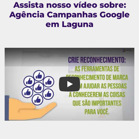
Assista nosso vídeo sobre:
Agência Campanhas Google
em Laguna
Agência Campanhas Google e