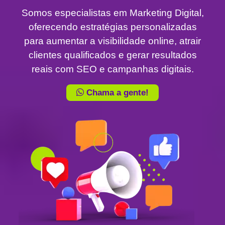
Somos especialistas em Marketing Digital,
oferecendo estratégias personalizadas
para aumentar a visibilidade online, atrair
clientes qualificados e gerar resultados
reais com SEO e campanhas digitais.
Chama a gente!