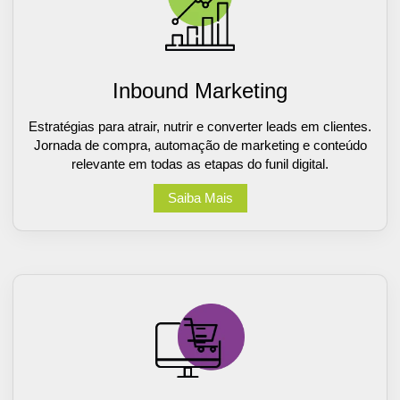
Inbound Marketing
Estratégias para atrair, nutrir e converter leads em clientes.
Jornada de compra, automação de marketing e conteúdo
relevante em todas as etapas do funil digital.
Saiba Mais