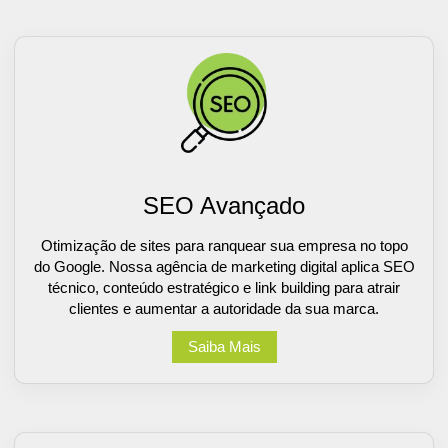
SEO Avançado
Otimização de sites para ranquear sua empresa no topo
do Google. Nossa agência de marketing digital aplica SEO
técnico, conteúdo estratégico e link building para atrair
clientes e aumentar a autoridade da sua marca.
Saiba Mais