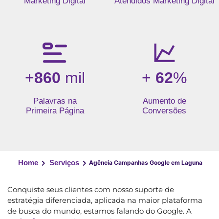
Marketing Digital
Atendidos Marketing Digital
+
860
mil
+
62
%
Palavras na
Aumento de
Primeira Página
Conversões
Home
Serviços
Agência Campanhas Google em Laguna
Conquiste seus clientes com nosso suporte de
estratégia diferenciada, aplicada na maior plataforma
de busca do mundo, estamos falando do Google. A