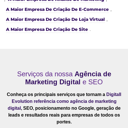
A Maior Empresa De Criação De E-Commerce
,
A Maior Empresa De Criação De Loja Virtual
,
A Maior Empresa De Criação De Site
.
Serviços da nossa
Agência de
Marketing Digital
e SEO
Conheça os principais serviços que tornam a
Digitall
Evolution referência como agência de marketing
digital
, SEO, posicionamento no Google, geração de
leads e resultados reais para empresas de todos os
portes.