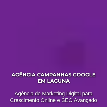
AGÊNCIA CAMPANHAS GOOGLE
EM LAGUNA
Agência de Marketing Digital para
Crescimento Online e SEO Avançado