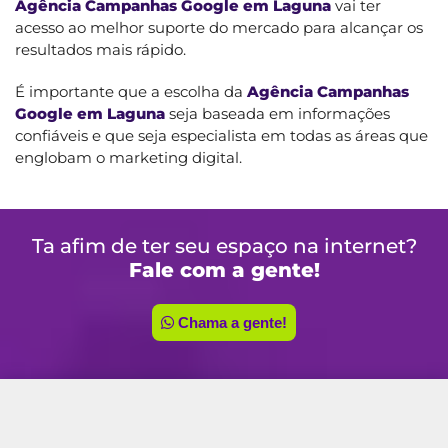
Agência Campanhas Google em Laguna
vai ter
acesso ao melhor suporte do mercado para alcançar os
resultados mais rápido.
É importante que a escolha da
Agência Campanhas
Google em Laguna
seja baseada em informações
confiáveis e que seja especialista em todas as áreas que
englobam o marketing digital.
Ta afim de ter seu espaço na internet?
Fale com a gente!
Chama a gente!