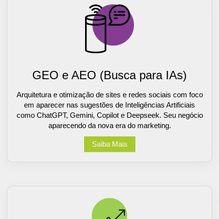
GEO e AEO (Busca para IAs)
Arquitetura e otimização de sites e redes sociais com foco
em aparecer nas sugestões de Inteligências Artificiais
como ChatGPT, Gemini, Copilot e Deepseek. Seu negócio
aparecendo da nova era do marketing.
Saiba Mais