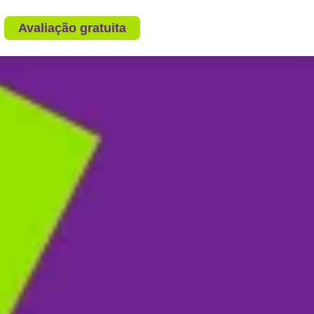
Avaliação gratuita