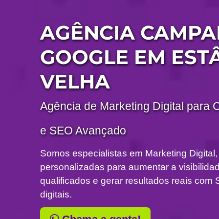
AGÊNCIA CAMP
GOOGLE EM EST
VELHA
Agência de Marketing Digital para 
e SEO Avançado
Somos especialistas em Marketing Digital,
personalizadas para aumentar a visibilidade
qualificados e gerar resultados reais c
digitais.