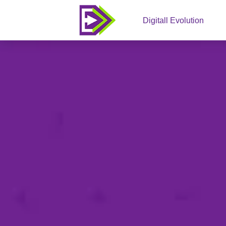
Digitall Evolution