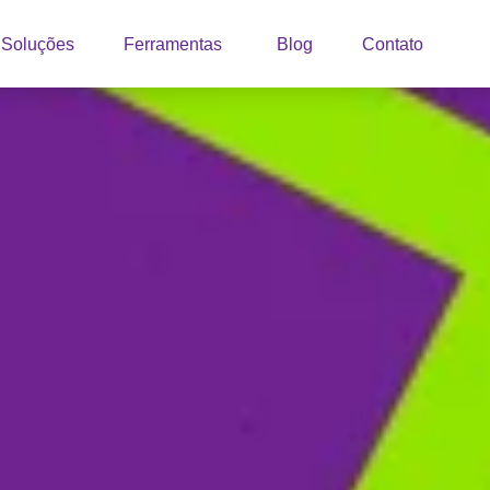
Soluções
Ferramentas
Blog
Contato