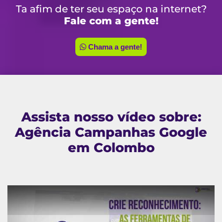
Ta afim de ter seu espaço na internet?
Fale com a gente!
Chama a gente!
Assista nosso vídeo sobre:
Agência Campanhas Google
em Colombo