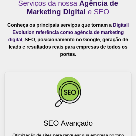
Serviços da nossa
Agência de
Marketing Digital
e SEO
Conheça os principais serviços que tornam a
Digitall
Evolution referência como agência de marketing
digital
, SEO, posicionamento no Google, geração de
leads e resultados reais para empresas de todos os
portes.
SEO Avançado
Otimização de sites para ranquear sua empresa no topo