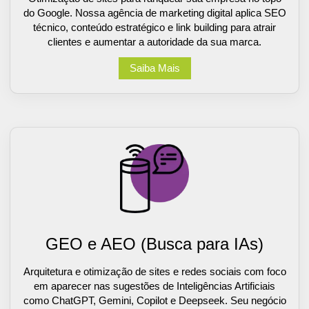
do Google. Nossa agência de marketing digital aplica SEO
técnico, conteúdo estratégico e link building para atrair
clientes e aumentar a autoridade da sua marca.
Saiba Mais
GEO e AEO (Busca para IAs)
Arquitetura e otimização de sites e redes sociais com foco
em aparecer nas sugestões de Inteligências Artificiais
como ChatGPT, Gemini, Copilot e Deepseek. Seu negócio