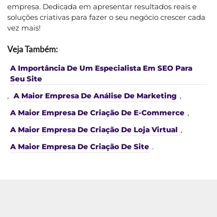
empresa. Dedicada em apresentar resultados reais e
soluções criativas para fazer o seu negócio crescer cada
vez mais!
Veja Também:
A Importância De Um Especialista Em SEO Para
Seu Site
,
A Maior Empresa De Análise De Marketing
,
A Maior Empresa De Criação De E-Commerce
,
A Maior Empresa De Criação De Loja Virtual
,
A Maior Empresa De Criação De Site
.