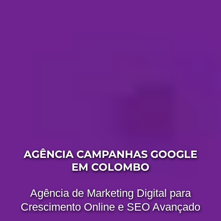
AGÊNCIA CAMPANHAS GOOGLE
EM COLOMBO
Agência de Marketing Digital para
Crescimento Online e SEO Avançado