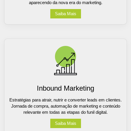
aparecendo da nova era do marketing.
Saiba Mais
Inbound Marketing
Estratégias para atrair, nutrir e converter leads em clientes.
Jornada de compra, automação de marketing e conteúdo
relevante em todas as etapas do funil digital.
Saiba Mais