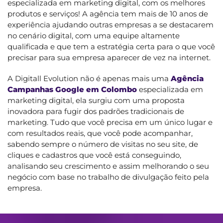
especializada em marketing digital, com os melhores
produtos e serviços! A agência tem mais de 10 anos de
experiência ajudando outras empresas a se destacarem
no cenário digital, com uma equipe altamente
qualificada e que tem a estratégia certa para o que você
precisar para sua empresa aparecer de vez na internet.
A Digitall Evolution não é apenas mais uma
Agência
Campanhas Google em Colombo
especializada em
marketing digital, ela surgiu com uma proposta
inovadora para fugir dos padrões tradicionais de
marketing. Tudo que você precisa em um único lugar e
com resultados reais, que você pode acompanhar,
sabendo sempre o número de visitas no seu site, de
cliques e cadastros que você está conseguindo,
analisando seu crescimento e assim melhorando o seu
negócio com base no trabalho de divulgação feito pela
empresa.