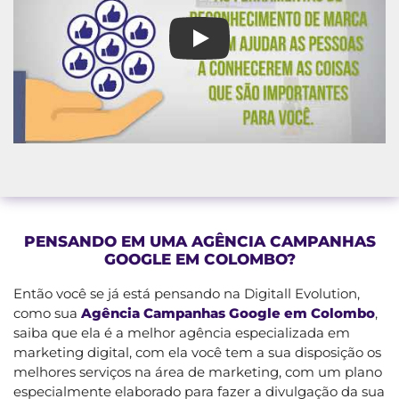
Agência Campanhas Google e
PENSANDO EM UMA AGÊNCIA CAMPANHAS
GOOGLE EM COLOMBO?
Então você se já está pensando na Digitall Evolution,
como sua
Agência Campanhas Google em Colombo
,
saiba que ela é a melhor agência especializada em
marketing digital, com ela você tem a sua disposição os
melhores serviços na área de marketing, com um plano
especialmente elaborado para fazer a divulgação da sua