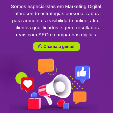
Somos especialistas em Marketing Digital,
oferecendo estratégias personalizadas
para aumentar a visibilidade online, atrair
clientes qualificados e gerar resultados
reais com SEO e campanhas digitais.
Chama a gente!