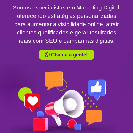
Somos especialistas em Marketing Digital,
oferecendo estratégias personalizadas
para aumentar a visibilidade online, atrair
clientes qualificados e gerar resultados
reais com SEO e campanhas digitais.
Chama a gente!