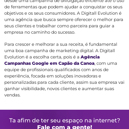
desde uma campanha de divulgação eficiente até o uso
de ferramentas que podem ajudar a conquistar os seus
objetivos e os seus consumidores. A Digitall Evolution é
uma agência que busca sempre oferecer o melhor para
seus clientes e trabalhar como parceira para guiar a
empresa no caminho do sucesso.
Para crescer e melhorar a sua receita, é fundamental
uma boa campanha de marketing digital. A Digitall
Evolution é a escolha certa, pois é a
Agência
Campanhas Google em Capão da Canoa
, com uma
equipe de profissionais qualificados com anos de
experiência, focada em soluções inovadoras e
personalizadas para cada cliente, assim sua empresa vai
ganhar visibilidade, novos clientes e aumentar suas
vendas.
Ta afim de ter seu espaço na internet?
Fale com a gente!