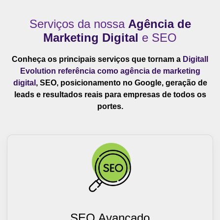
Serviços da nossa
Agência de
Marketing Digital
e SEO
Conheça os principais serviços que tornam a
Digitall
Evolution referência como agência de marketing
digital
, SEO, posicionamento no Google, geração de
leads e resultados reais para empresas de todos os
portes.
SEO Avançado