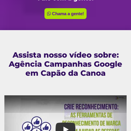
Chama a gente!
Assista nosso vídeo sobre:
Agência Campanhas Google
em Capão da Canoa