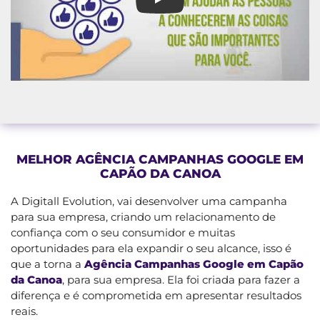
Agência Campanhas Google e
MELHOR AGÊNCIA CAMPANHAS GOOGLE EM
CAPÃO DA CANOA
A Digitall Evolution, vai desenvolver uma campanha
para sua empresa, criando um relacionamento de
confiança com o seu consumidor e muitas
oportunidades para ela expandir o seu alcance, isso é
que a torna a
Agência Campanhas Google em Capão
da Canoa
, para sua empresa. Ela foi criada para fazer a
diferença e é comprometida em apresentar resultados
reais.