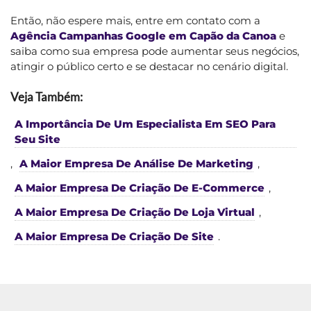
Então, não espere mais, entre em contato com a
Agência Campanhas Google em Capão da Canoa
e
saiba como sua empresa pode aumentar seus negócios,
atingir o público certo e se destacar no cenário digital.
Veja Também:
A Importância De Um Especialista Em SEO Para
Seu Site
,
A Maior Empresa De Análise De Marketing
,
A Maior Empresa De Criação De E-Commerce
,
A Maior Empresa De Criação De Loja Virtual
,
A Maior Empresa De Criação De Site
.