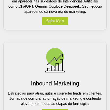
em aparecer nas sugestões de Inteligências Artificiais
como ChatGPT, Gemini, Copilot e Deepseek. Seu negócio
aparecendo da nova era do marketing.
Saiba Mais
Inbound Marketing
Estratégias para atrair, nutrir e converter leads em clientes.
Jornada de compra, automação de marketing e conteúdo
relevante em todas as etapas do funil digital.