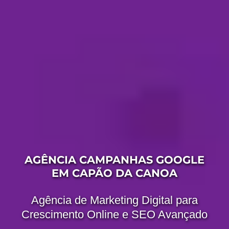
AGÊNCIA CAMPANHAS GOOGLE
EM CAPÃO DA CANOA
Agência de Marketing Digital para
Crescimento Online e SEO Avançado