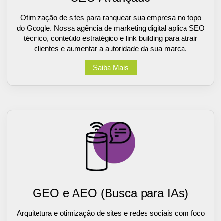
Otimização de sites para ranquear sua empresa no topo
do Google. Nossa agência de marketing digital aplica SEO
técnico, conteúdo estratégico e link building para atrair
clientes e aumentar a autoridade da sua marca.
Saiba Mais
GEO e AEO (Busca para IAs)
Arquitetura e otimização de sites e redes sociais com foco