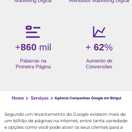
Marketing Digital
Atendidos Marketing Digital
+
860
mil
+
62
%
Palavras na
Aumento de
Primeira Página
Conversões
Home
Serviços
Agência Campanhas Google em Birigui
Segundo um levantamento do Google existem mais de
um bilhão de páginas na internet, entre tanta variedade
e opções como você pode atrair os seus clientes para a