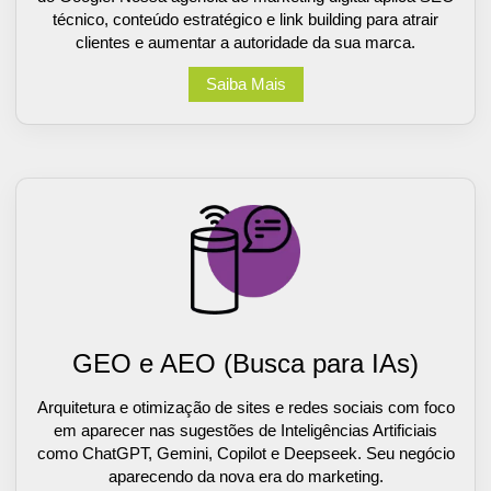
técnico, conteúdo estratégico e link building para atrair
clientes e aumentar a autoridade da sua marca.
Saiba Mais
GEO e AEO (Busca para IAs)
Arquitetura e otimização de sites e redes sociais com foco
em aparecer nas sugestões de Inteligências Artificiais
como ChatGPT, Gemini, Copilot e Deepseek. Seu negócio
aparecendo da nova era do marketing.