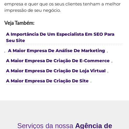
empresa e quer que os seus clientes tenham a melhor
impressão de seu negócio.
Veja Também:
A Importância De Um Especialista Em SEO Para
Seu Site
,
A Maior Empresa De Análise De Marketing
,
A Maior Empresa De Criação De E-Commerce
,
A Maior Empresa De Criação De Loja Virtual
,
A Maior Empresa De Criação De Site
.
Serviços da nossa
Agência de