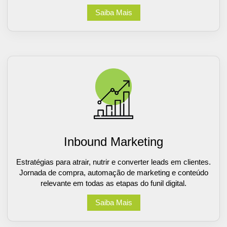
Saiba Mais
Inbound Marketing
Estratégias para atrair, nutrir e converter leads em clientes.
Jornada de compra, automação de marketing e conteúdo
relevante em todas as etapas do funil digital.
Saiba Mais