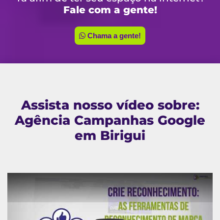
Fale com a gente!
Chama a gente!
Assista nosso vídeo sobre:
Agência Campanhas Google
em Birigui