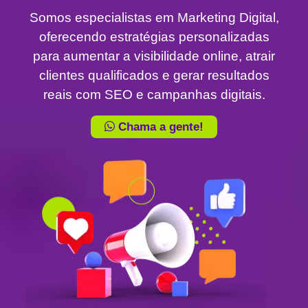
Somos especialistas em Marketing Digital,
oferecendo estratégias personalizadas
para aumentar a visibilidade online, atrair
clientes qualificados e gerar resultados
reais com SEO e campanhas digitais.
Chama a gente!