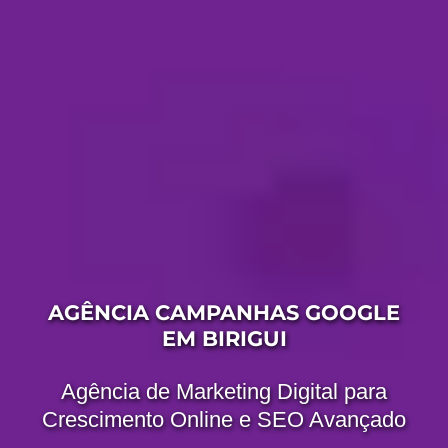
AGÊNCIA CAMPANHAS GOOGLE
EM BIRIGUI
Agência de Marketing Digital para
Crescimento Online e SEO Avançado