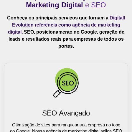
Marketing Digital
e SEO
Conheça os principais serviços que tornam a
Digitall
Evolution referência como agência de marketing
digital
, SEO, posicionamento no Google, geração de
leads e resultados reais para empresas de todos os
portes.
SEO Avançado
Otimização de sites para ranquear sua empresa no topo
do Google. Nossa agência de marketing digital aplica SEO