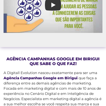
Agência Campanhas Google em
AGÊNCIA CAMPANHAS GOOGLE EM BIRIGUI
QUE SABE O QUE FAZ!
A Digitall Evolution nasceu exatamente para ser uma
Agência Campanhas Google em Birigui
que faça a
diferença entre as demais agências de marketing.
Focada em marketing digital e com mais de 10 anos de
experiência no Cenário Digital e em Inteligência de
Negócios. Especialista em marketing digital a agência é
a sua melhor escolha se você respeita sua marca e sua