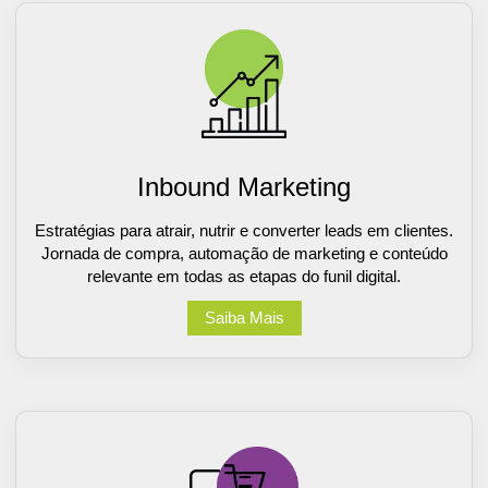
Inbound Marketing
Estratégias para atrair, nutrir e converter leads em clientes.
Jornada de compra, automação de marketing e conteúdo
relevante em todas as etapas do funil digital.
Saiba Mais