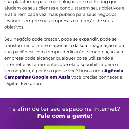
sua plataforma para criar soluções de marketing que
ajudem os seus clientes a conquistarem seus objetivos e
a atraírem cada vez mais público para seus negócios,
levando sempre suas empresas na direção de seus
objetivos.
Seu negócio pode crescer, pode se expandir, pode se
transformar, o limite é apenas o da sua imaginação e da
sua paciência, com tempo, dedicação e imaginação sua
empresa pode alcançar qualquer coisa utilizando a
internet e as ferramentas que ela disponibiliza para o
seu negócio, é por isso que se você busca uma
Agência
Campanhas Google em Assis
você precisa conhecer a
Digitall Evolution.
Ta afim de ter seu espaço na internet?
Fale com a gente!