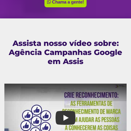
Chama a gente!
Assista nosso vídeo sobre:
Agência Campanhas Google
em Assis
Agência Campanhas Google e