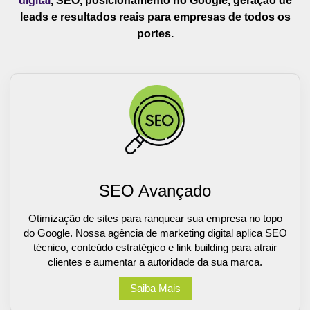
digital
, SEO, posicionamento no Google, geração de
leads e resultados reais para empresas de todos os
portes.
SEO Avançado
Otimização de sites para ranquear sua empresa no topo
do Google. Nossa agência de marketing digital aplica SEO
técnico, conteúdo estratégico e link building para atrair
clientes e aumentar a autoridade da sua marca.
Saiba Mais