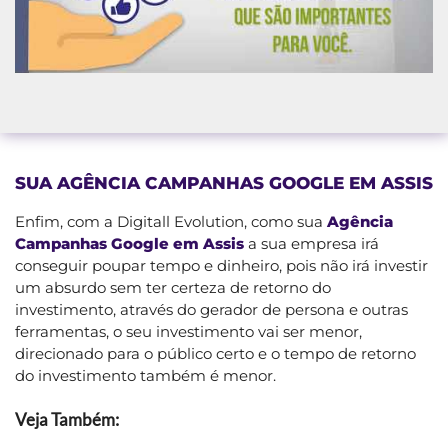
SUA AGÊNCIA CAMPANHAS GOOGLE EM ASSIS
Enfim, com a Digitall Evolution, como sua
Agência
Campanhas Google em Assis
a sua empresa irá
conseguir poupar tempo e dinheiro, pois não irá investir
um absurdo sem ter certeza de retorno do
investimento, através do gerador de persona e outras
ferramentas, o seu investimento vai ser menor,
direcionado para o público certo e o tempo de retorno
do investimento também é menor.
Veja Também: