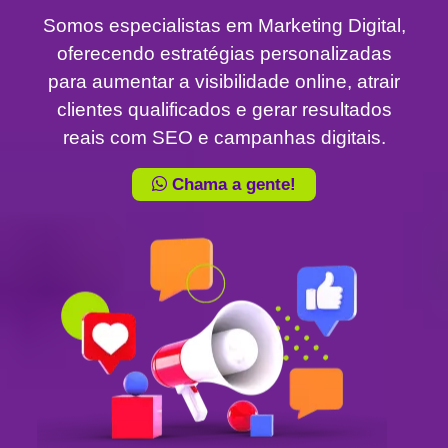
Somos especialistas em Marketing Digital,
oferecendo estratégias personalizadas
para aumentar a visibilidade online, atrair
clientes qualificados e gerar resultados
reais com SEO e campanhas digitais.
Chama a gente!