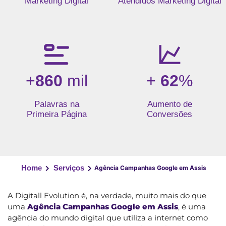
Marketing Digital
Atendidos Marketing Digital
+
860
mil
+
62
%
Palavras na
Aumento de
Primeira Página
Conversões
Home
Serviços
Agência Campanhas Google em Assis
A Digitall Evolution é, na verdade, muito mais do que
uma
Agência Campanhas Google em Assis
, é uma
agência do mundo digital que utiliza a internet como