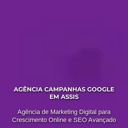
AGÊNCIA CAMPANHAS GOOGLE
EM ASSIS
Agência de Marketing Digital para
Crescimento Online e SEO Avançado