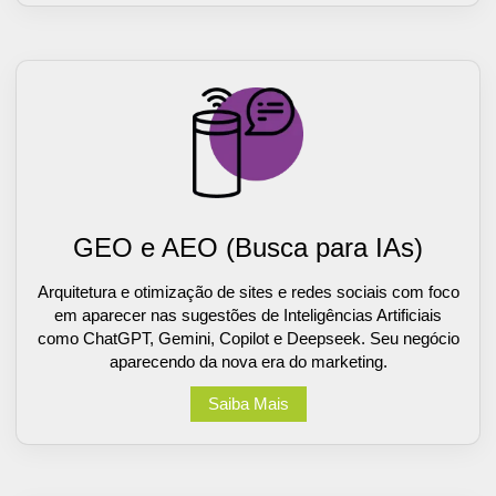
GEO e AEO (Busca para IAs)
Arquitetura e otimização de sites e redes sociais com foco
em aparecer nas sugestões de Inteligências Artificiais
como ChatGPT, Gemini, Copilot e Deepseek. Seu negócio
aparecendo da nova era do marketing.
Saiba Mais