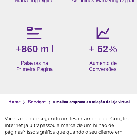
Marketing Digital
Atendidos Marketing Digital
+
860
mil
+
62
%
Palavras na
Aumento de
Primeira Página
Conversões
Home
Serviços
A melhor empresa de criação de loja virtual
Você sabia que segundo um levantamento do Google a
internet já ultrapassou a marca de um bilhão de
páginas? Isso significa que quando o seu cliente em