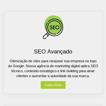
SEO Avançado
Otimização de sites para ranquear sua empresa no topo
do Google. Nossa agência de marketing digital aplica SEO
técnico, conteúdo estratégico e link building para atrair
clientes e aumentar a autoridade da sua marca.
Saiba Mais