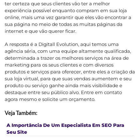
ter certeza que seus clientes vão ter a melhor
experiência possível enquanto compram em sua loja
online, mais uma vez garantir que eles vão encontrar a
sua página no meio de todas as muitas páginas da
internet e que vão querer ficar.
A resposta é a Digitall Evolution, aqui temos uma
agência séria, com uma equipe altamente qualificada,
determinada a trazer os melhores serviços na área de
marketing para os seus clientes e com diversos
produtos e serviços para oferecer, entre eles a criação da
sua loja virtual, para que suas vendas aumentem e seu
produto ou serviço ganhe ainda mais visibilidade e
destaque entre seu público alvo. Entre em contato
agora mesmo e solicite um orçamento.
Veja Também:
A Importância De Um Especialista Em SEO Para
Seu Site