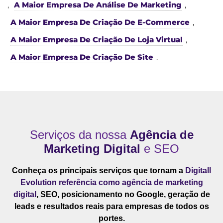
,
A Maior Empresa De Análise De Marketing
,
A Maior Empresa De Criação De E-Commerce
,
A Maior Empresa De Criação De Loja Virtual
,
A Maior Empresa De Criação De Site
.
Serviços da nossa
Agência de
Marketing Digital
e SEO
Conheça os principais serviços que tornam a
Digitall
Evolution referência como agência de marketing
digital
, SEO, posicionamento no Google, geração de
leads e resultados reais para empresas de todos os
portes.