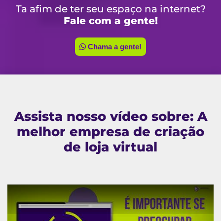
Ta afim de ter seu espaço na internet?
Fale com a gente!
Chama a gente!
Assista nosso vídeo sobre: A
melhor empresa de criação
de loja virtual