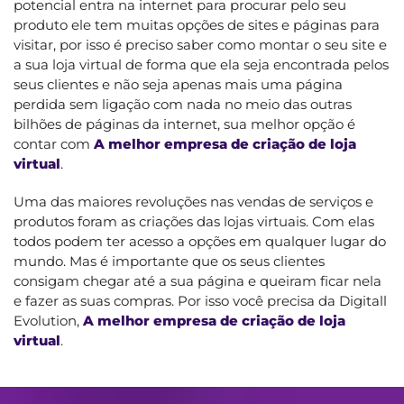
potencial entra na internet para procurar pelo seu
produto ele tem muitas opções de sites e páginas para
visitar, por isso é preciso saber como montar o seu site e
a sua loja virtual de forma que ela seja encontrada pelos
seus clientes e não seja apenas mais uma página
perdida sem ligação com nada no meio das outras
bilhões de páginas da internet, sua melhor opção é
contar com
A melhor empresa de criação de loja
virtual
.
Uma das maiores revoluções nas vendas de serviços e
produtos foram as criações das lojas virtuais. Com elas
todos podem ter acesso a opções em qualquer lugar do
mundo. Mas é importante que os seus clientes
consigam chegar até a sua página e queiram ficar nela
e fazer as suas compras. Por isso você precisa da Digitall
Evolution,
A melhor empresa de criação de loja
virtual
.