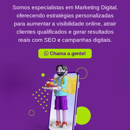
Somos especialistas em Marketing Digital,
oferecendo estratégias personalizadas
para aumentar a visibilidade online, atrair
clientes qualificados e gerar resultados
reais com SEO e campanhas digitais.
Chama a gente!