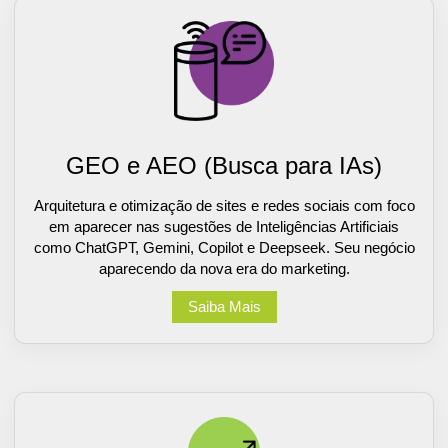
GEO e AEO (Busca para IAs)
Arquitetura e otimização de sites e redes sociais com foco
em aparecer nas sugestões de Inteligências Artificiais
como ChatGPT, Gemini, Copilot e Deepseek. Seu negócio
aparecendo da nova era do marketing.
Saiba Mais