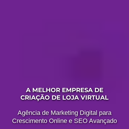
A MELHOR EMPRESA DE
CRIAÇÃO DE LOJA VIRTUAL
Agência de Marketing Digital para
Crescimento Online e SEO Avançado