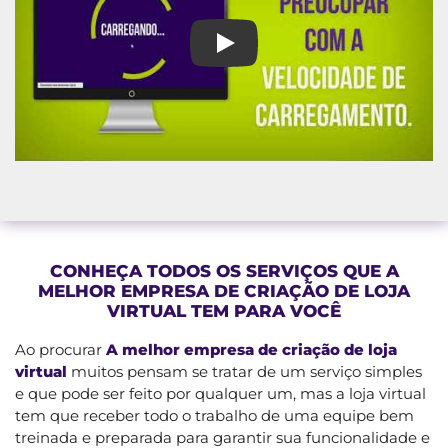
A melhor empresa de criação de 
CONHEÇA TODOS OS SERVIÇOS QUE A
MELHOR EMPRESA DE CRIAÇÃO DE LOJA
VIRTUAL TEM PARA VOCÊ
Ao procurar
A melhor empresa de criação de loja
virtual
muitos pensam se tratar de um serviço simples
e que pode ser feito por qualquer um, mas a loja virtual
tem que receber todo o trabalho de uma equipe bem
treinada e preparada para garantir sua funcionalidade e