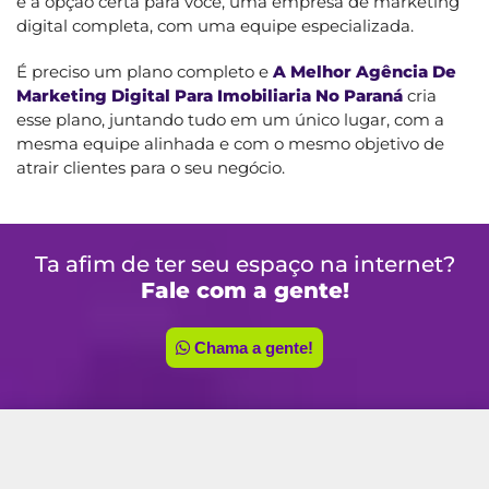
é a opção certa para você, uma empresa de marketing
digital completa, com uma equipe especializada.
É preciso um plano completo e
A Melhor Agência De
Marketing Digital Para Imobiliaria No Paraná
cria
esse plano, juntando tudo em um único lugar, com a
mesma equipe alinhada e com o mesmo objetivo de
atrair clientes para o seu negócio.
Ta afim de ter seu espaço na internet?
Fale com a gente!
Chama a gente!