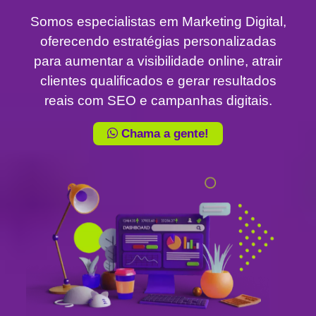
Somos especialistas em Marketing Digital,
oferecendo estratégias personalizadas
para aumentar a visibilidade online, atrair
clientes qualificados e gerar resultados
reais com SEO e campanhas digitais.
Chama a gente!