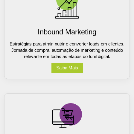
Inbound Marketing
Estratégias para atrair, nutrir e converter leads em clientes.
Jornada de compra, automação de marketing e conteúdo
relevante em todas as etapas do funil digital.
Saiba Mais