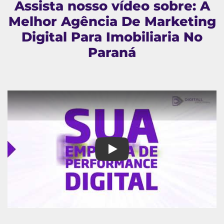
Assista nosso vídeo sobre: A
Melhor Agência De Marketing
Digital Para Imobiliaria No
Paraná
A Melhor Agência De Marketing 