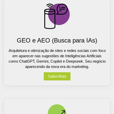
GEO e AEO (Busca para IAs)
Arquitetura e otimização de sites e redes sociais com foco
em aparecer nas sugestões de Inteligências Artificiais
como ChatGPT, Gemini, Copilot e Deepseek. Seu negócio
aparecendo da nova era do marketing.
Saiba Mais