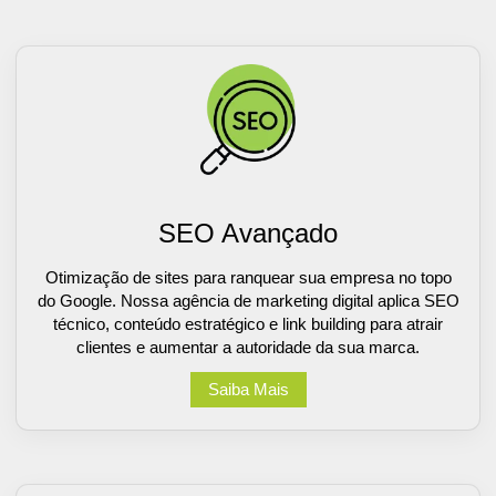
SEO Avançado
Otimização de sites para ranquear sua empresa no topo
do Google. Nossa agência de marketing digital aplica SEO
técnico, conteúdo estratégico e link building para atrair
clientes e aumentar a autoridade da sua marca.
Saiba Mais