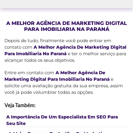
A MELHOR AGÊNCIA DE MARKETING DIGITAL
PARA IMOBILIARIA NA PARANÁ
Depois de tudo, finalmente você pode entrar em
contato com
A Melhor Agência De Marketing Digital
Para Imobiliaria No Paraná
e ter o melhor serviço para
alcançar todos os seus objetivos.
Entre em contato com
A Melhor Agência De
Marketing Digital Para Imobiliaria No Paraná
e
solicite uma avaliação gratuita da sua empresa, assim
você já pode vislumbrar todas as opções.
Veja Também:
A Importância De Um Especialista Em SEO Para
Seu Site