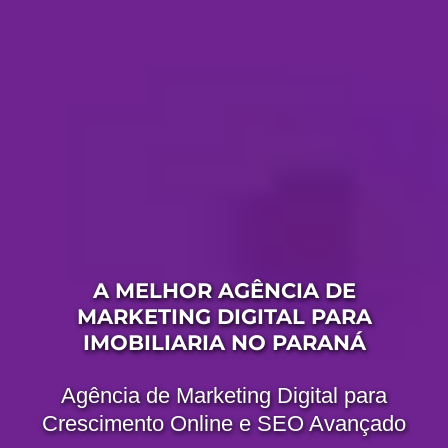
A MELHOR AGÊNCIA DE
MARKETING DIGITAL PARA
IMOBILIARIA NO PARANÁ
Agência de Marketing Digital para
Crescimento Online e SEO Avançado