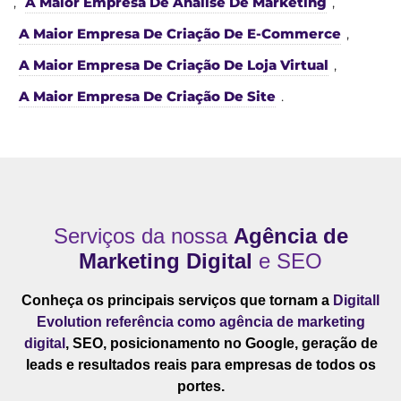
,
A Maior Empresa De Análise De Marketing
,
A Maior Empresa De Criação De E-Commerce
,
A Maior Empresa De Criação De Loja Virtual
,
A Maior Empresa De Criação De Site
.
Serviços da nossa
Agência de
Marketing Digital
e SEO
Conheça os principais serviços que tornam a
Digitall
Evolution referência como agência de marketing
digital
, SEO, posicionamento no Google, geração de
leads e resultados reais para empresas de todos os
portes.