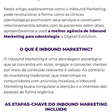
Neste artigo, exploraremos como o Inbound Marketing
pode revolucionar a forma como as clínicas
odontológicas promovem seus serviços e construem
relacionamentos sólidos com os pacientes. Além disso,
apresentaremos a você
a melhor agência de Inbound
Marketing para odontologia
: a Digitall Evolution.
O QUE É INBOUND MARKETING?
O Inbound Marketing é uma abordagem estratégica
que se concentra em atrair, engajar e converter clientes
por meio de conteúdo relevante e valioso. Ao contrário
do marketing tradicional, que interrompe os
consumidores com anúncios invasivos, o Inbound
Marketing busca conquistar a atenção e o interesse das
pessoas de forma orgânica.
AS ETAPAS-CHAVE DO INBOUND MARKETING
INCLUEM: