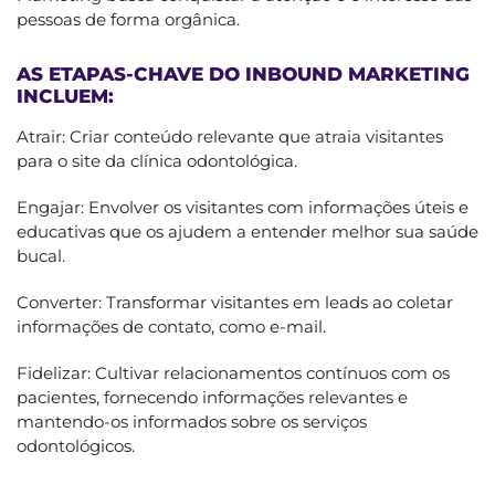
pessoas de forma orgânica.
AS ETAPAS-CHAVE DO INBOUND MARKETING
INCLUEM:
Atrair: Criar conteúdo relevante que atraia visitantes
para o site da clínica odontológica.
Engajar: Envolver os visitantes com informações úteis e
educativas que os ajudem a entender melhor sua saúde
bucal.
Converter: Transformar visitantes em leads ao coletar
informações de contato, como e-mail.
Fidelizar: Cultivar relacionamentos contínuos com os
pacientes, fornecendo informações relevantes e
mantendo-os informados sobre os serviços
odontológicos.