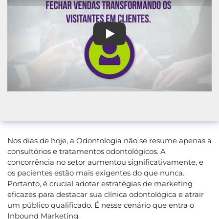
A Melhor Agência de Inbound M
Nos dias de hoje, a Odontologia não se resume apenas a
consultórios e tratamentos odontológicos. A
concorrência no setor aumentou significativamente, e
os pacientes estão mais exigentes do que nunca.
Portanto, é crucial adotar estratégias de marketing
eficazes para destacar sua clínica odontológica e atrair
um público qualificado. É nesse cenário que entra o
Inbound Marketing.