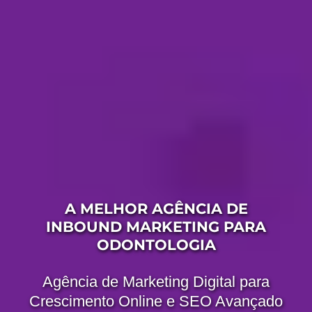
A MELHOR AGÊNCIA DE
INBOUND MARKETING PARA
ODONTOLOGIA
Agência de Marketing Digital para
Crescimento Online e SEO Avançado