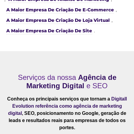
A Maior Empresa De Criação De E-Commerce
,
A Maior Empresa De Criação De Loja Virtual
,
A Maior Empresa De Criação De Site
.
Serviços da nossa
Agência de
Marketing Digital
e SEO
Conheça os principais serviços que tornam a
Digitall
Evolution referência como agência de marketing
digital
, SEO, posicionamento no Google, geração de
leads e resultados reais para empresas de todos os
portes.