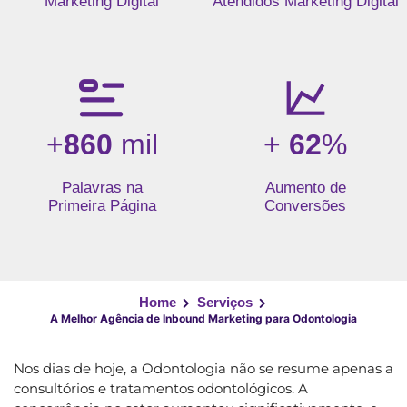
Marketing Digital
Atendidos Marketing Digital
+
860
mil
+
62
%
Palavras na
Aumento de
Primeira Página
Conversões
Home
Serviços
A Melhor Agência de Inbound Marketing para Odontologia
Nos dias de hoje, a Odontologia não se resume apenas a
consultórios e tratamentos odontológicos. A