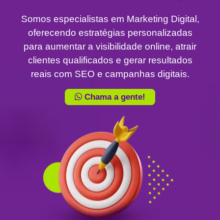
Somos especialistas em Marketing Digital,
oferecendo estratégias personalizadas
para aumentar a visibilidade online, atrair
clientes qualificados e gerar resultados
reais com SEO e campanhas digitais.
Chama a gente!