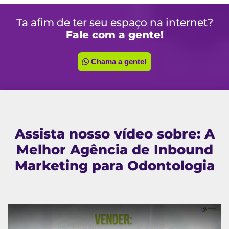
Ta afim de ter seu espaço na internet?
Fale com a gente!
Chama a gente!
Assista nosso vídeo sobre: A
Melhor Agência de Inbound
Marketing para Odontologia