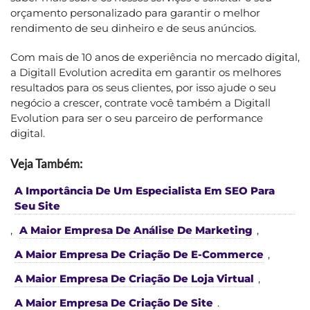
orçamento personalizado para garantir o melhor
rendimento de seu dinheiro e de seus anúncios.
Com mais de 10 anos de experiência no mercado digital,
a Digitall Evolution acredita em garantir os melhores
resultados para os seus clientes, por isso ajude o seu
negócio a crescer, contrate você também a Digitall
Evolution para ser o seu parceiro de performance
digital.
Veja Também:
A Importância De Um Especialista Em SEO Para
Seu Site
,
A Maior Empresa De Análise De Marketing
,
A Maior Empresa De Criação De E-Commerce
,
A Maior Empresa De Criação De Loja Virtual
,
A Maior Empresa De Criação De Site
.