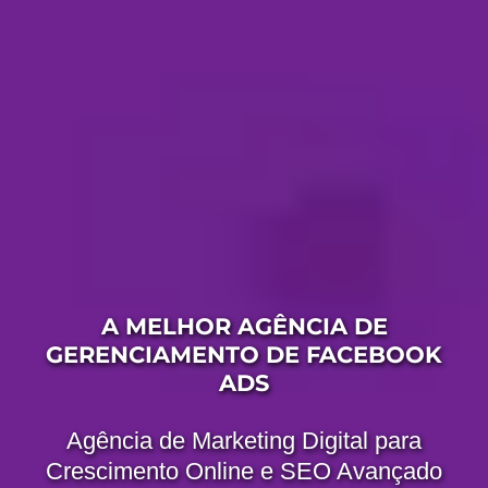
A MELHOR AGÊNCIA DE
GERENCIAMENTO DE FACEBOOK
ADS
Agência de Marketing Digital para
Crescimento Online e SEO Avançado