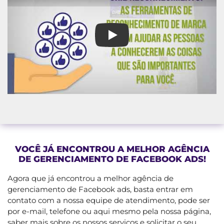
A melhor agência de gerencia
VOCÊ JÁ ENCONTROU A MELHOR AGÊNCIA
DE GERENCIAMENTO DE FACEBOOK ADS!
Agora que já encontrou a melhor agência de
gerenciamento de Facebook ads, basta entrar em
contato com a nossa equipe de atendimento, pode ser
por e-mail, telefone ou aqui mesmo pela nossa página,
saber mais sobre os nossos serviços e solicitar o seu