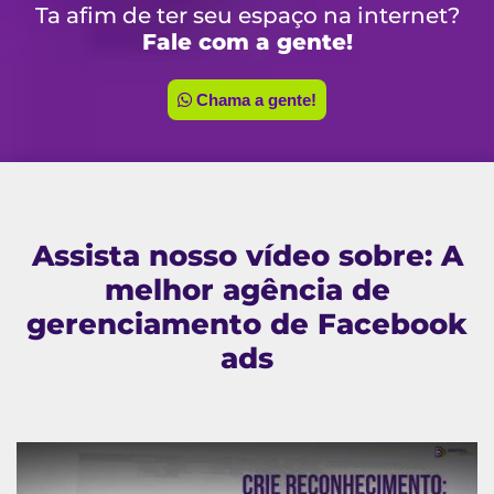
Ta afim de ter seu espaço na internet?
Fale com a gente!
Chama a gente!
Assista nosso vídeo sobre: A
melhor agência de
gerenciamento de Facebook
ads