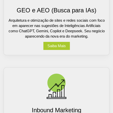
GEO e AEO (Busca para IAs)
Arquitetura e otimização de sites e redes sociais com foco
em aparecer nas sugestões de Inteligências Artificiais
como ChatGPT, Gemini, Copilot e Deepseek. Seu negócio
aparecendo da nova era do marketing.
Saiba Mais
Inbound Marketing