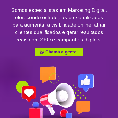
Somos especialistas em Marketing Digital,
oferecendo estratégias personalizadas
para aumentar a visibilidade online, atrair
clientes qualificados e gerar resultados
reais com SEO e campanhas digitais.
Chama a gente!