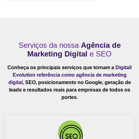
Serviços da nossa
Agência de
Marketing Digital
e SEO
Conheça os principais serviços que tornam a
Digitall
Evolution referência como agência de marketing
digital
, SEO, posicionamento no Google, geração de
leads e resultados reais para empresas de todos os
portes.