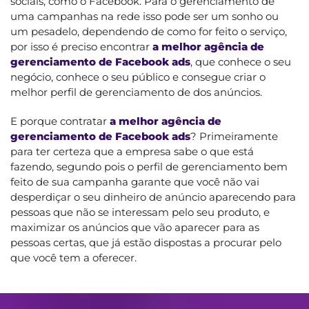
sociais, como o Facebook. Para o gerenciamento de
uma campanhas na rede isso pode ser um sonho ou
um pesadelo, dependendo de como for feito o serviço,
por isso é preciso encontrar
a melhor agência de
gerenciamento de Facebook ads
, que conhece o seu
negócio, conhece o seu público e consegue criar o
melhor perfil de gerenciamento de dos anúncios.
E porque contratar
a melhor agência de
gerenciamento de Facebook ads
? Primeiramente
para ter certeza que a empresa sabe o que está
fazendo, segundo pois o perfil de gerenciamento bem
feito de sua campanha garante que você não vai
desperdiçar o seu dinheiro de anúncio aparecendo para
pessoas que não se interessam pelo seu produto, e
maximizar os anúncios que vão aparecer para as
pessoas certas, que já estão dispostas a procurar pelo
que você tem a oferecer.