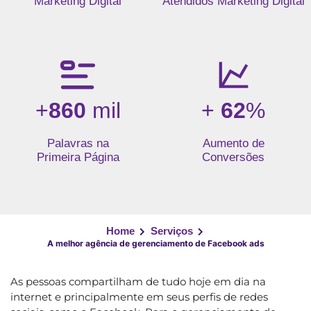
Marketing Digital
Atendidos Marketing Digital
+
860
mil
+
62
%
Palavras na
Aumento de
Primeira Página
Conversões
Home
Serviços
A melhor agência de gerenciamento de Facebook ads
As pessoas compartilham de tudo hoje em dia na
internet e principalmente em seus perfis de redes