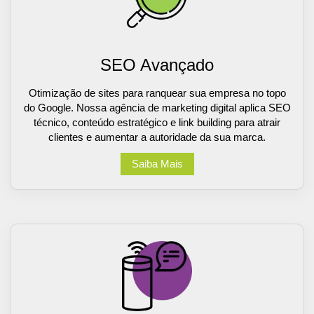
SEO Avançado
Otimização de sites para ranquear sua empresa no topo
do Google. Nossa agência de marketing digital aplica SEO
técnico, conteúdo estratégico e link building para atrair
clientes e aumentar a autoridade da sua marca.
Saiba Mais