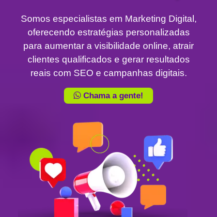
Somos especialistas em Marketing Digital,
oferecendo estratégias personalizadas
para aumentar a visibilidade online, atrair
clientes qualificados e gerar resultados
reais com SEO e campanhas digitais.
Chama a gente!