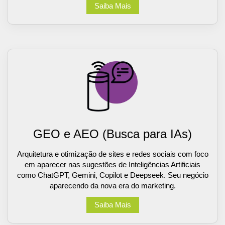
Saiba Mais
GEO e AEO (Busca para IAs)
Arquitetura e otimização de sites e redes sociais com foco
em aparecer nas sugestões de Inteligências Artificiais
como ChatGPT, Gemini, Copilot e Deepseek. Seu negócio
aparecendo da nova era do marketing.
Saiba Mais