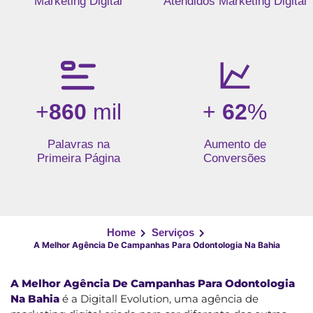
Marketing Digital
Atendidos Marketing Digital
+
860
mil
+
62
%
Palavras na
Aumento de
Primeira Página
Conversões
Home
Serviços
A Melhor Agência De Campanhas Para Odontologia Na Bahia
A Melhor Agência De Campanhas Para Odontologia
Na Bahia
é a Digitall Evolution, uma agência de