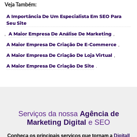
Veja Também:
A Importância De Um Especialista Em SEO Para
Seu Site
,
A Maior Empresa De Análise De Marketing
,
A Maior Empresa De Criação De E-Commerce
,
A Maior Empresa De Criação De Loja Virtual
,
A Maior Empresa De Criação De Site
.
Serviços da nossa
Agência de
Marketing Digital
e SEO
Conheça os principais serviços que tornam a
Digitall