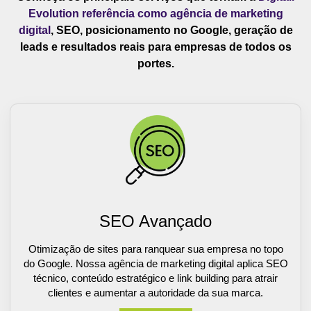
Evolution referência como agência de marketing
digital
, SEO, posicionamento no Google, geração de
leads e resultados reais para empresas de todos os
portes.
SEO Avançado
Otimização de sites para ranquear sua empresa no topo
do Google. Nossa agência de marketing digital aplica SEO
técnico, conteúdo estratégico e link building para atrair
clientes e aumentar a autoridade da sua marca.