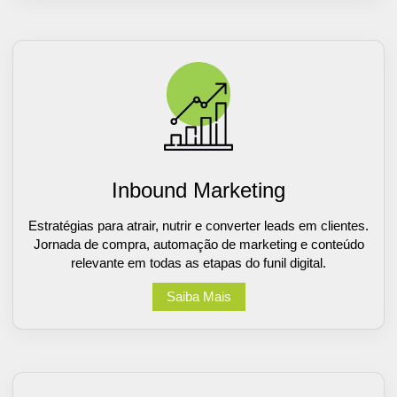
Inbound Marketing
Estratégias para atrair, nutrir e converter leads em clientes.
Jornada de compra, automação de marketing e conteúdo
relevante em todas as etapas do funil digital.
Saiba Mais