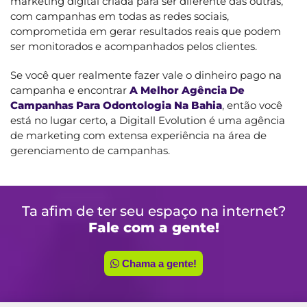
marketing digital criada para ser diferente das outras,
com campanhas em todas as redes sociais,
comprometida em gerar resultados reais que podem
ser monitorados e acompanhados pelos clientes.
Se você quer realmente fazer vale o dinheiro pago na
campanha e encontrar
A Melhor Agência De
Campanhas Para Odontologia Na Bahia
, então você
está no lugar certo, a Digitall Evolution é uma agência
de marketing com extensa experiência na área de
gerenciamento de campanhas.
Ta afim de ter seu espaço na internet?
Fale com a gente!
Chama a gente!