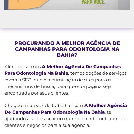
PROCURANDO A MELHOR AGÊNCIA DE
CAMPANHAS PARA ODONTOLOGIA NA
BAHIA?
Além de sermos
A Melhor Agência De Campanhas
Para Odontologia Na Bahia
, temos opções de serviços
como o SEO, que é a otimização de sites para os
mecanismos de busca, para que sua página seja
encontrada por seus clientes.
Chegou a sua vez de trabalhar com
A Melhor Agência
De Campanhas Para Odontologia Na Bahia
, te
ajudando a se destacar no mundo da internet, atraindo
clientes e negócios para a sua agência.