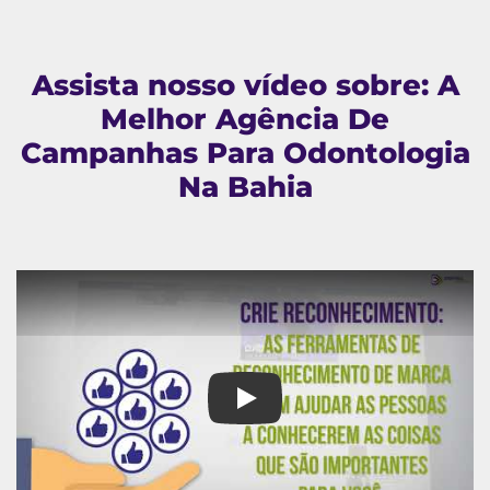
Assista nosso vídeo sobre: A
Melhor Agência De
Campanhas Para Odontologia
Na Bahia
A Melhor Agência De Campanh