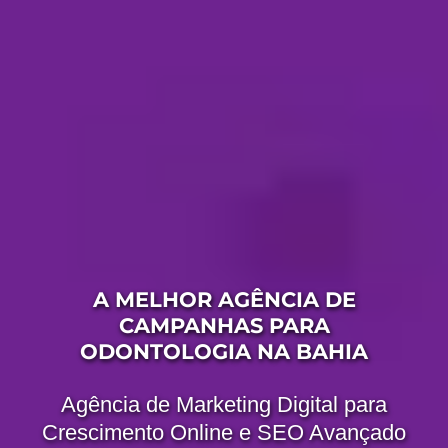
A MELHOR AGÊNCIA DE
CAMPANHAS PARA
ODONTOLOGIA NA BAHIA
Agência de Marketing Digital para
Crescimento Online e SEO Avançado