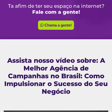
Ta afim de ter seu espaço na internet?
Fale com a gente!
Chama a gente!
Assista nosso vídeo sobre: A
Melhor Agência de
Campanhas no Brasil: Como
Impulsionar o Sucesso do Seu
Negócio