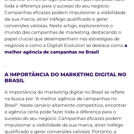
toda a diferença para o sucesso do seu negócio.
Campanhas eficazes podem impulsionar a visibilidade
da sua marca, atrair tráfego qualificado e gerar
conversões valiosas. Neste artigo, exploraremos o
mundo das campanhas de marketing, destacando o
papel crucial que desempenham nas estratégias de
negócios e como a Digitall Evolution se destaca como
a
melhor agência de campanhas no Brasil
.
A IMPORTÂNCIA DO MARKETING DIGITAL NO
BRASIL
A importância do marketing digital no Brasil se reflete
na busca por "A melhor agência de campanhas no
Brasil". Neste cenário altamente competitivo, encontrar
a agência certa pode fazer toda a diferença para o
sucesso do seu negócio. Campanhas eficazes podem
impulsionar a visibilidade da sua marca, atrair tráfego
qualificado e gerar conversões valiosas. Portanto, a