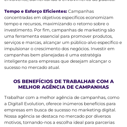
Tempo e Esforço Eficientes:
Campanhas
concentradas em objetivos específicos economizam
tempo e recursos, maximizando o retorno sobre o
investimento. Por fim, campanhas de marketing são
uma ferramenta essencial para promover produtos,
serviços e marcas, alcançar um público-alvo específico e
impulsionar o crescimento dos negócios. Investir em
campanhas bem planejadas é uma estratégia
inteligente para empresas que desejam alcançar o
sucesso no mercado atual.
OS BENEFÍCIOS DE TRABALHAR COM A
MELHOR AGÊNCIA DE CAMPANHAS
Trabalhar com a melhor agência de campanhas, como
a Digitall Evolution, oferece inúmeros benefícios para
empresas em busca de sucesso no marketing digital.
Nossa agência se destaca no mercado por diversos
motivos, tornando-nos a escolha ideal para parcerias