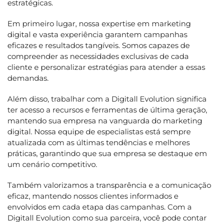
estratégicas.
Em primeiro lugar, nossa expertise em marketing
digital e vasta experiência garantem campanhas
eficazes e resultados tangíveis. Somos capazes de
compreender as necessidades exclusivas de cada
cliente e personalizar estratégias para atender a essas
demandas.
Além disso, trabalhar com a Digitall Evolution significa
ter acesso a recursos e ferramentas de última geração,
mantendo sua empresa na vanguarda do marketing
digital. Nossa equipe de especialistas está sempre
atualizada com as últimas tendências e melhores
práticas, garantindo que sua empresa se destaque em
um cenário competitivo.
Também valorizamos a transparência e a comunicação
eficaz, mantendo nossos clientes informados e
envolvidos em cada etapa das campanhas. Com a
Digitall Evolution como sua parceira, você pode contar