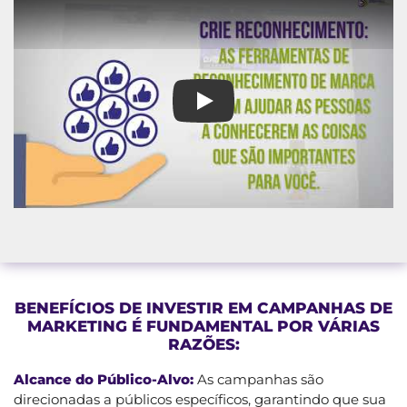
A Melhor Agência de Campanha
BENEFÍCIOS DE INVESTIR EM CAMPANHAS DE
MARKETING É FUNDAMENTAL POR VÁRIAS
RAZÕES:
Alcance do Público-Alvo:
As campanhas são
direcionadas a públicos específicos, garantindo que sua