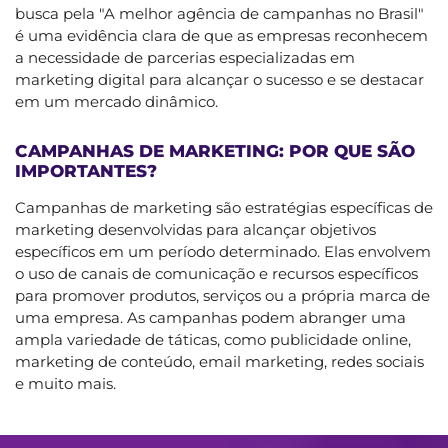
busca pela "A melhor agência de campanhas no Brasil"
é uma evidência clara de que as empresas reconhecem
a necessidade de parcerias especializadas em
marketing digital para alcançar o sucesso e se destacar
em um mercado dinâmico.
CAMPANHAS DE MARKETING: POR QUE SÃO
IMPORTANTES?
Campanhas de marketing são estratégias específicas de
marketing desenvolvidas para alcançar objetivos
específicos em um período determinado. Elas envolvem
o uso de canais de comunicação e recursos específicos
para promover produtos, serviços ou a própria marca de
uma empresa. As campanhas podem abranger uma
ampla variedade de táticas, como publicidade online,
marketing de conteúdo, email marketing, redes sociais
e muito mais.