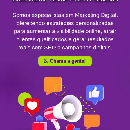
Somos especialistas em Marketing Digital,
oferecendo estratégias personalizadas
para aumentar a visibilidade online, atrair
clientes qualificados e gerar resultados
reais com SEO e campanhas digitais.
Chama a gente!