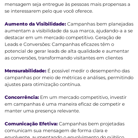
mensagem seja entregue às pessoas mais propensas a
se interessarem pelo que você oferece.
Aumento da Visibilidade:
Campanhas bem planejadas
aumentam a visibilidade da sua marca, ajudando-a a se
destacar em um mercado competitivo. Geração de
Leads e Conversões: Campanhas eficazes têm o
potencial de gerar leads de alta qualidade e aumentar
as conversões, transformando visitantes em clientes
Mensurabilidade:
É possível medir o desempenho das
campanhas por meio de métricas e análises, permitindo
ajustes para otimização contínua.
Concorrência:
Em um mercado competitivo, investir
em campanhas é uma maneira eficaz de competir e
manter uma presença relevante.
Comunicação Efetiva:
Campanhas bem projetadas
comunicam sua mensagem de forma clara e
envolvente, aumentando o envolvimento do público.