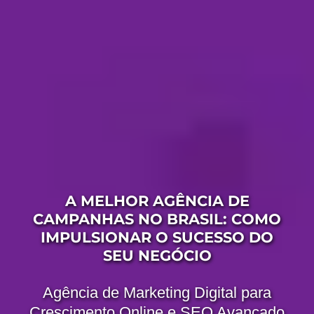
A MELHOR AGÊNCIA DE
CAMPANHAS NO BRASIL: COMO
IMPULSIONAR O SUCESSO DO
SEU NEGÓCIO
Agência de Marketing Digital para
Crescimento Online e SEO Avançado