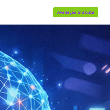
Avaliação Gratuita