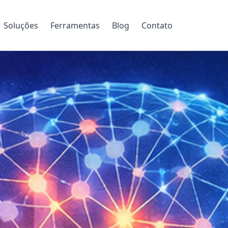
Soluções
Ferramentas
Blog
Contato