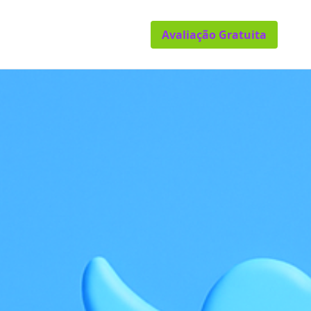
Avaliação Gratuita