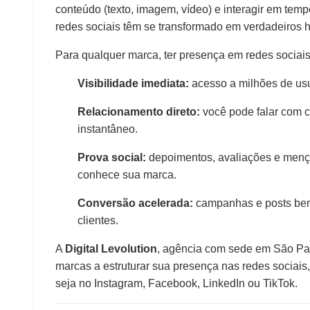
conteúdo (texto, imagem, vídeo) e interagir em tem
redes sociais têm se transformado em verdadeiros 
Para qualquer marca, ter presença em redes sociais 
Visibilidade imediata:
acesso a milhões de us
Relacionamento direto:
você pode falar com c
instantâneo.
Prova social:
depoimentos, avaliações e menç
conhece sua marca.
Conversão acelerada:
campanhas e posts bem
clientes.
A
Digital Levolution
, agência com sede em São Pau
marcas a estruturar sua presença nas redes sociais,
seja no Instagram, Facebook, LinkedIn ou TikTok.