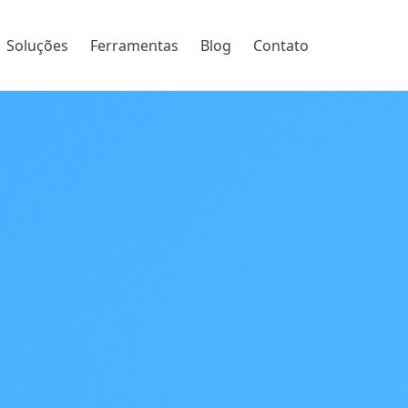
Soluções
Ferramentas
Blog
Contato