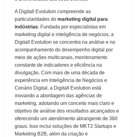
A Digitall Evolution compreende as
particularidades do
marketing digital para
indústrias
. Fundada por especialistas em
marketing digital e inteligência de negócios, a
Digitall Evolution se concentra na análise e no
acompanhamento do desempenho digital por
meio de ações multicanais, monitoramento
constante de indicadores e eficiência na
divulgação. Com mais de uma década de
experiência em Inteligência de Negócios e
Cenário Digital, a Digitall Evolution está
inovando a abordagem das agências de
marketing, adotando um conceito mais claro e
objetivo de análise dos resultados alcançados e
oferecendo um atendimento abrangente de 360
graus. Isso inclui soluções de MKT2 Startups e
Marketing B2B, além da criação e