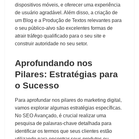
dispositivos móveis, e oferecer uma experiência
de usuário agradável. Além disso, a criação de
um Blog e a Produção de Textos relevantes para
o seu público-alvo são excelentes formas de
atrair tráfego qualificado para o seu site e
construir autoridade no seu setor.
Aprofundando nos
Pilares: Estratégias para
o Sucesso
Para aprofundar nos pilares do marketing digital,
vamos explorar algumas estratégias específicas.
No SEO Avançado, é crucial realizar uma
pesquisa de palavras-chave detalhada para
identificar os termos que seus clientes estão
utilizando para encontrar seus produtos ou