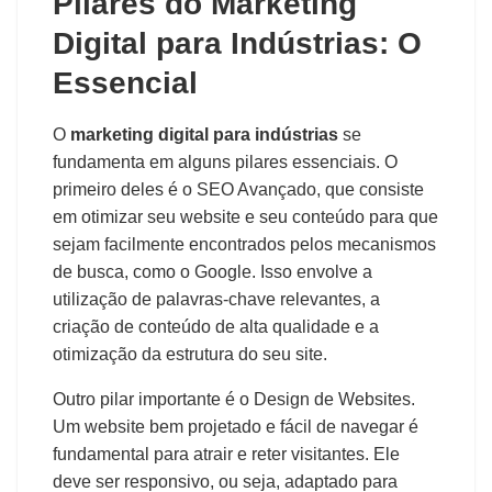
Pilares do Marketing
Digital para Indústrias: O
Essencial
O
marketing digital para indústrias
se
fundamenta em alguns pilares essenciais. O
primeiro deles é o SEO Avançado, que consiste
em otimizar seu website e seu conteúdo para que
sejam facilmente encontrados pelos mecanismos
de busca, como o Google. Isso envolve a
utilização de palavras-chave relevantes, a
criação de conteúdo de alta qualidade e a
otimização da estrutura do seu site.
Outro pilar importante é o Design de Websites.
Um website bem projetado e fácil de navegar é
fundamental para atrair e reter visitantes. Ele
deve ser responsivo, ou seja, adaptado para