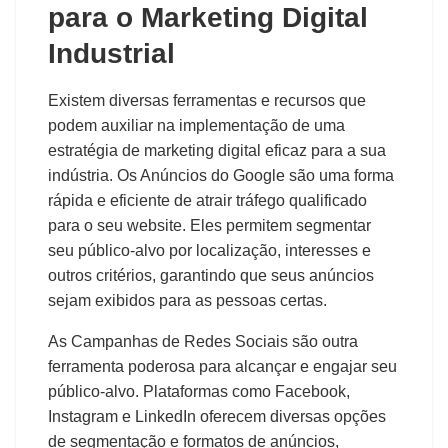
para o Marketing Digital
Industrial
Existem diversas ferramentas e recursos que
podem auxiliar na implementação de uma
estratégia de marketing digital eficaz para a sua
indústria. Os Anúncios do Google são uma forma
rápida e eficiente de atrair tráfego qualificado
para o seu website. Eles permitem segmentar
seu público-alvo por localização, interesses e
outros critérios, garantindo que seus anúncios
sejam exibidos para as pessoas certas.
As Campanhas de Redes Sociais são outra
ferramenta poderosa para alcançar e engajar seu
público-alvo. Plataformas como Facebook,
Instagram e LinkedIn oferecem diversas opções
de segmentação e formatos de anúncios,