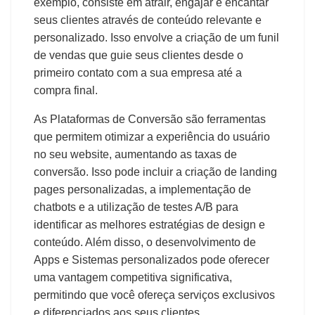
exemplo, consiste em atrair, engajar e encantar
seus clientes através de conteúdo relevante e
personalizado. Isso envolve a criação de um funil
de vendas que guie seus clientes desde o
primeiro contato com a sua empresa até a
compra final.
As Plataformas de Conversão são ferramentas
que permitem otimizar a experiência do usuário
no seu website, aumentando as taxas de
conversão. Isso pode incluir a criação de landing
pages personalizadas, a implementação de
chatbots e a utilização de testes A/B para
identificar as melhores estratégias de design e
conteúdo. Além disso, o desenvolvimento de
Apps e Sistemas personalizados pode oferecer
uma vantagem competitiva significativa,
permitindo que você ofereça serviços exclusivos
e diferenciados aos seus clientes.