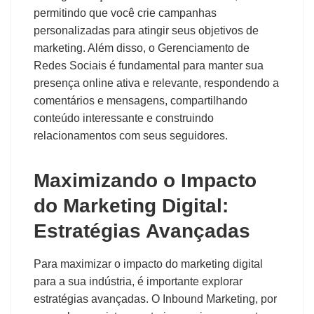
permitindo que você crie campanhas
personalizadas para atingir seus objetivos de
marketing. Além disso, o Gerenciamento de
Redes Sociais é fundamental para manter sua
presença online ativa e relevante, respondendo a
comentários e mensagens, compartilhando
conteúdo interessante e construindo
relacionamentos com seus seguidores.
Maximizando o Impacto
do Marketing Digital:
Estratégias Avançadas
Para maximizar o impacto do marketing digital
para a sua indústria, é importante explorar
estratégias avançadas. O Inbound Marketing, por