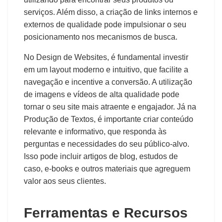
serviços. Além disso, a criação de links internos e
externos de qualidade pode impulsionar o seu
posicionamento nos mecanismos de busca.
No Design de Websites, é fundamental investir
em um layout moderno e intuitivo, que facilite a
navegação e incentive a conversão. A utilização
de imagens e vídeos de alta qualidade pode
tornar o seu site mais atraente e engajador. Já na
Produção de Textos, é importante criar conteúdo
relevante e informativo, que responda às
perguntas e necessidades do seu público-alvo.
Isso pode incluir artigos de blog, estudos de
caso, e-books e outros materiais que agreguem
valor aos seus clientes.
Ferramentas e Recursos