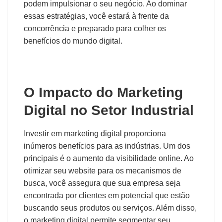
podem impulsionar o seu negócio. Ao dominar
essas estratégias, você estará à frente da
concorrência e preparado para colher os
benefícios do mundo digital.
O Impacto do Marketing
Digital no Setor Industrial
Investir em marketing digital proporciona
inúmeros benefícios para as indústrias. Um dos
principais é o aumento da visibilidade online. Ao
otimizar seu website para os mecanismos de
busca, você assegura que sua empresa seja
encontrada por clientes em potencial que estão
buscando seus produtos ou serviços. Além disso,
o marketing digital permite segmentar seu