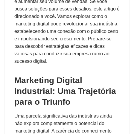
e aumentar seu volume de vendas. Se você
busca soluções para esses desafios, este artigo é
direcionado a você. Vamos explorar como o
marketing digital pode revolucionar sua indústria,
estabelecendo uma conexão com o público certo
e impulsionando seu crescimento. Prepare-se
para descobrir estratégias eficazes e dicas
valiosas para conduzir sua empresa rumo ao
sucesso digital.
Marketing Digital
Industrial: Uma Trajetória
para o Triunfo
Uma parcela significativa das indústrias ainda
não explora completamente o potencial do
marketing digital. A carência de conhecimento