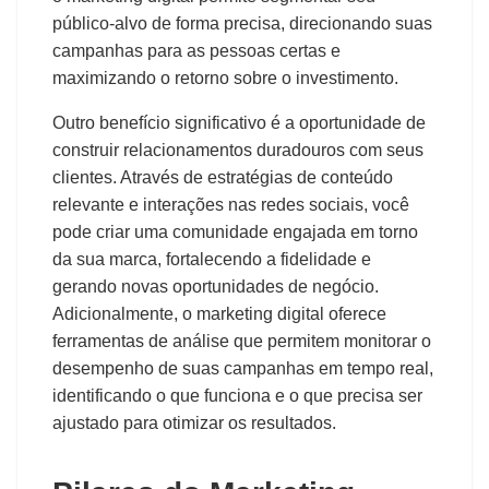
público-alvo de forma precisa, direcionando suas
campanhas para as pessoas certas e
maximizando o retorno sobre o investimento.
Outro benefício significativo é a oportunidade de
construir relacionamentos duradouros com seus
clientes. Através de estratégias de conteúdo
relevante e interações nas redes sociais, você
pode criar uma comunidade engajada em torno
da sua marca, fortalecendo a fidelidade e
gerando novas oportunidades de negócio.
Adicionalmente, o marketing digital oferece
ferramentas de análise que permitem monitorar o
desempenho de suas campanhas em tempo real,
identificando o que funciona e o que precisa ser
ajustado para otimizar os resultados.