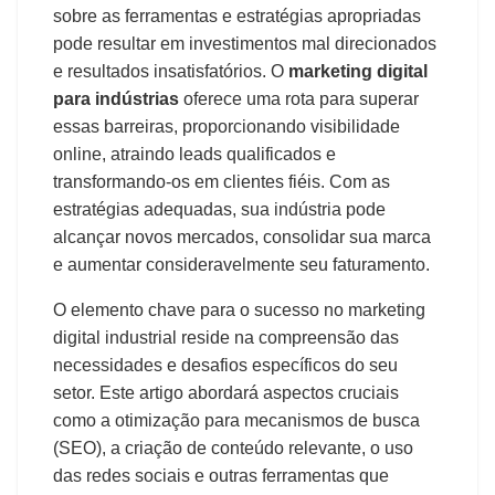
sobre as ferramentas e estratégias apropriadas
pode resultar em investimentos mal direcionados
e resultados insatisfatórios. O
marketing digital
para indústrias
oferece uma rota para superar
essas barreiras, proporcionando visibilidade
online, atraindo leads qualificados e
transformando-os em clientes fiéis. Com as
estratégias adequadas, sua indústria pode
alcançar novos mercados, consolidar sua marca
e aumentar consideravelmente seu faturamento.
O elemento chave para o sucesso no marketing
digital industrial reside na compreensão das
necessidades e desafios específicos do seu
setor. Este artigo abordará aspectos cruciais
como a otimização para mecanismos de busca
(SEO), a criação de conteúdo relevante, o uso
das redes sociais e outras ferramentas que