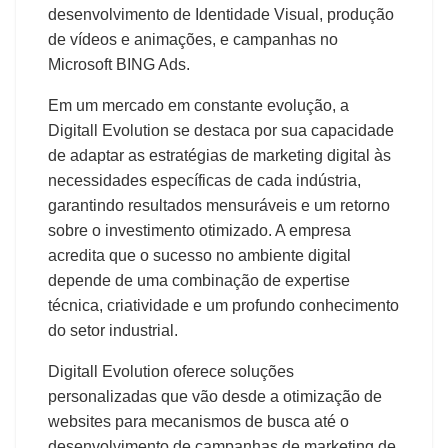
desenvolvimento de Identidade Visual, produção
de vídeos e animações, e campanhas no
Microsoft BING Ads.
Em um mercado em constante evolução, a
Digitall Evolution se destaca por sua capacidade
de adaptar as estratégias de marketing digital às
necessidades específicas de cada indústria,
garantindo resultados mensuráveis e um retorno
sobre o investimento otimizado. A empresa
acredita que o sucesso no ambiente digital
depende de uma combinação de expertise
técnica, criatividade e um profundo conhecimento
do setor industrial.
Digitall Evolution oferece soluções
personalizadas que vão desde a otimização de
websites para mecanismos de busca até o
desenvolvimento de campanhas de marketing de