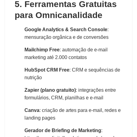
5. Ferramentas Gratuitas
para Omnicanalidade
Google Analytics & Search Console
:
mensuração orgânica e de conversões
Mailchimp Free
: automação de e-mail
marketing até 2.000 contatos
HubSpot CRM Free
: CRM e sequências de
nutrição
Zapier (plano gratuito)
: integrações entre
formulários, CRM, planilhas e e-mail
Canva
: criação de artes para e-mail, redes e
landing pages
Gerador de Briefing de Marketing
: