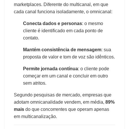
marketplaces. Diferente do multicanal, em que
cada canal funciona isoladamente, o omnicanal:
Conecta dados e personas
: o mesmo
cliente é identificado em cada ponto de
contato.
Mantém consistência de mensagem
: sua
proposta de valor e tom de voz são idênticos.
Permite jornada contínua
: o cliente pode
começar em um canal e concluir em outro
sem atritos.
Segundo pesquisas de mercado, empresas que
adotam omnicanalidade vendem, em média,
89%
mais
do que concorrentes que operam apenas
em multicanalização.