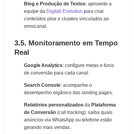
Blog e Produção de Textos
: aproveite a
equipe da
Digitall Evolution
para criar
conteúdos pilar e clusters vinculados ao
omnicanal.
3.5. Monitoramento em Tempo
Real
Google Analytics
: configure metas e funis
de conversão para cada canal.
Search Console
: acompanhe o
desempenho orgânico das landing pages.
Relatórios personalizados
da
Plataforma
de Conversão
(call tracking): saiba quais
anúncios via WhatsApp ou telefone estão
gerando mais vendas.