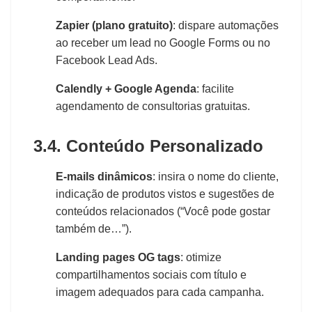
Zapier (plano gratuito)
: dispare automações
ao receber um lead no Google Forms ou no
Facebook Lead Ads.
Calendly + Google Agenda
: facilite
agendamento de consultorias gratuitas.
3.4. Conteúdo Personalizado
E-mails dinâmicos
: insira o nome do cliente,
indicação de produtos vistos e sugestões de
conteúdos relacionados (“Você pode gostar
também de…”).
Landing pages OG tags
: otimize
compartilhamentos sociais com título e
imagem adequados para cada campanha.