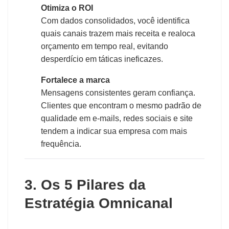
Otimiza o ROI
Com dados consolidados, você identifica
quais canais trazem mais receita e realoca
orçamento em tempo real, evitando
desperdício em táticas ineficazes.
Fortalece a marca
Mensagens consistentes geram confiança.
Clientes que encontram o mesmo padrão de
qualidade em e-mails, redes sociais e site
tendem a indicar sua empresa com mais
frequência.
3. Os 5 Pilares da
Estratégia Omnicanal