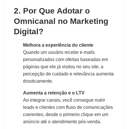
2. Por Que Adotar o
Omnicanal no Marketing
Digital?
Melhora a experiência do cliente
Quando um usuário recebe e-mails
personalizados com ofertas baseadas em
páginas que ele já visitou no seu site, a
percepção de cuidado e relevância aumenta
drasticamente.
Aumenta a retenção e o LTV
Ao integrar canais, você consegue nutrir
leads e clientes com fluxo de comunicações
coerentes, desde o primeiro clique em um
anúncio até o atendimento pós-venda.