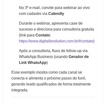
No 3º e-mail, convite para webinar ao vivo
com cadastro via
Calendly
Durante o webinar, apresenta case de
sucesso e direciona para consultoria gratuita
(link para
Contato
:
https://www.digitallevolution.com.br/#contato
)
Após a consultoria, fluxo de follow-up via
WhatsApp Business (usando
Gerador de
Link WhatsApp
)
Esse exemplo mostra como cada canal se
conecta e alimenta o próximo passo do funil,
gerando leads qualificados de forma totalmente
integrada.