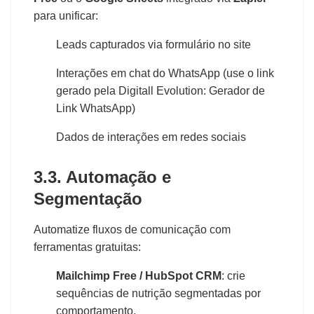
para unificar:
Leads capturados via formulário no site
Interações em chat do WhatsApp (use o link
gerado pela Digitall Evolution: Gerador de
Link WhatsApp)
Dados de interações em redes sociais
3.3. Automação e
Segmentação
Automatize fluxos de comunicação com
ferramentas gratuitas:
Mailchimp Free / HubSpot CRM
: crie
sequências de nutrição segmentadas por
comportamento.