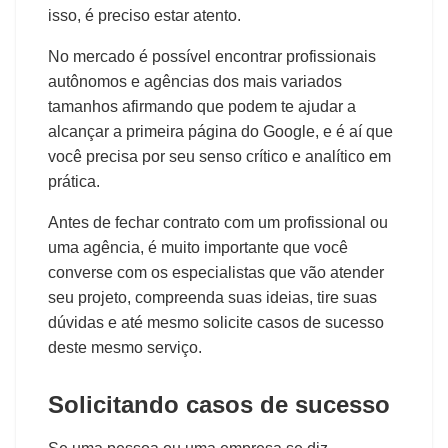
isso, é preciso estar atento.
No mercado é possível encontrar profissionais
autônomos e agências dos mais variados
tamanhos afirmando que podem te ajudar a
alcançar a primeira página do Google, e é aí que
você precisa por seu senso crítico e analítico em
prática.
Antes de fechar contrato com um profissional ou
uma agência, é muito importante que você
converse com os especialistas que vão atender
seu projeto, compreenda suas ideias, tire suas
dúvidas e até mesmo solicite casos de sucesso
deste mesmo serviço.
Solicitando casos de sucesso