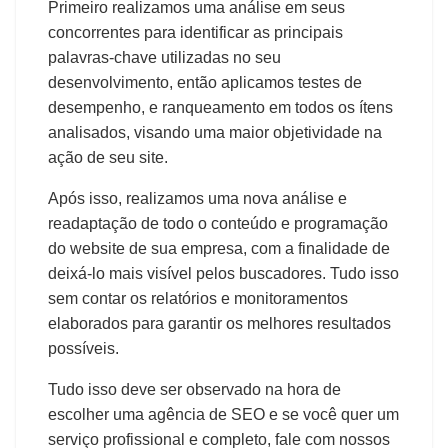
Primeiro realizamos uma análise em seus
concorrentes para identificar as principais
palavras-chave utilizadas no seu
desenvolvimento, então aplicamos testes de
desempenho, e ranqueamento em todos os ítens
analisados, visando uma maior objetividade na
ação de seu site.
Após isso, realizamos uma nova análise e
readaptação de todo o conteúdo e programação
do website de sua empresa, com a finalidade de
deixá-lo mais visível pelos buscadores. Tudo isso
sem contar os relatórios e monitoramentos
elaborados para garantir os melhores resultados
possíveis.
Tudo isso deve ser observado na hora de
escolher uma agência de SEO e se você quer um
serviço profissional e completo, fale com nossos