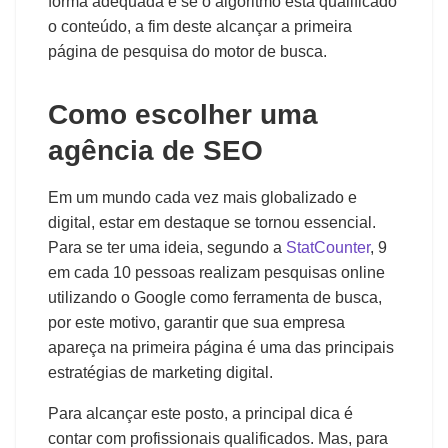
forma adequada e se o algoritmo está qualificado
o conteúdo, a fim deste alcançar a primeira
página de pesquisa do motor de busca.
Como escolher uma
agência de SEO
Em um mundo cada vez mais globalizado e
digital, estar em destaque se tornou essencial.
Para se ter uma ideia, segundo a
StatCounter
, 9
em cada 10 pessoas realizam pesquisas online
utilizando o Google como ferramenta de busca,
por este motivo, garantir que sua empresa
apareça na primeira página é uma das principais
estratégias de marketing digital.
Para alcançar este posto, a principal dica é
contar com profissionais qualificados. Mas, para