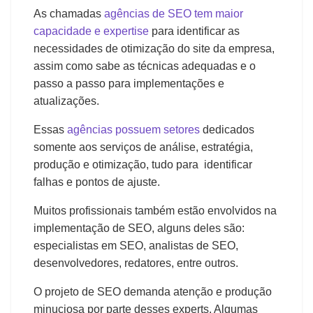
As chamadas
agências de SEO tem maior
capacidade e expertise
para identificar as
necessidades de otimização do site da empresa,
assim como sabe as técnicas adequadas e o
passo a passo para implementações e
atualizações.
Essas
agências possuem setores
dedicados
somente aos serviços de análise, estratégia,
produção e otimização, tudo para identificar
falhas e pontos de ajuste.
Muitos profissionais também estão envolvidos na
implementação de SEO, alguns deles são:
especialistas em SEO, analistas de SEO,
desenvolvedores, redatores, entre outros.
O projeto de SEO demanda atenção e produção
minuciosa por parte desses experts. Algumas