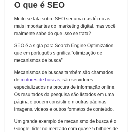
O que é SEO
Muito se fala sobre SEO ser uma das técnicas
mais importantes do marketing digital, mas você
realmente sabe do que isso se trata?
SEO é a sigla para Search Engine Optimization,
que em português significa “otimização de
mecanismos de busca”.
Mecanismos de buscas também são chamados
de
motores de buscas
, são servidores
especializados na procura de informação online.
Os resultados da pesquisa são listados em uma
página e podem consistir em outras páginas,
imagens, vídeos e outros formatos de conteúdo.
Um grande exemplo de mecanismo de busca é o
Google, líder no mercado com quase 5 bilhões de