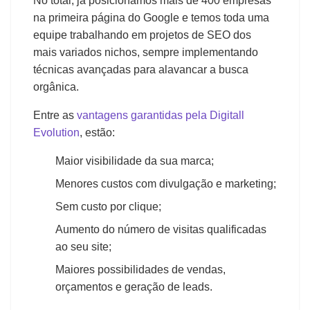
No total, já posicionamos mais de 400 empresas
na primeira página do Google e temos toda uma
equipe trabalhando em projetos de SEO dos
mais variados nichos, sempre implementando
técnicas avançadas para alavancar a busca
orgânica.
Entre as
vantagens garantidas pela Digitall
Evolution
, estão:
Maior visibilidade da sua marca;
Menores custos com divulgação e marketing;
Sem custo por clique;
Aumento do número de visitas qualificadas
ao seu site;
Maiores possibilidades de vendas,
orçamentos e geração de leads.