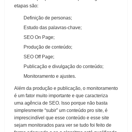
etapas são:
Definição de personas;
Estudo das palavras-chave;
SEO On Page;
Produção de conteúdo;
SEO Off Page;
Publicação e divulgação do conteúdo;
Monitoramento e ajustes.
Além da produção e publicação, o monitoramento
é um fator muito importante e que caracteriza
uma agência de SEO. Isso porque não basta
simplesmente “subir” um conteúdo pro site, é
imprescindível que esse conteúdo e esse site
sejam monitorados para ver se tudo foi feito de