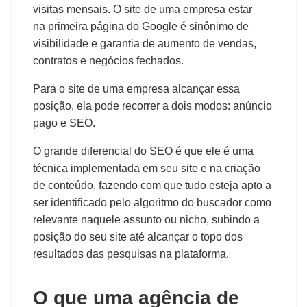
visitas mensais. O site de uma empresa estar
na primeira página do Google é sinônimo de
visibilidade e garantia de aumento de vendas,
contratos e negócios fechados.
Para o site de uma empresa alcançar essa
posição, ela pode recorrer a dois modos: anúncio
pago e SEO.
O grande diferencial do SEO é que ele é uma
técnica implementada em seu site e na criação
de conteúdo, fazendo com que tudo esteja apto a
ser identificado pelo algoritmo do buscador como
relevante naquele assunto ou nicho, subindo a
posição do seu site até alcançar o topo dos
resultados das pesquisas na plataforma.
O que uma agência de