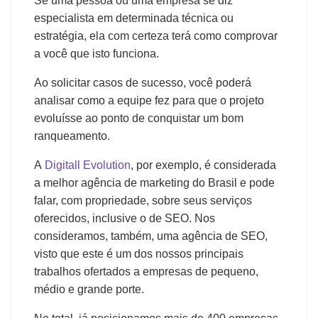
Se uma pessoa ou uma empresa se diz
especialista em determinada técnica ou
estratégia, ela com certeza terá como comprovar
a você que isto funciona.
Ao solicitar casos de sucesso, você poderá
analisar como a equipe fez para que o projeto
evoluísse ao ponto de conquistar um bom
ranqueamento.
A
Digitall Evolution
, por exemplo, é considerada
a melhor agência de marketing do Brasil e pode
falar, com propriedade, sobre seus serviços
oferecidos, inclusive o de SEO. Nos
consideramos, também, uma agência de SEO,
visto que este é um dos nossos principais
trabalhos ofertados a empresas de pequeno,
médio e grande porte.