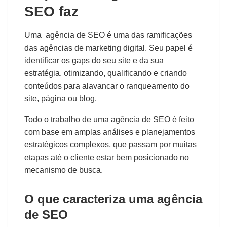
SEO faz
Uma agência de SEO é uma das ramificações
das agências de marketing digital. Seu papel é
identificar os gaps do seu site e da sua
estratégia, otimizando, qualificando e criando
conteúdos para alavancar o ranqueamento do
site, página ou blog.
Todo o trabalho de uma agência de SEO é feito
com base em amplas análises e planejamentos
estratégicos complexos, que passam por muitas
etapas até o cliente estar bem posicionado no
mecanismo de busca.
O que caracteriza uma agência
de SEO