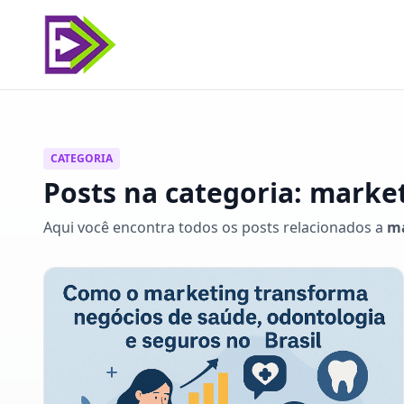
CATEGORIA
Posts na categoria: marke
Aqui você encontra todos os posts relacionados a
ma