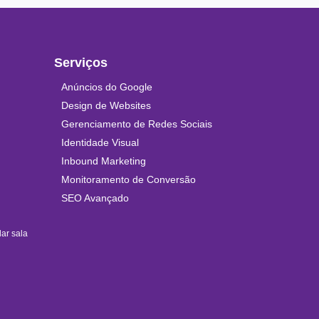
Serviços
Anúncios do Google
Design de Websites
Gerenciamento de Redes Sociais
Identidade Visual
Inbound Marketing
Monitoramento de Conversão
SEO Avançado
ar sala