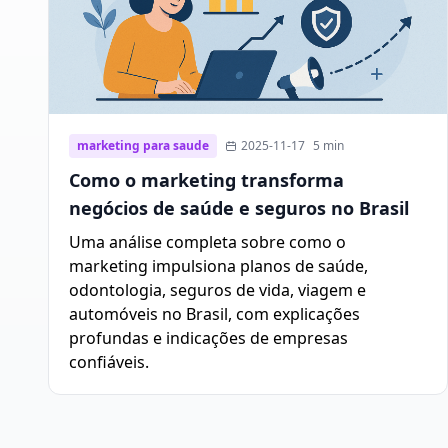
marketing para saude
2025-11-17
5 min
Como o marketing transforma
negócios de saúde e seguros no Brasil
Uma análise completa sobre como o
marketing impulsiona planos de saúde,
odontologia, seguros de vida, viagem e
automóveis no Brasil, com explicações
profundas e indicações de empresas
confiáveis.